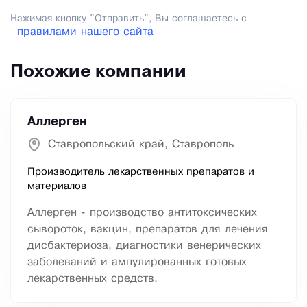
Нажимая кнопку "Отправить", Вы соглашаетесь с
правилами нашего сайта
Похожие компании
Аллерген
Ставропольский край, Ставрополь
Производитель лекарственных препаратов и
материалов
Аллерген - производство антитоксических
сывороток, вакцин, препаратов для лечения
дисбактериоза, диагностики венерических
заболеваний и ампулированных готовых
лекарственных средств.