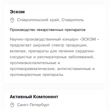
Эском
Ставропольский край, Ставрополь
Производство лекарственных препаратов
Научно-производственный концерн «ЭСКОМ »
предлагает широкий спектр продукции,
включая, препараты для лечения сердечно-
сосудистых и респираторных заболеваний,
противовоспалительные и
противоревматические, антигистаминные и
противорвотные препараты.
Активный Компонент
Санкт-Петербург