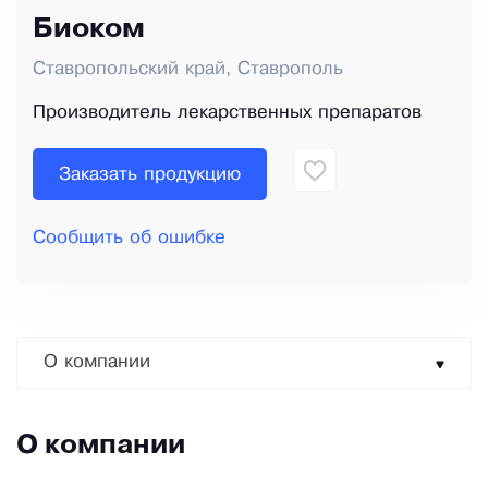
Биоком
Ставропольский край, Ставрополь
Производитель лекарственных препаратов
Заказать продукцию
Сообщить об ошибке
О компании
О компании