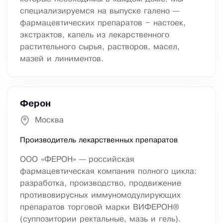
специализируемся на выпуске галено —
фармацевтических препаратов – настоек,
экстрактов, капель из лекарственного
растительного сырья, растворов, масел,
мазей и линиментов.
Ферон
Москва
Производитель лекарственных препаратов
ООО «ФЕРОН» — российская
фармацевтическая компания полного цикла:
разработка, производство, продвижение
противовирусных иммуномодулирующих
препаратов торговой марки ВИФЕРОН®
(суппозитории ректальные, мазь и гель).