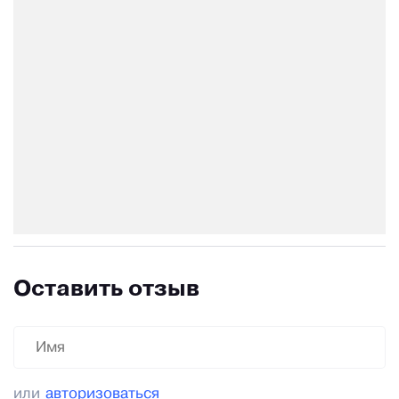
Оставить отзыв
или
авторизоваться