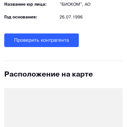
Название юр лица:
"БИОКОМ", АО
Год основания:
26.07.1996
Проверить контрагента
Расположение на карте