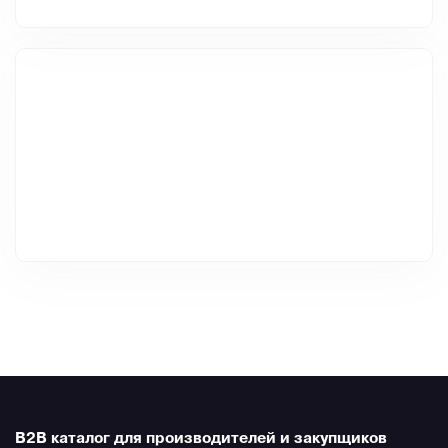
B2B каталог для производителей и закупщиков