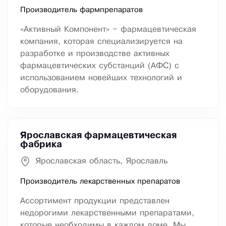
Производитель фармпрепаратов
«Активный Компонент» – фармацевтическая
компания, которая специализируется на
разработке и производстве активных
фармацевтических субстанций (АФС) с
использованием новейших технологий и
оборудования.
Ярославская фармацевтическая
фабрика
Ярославская область, Ярославль
Производитель лекарственных препаратов
Ассортимент продукции представлен
недорогими лекарственными препаратами,
которые необходимы в каждом доме. Мы