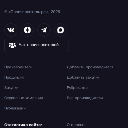
© «Производитель.рф», 2026
Чат производителей
Производители
Добавить производителя
Продукция
Добавить закупку
Закупки
Рубрикатор
Сервисные компании
Все производители
Публикации
Статистика сайта:
О проекте