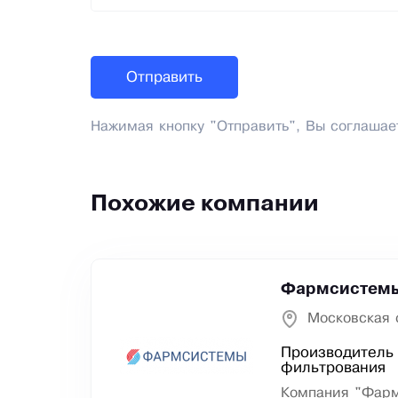
Нажимая кнопку "Отправить", Вы соглашае
Похожие компании
Фармсистем
Московская 
Производитель 
фильтрования
Компания "Фарм