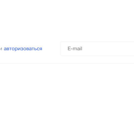
ли
авторизоваться