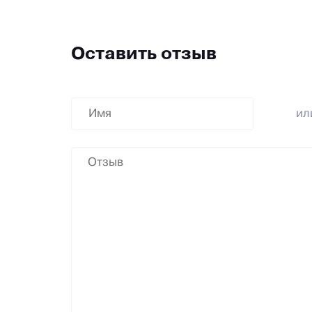
Оставить отзыв
и