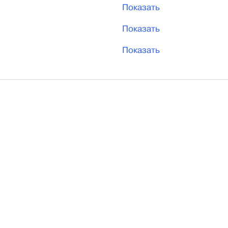
Показать
Показать
Показать