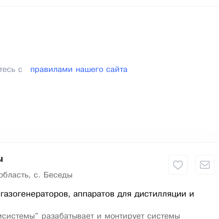
тесь с
правилами нашего сайта
ы
область, с. Беседы
газогенераторов, аппаратов для дистилляции и
системы" разабатывает и монтирует системы