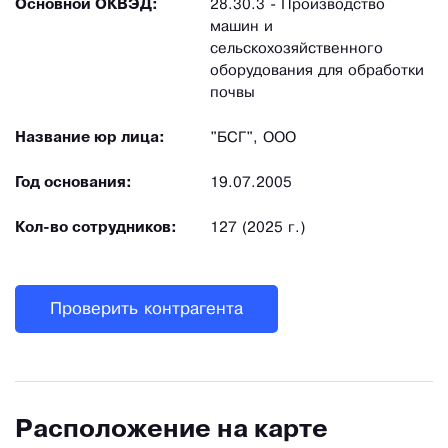
Основной ОКВЭД:
28.30.3 - Производство
машин и
сельскохозяйственного
оборудования для обработки
почвы
Название юр лица:
"БСГ", ООО
Год основания:
19.07.2005
Кол-во сотрудников:
127 (2025 г.)
Проверить контрагента
Расположение на карте