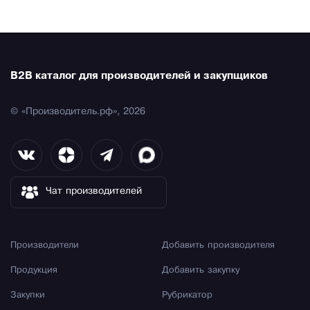
B2B каталог для производителей и закупщиков
© «Производитель.рф», 2026
Чат производителей
Производители
Добавить производителя
Продукция
Добавить закупку
Закупки
Рубрикатор