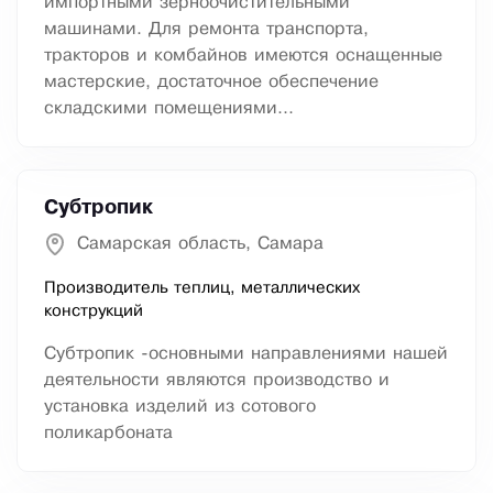
импортными зерноочистительными
машинами. Для ремонта транспорта,
тракторов и комбайнов имеются оснащенные
мастерские, достаточное обеспечение
складскими помещениями...
Субтропик
Самарская область, Самара
Производитель теплиц, металлических
конструкций
Субтропик -основными направлениями нашей
деятельности являются производство и
установка изделий из сотового
поликарбоната