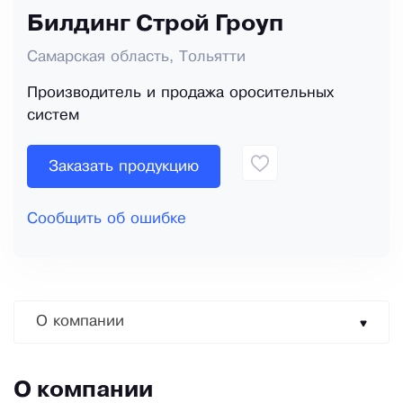
Билдинг Строй Гроуп
Самарская область, Тольятти
Производитель и продажа оросительных
систем
Заказать продукцию
Сообщить об ошибке
О компании
О компании