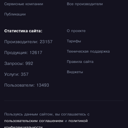
Сервисные компании
Все производители
Публикации
Статистика сайта:
О проекте
Тарифы
Производители: 23157
Техническая поддержка
Продукция: 12617
Правила сайта
Запросы: 992
Виджеты
Услуги: 357
Пользователи: 13493
Пользуясь данным сайтом, вы соглашаетесь с
пользовательским соглашением
и
политикой
конфиденциальности