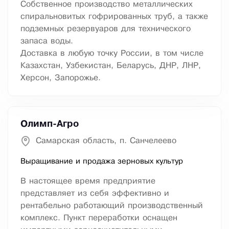
Собственное производство металлических
спиральновитых гофрированных труб, а также
подземных резервуаров для технического
запаса воды.
Доставка в любую точку России, в том числе
Казахстан, Узбекистан, Беларусь, ДНР, ЛНР,
Херсон, Запорожье.
Олимп-Агро
Самарская область, п. Санчелеево
Выращивание и продажа зерновых культур
В настоящее время предприятие
представляет из себя эффективно и
рентабельно работающий производственный
комплекс. Пункт переработки оснащен