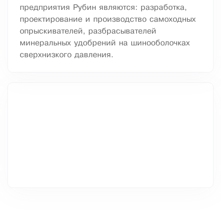
предприятия Рубин являются: разработка,
проектирование и производство самоходных
опрыскивателей, разбрасывателей
минеральных удобрений на шинооболочках
сверхнизкого давления.