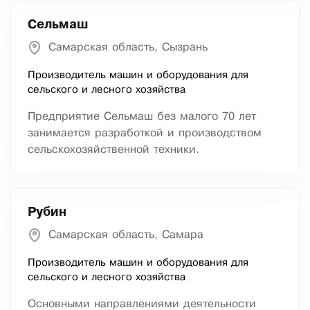
Сельмаш
Самарская область, Сызрань
Производитель машин и оборудования для
сельского и лесного хозяйства
Предприятие Сельмаш без малого 70 лет
занимается разработкой и производством
сельскохозяйственной техники.
Рубин
Самарская область, Самара
Производитель машин и оборудования для
сельского и лесного хозяйства
Основными направлениями деятельности