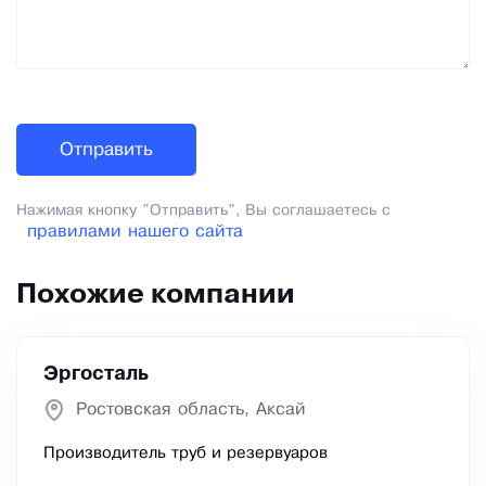
Нажимая кнопку "Отправить", Вы соглашаетесь с
правилами нашего сайта
Похожие компании
Эргосталь
Ростовская область, Аксай
Производитель труб и резервуаров