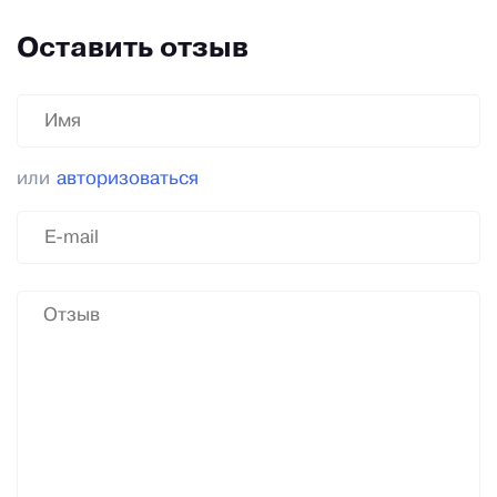
Оставить отзыв
или
авторизоваться