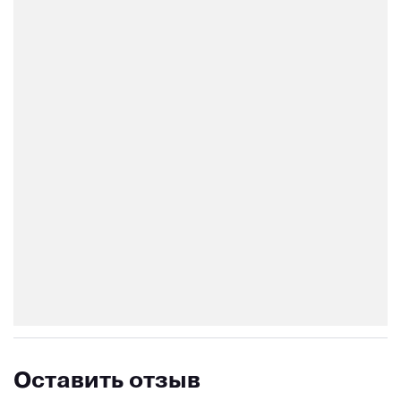
Оставить отзыв