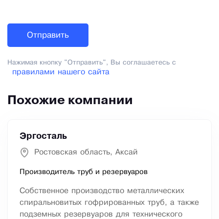
Нажимая кнопку "Отправить", Вы соглашаетесь с
правилами нашего сайта
Похожие компании
Эргосталь
Ростовская область, Аксай
Производитель труб и резервуаров
Собственное производство металлических
спиральновитых гофрированных труб, а также
подземных резервуаров для технического