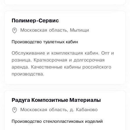
Полимер-Сервис
Московская область, Мытищи
Производство туалетных кабин
Обслуживание и комплектация кабин. Опт и
розница. Краткосрочная и долгосрочная
аренда. Качественные кабины российского
производства.
Радуга Композитные Материалы
Московская область, д. Кабаново
Производство стеклопластиковых изделий