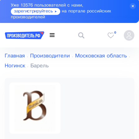
Уже 13576 пользователей с нами,
зарегистрируйтесь
на портале российских
производителей
0
Главная
Производители
Московская область
Ногинск
Барель