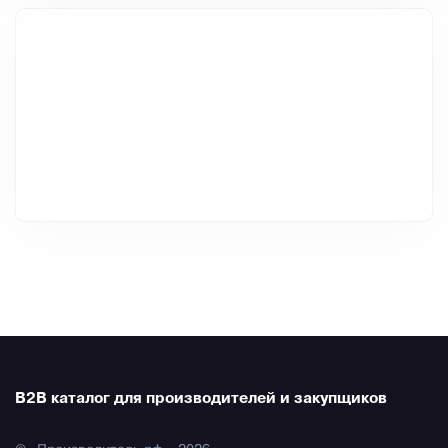
B2B каталог для производителей и закупщиков