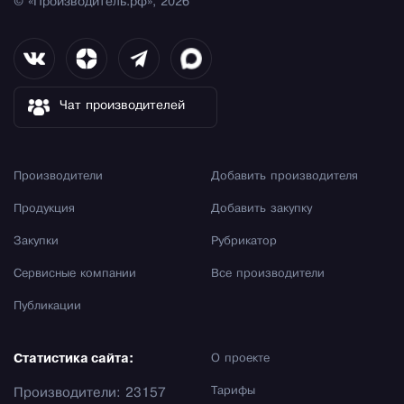
© «Производитель.рф», 2026
Чат производителей
Производители
Добавить производителя
Продукция
Добавить закупку
Закупки
Рубрикатор
Сервисные компании
Все производители
Публикации
Статистика сайта:
О проекте
Тарифы
Производители: 23157