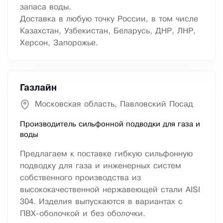
запаса воды.
Доставка в любую точку России, в том числе
Казахстан, Узбекистан, Беларусь, ДНР, ЛНР,
Херсон, Запорожье.
Газлайн
Московская область, Павловский Посад
Производитель сильфонной подводки для газа и
воды
Предлагаем к поставке гибкую сильфонную
подводку для газа и инженерных систем
собственного производства из
высококачественной нержавеющей стали AISI
304. Изделия выпускаются в вариантах с
ПВХ-оболочкой и без оболочки.