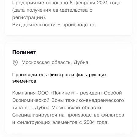
Предприятие основано 8 февраля 2021 года
(дата получения свидетельства о
регистрации).
Вид деятельности – производство.
Полинет
Московская область, Дубна
Производитель фильтров и фильтрующих
элементов
Компания ООО «Полинет» - резидент Особой
Экономической Зоны технико-внедренческого
типа в г. Дубна Московской области.
Специализируется на производстве фильтров
и фильтрующих элементов с 2004 года.