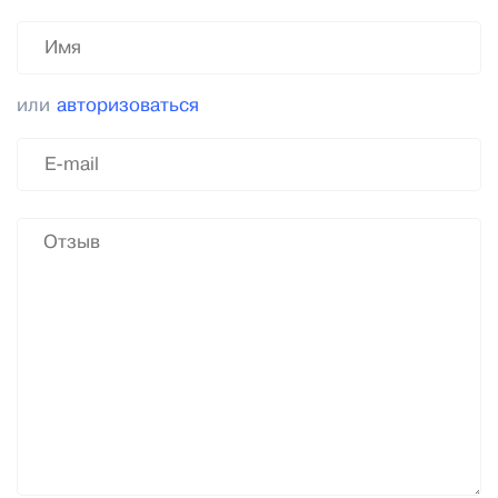
или
авторизоваться