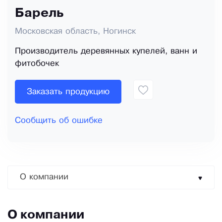
Барель
Московская область, Ногинск
Производитель деревянных купелей, ванн и
фитобочек
Заказать продукцию
Сообщить об ошибке
О компании
О компании