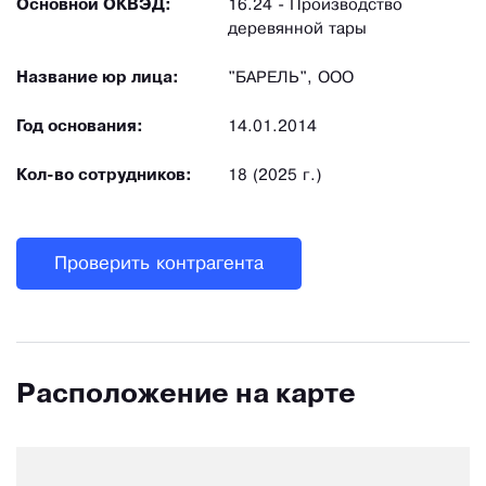
Основной ОКВЭД:
16.24 - Производство
деревянной тары
Название юр лица:
"БАРЕЛЬ", ООО
Год основания:
14.01.2014
Кол-во сотрудников:
18 (2025 г.)
Проверить контрагента
Расположение на карте