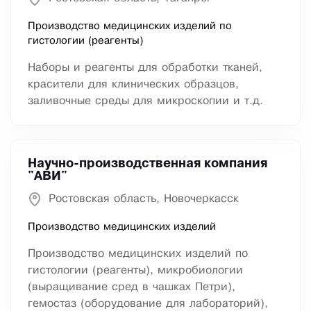
Производство медицинских изделий по
гистологии (реагенты)
Наборы и реагенты для обработки тканей,
красители для клинических образцов,
заливочные среды для микроскопии и т.д.
Научно-производственная компания
"АВИ"
Ростовская область, Новочеркасск
Производство медицинских изделий
Производство медицинских изделий по
гистологии (реагенты), микробиологии
(выращивание сред в чашках Петри),
гемостаз (оборудование для лабораторий),