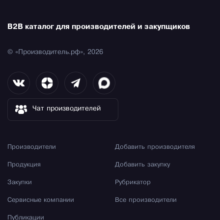
B2B каталог для производителей и закупщиков
© «Производитель.рф», 2026
Чат производителей
Производители
Добавить производителя
Продукция
Добавить закупку
Закупки
Рубрикатор
Сервисные компании
Все производители
Публикации