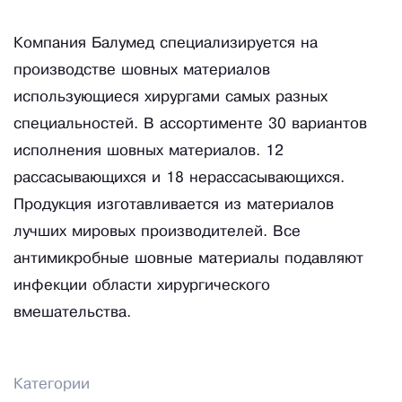
Компания Балумед специализируется на
производстве шовных материалов
использующиеся хирургами самых разных
специальностей. В ассортименте 30 вариантов
исполнения шовных материалов. 12
рассасывающихся и 18 нерассасывающихся.
Продукция изготавливается из материалов
лучших мировых производителей. Все
антимикробные шовные материалы подавляют
инфекции области хирургического
вмешательства.
Категории