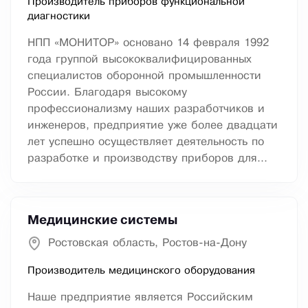
Производитель приборов функциональной
диагностики
НПП «МОНИТОР» основано 14 февраля 1992
года группой высококвалифицированных
специалистов оборонной промышленности
России. Благодаря высокому
профессионализму наших разработчиков и
инженеров, предприятие уже более двадцати
лет успешно осуществляет деятельность по
разработке и производству приборов для...
Медицинские системы
Ростовская область, Ростов-на-Дону
Производитель медицинского оборудования
Наше предприятие является Российским