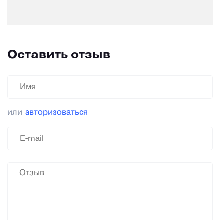
Оставить отзыв
или
авторизоваться