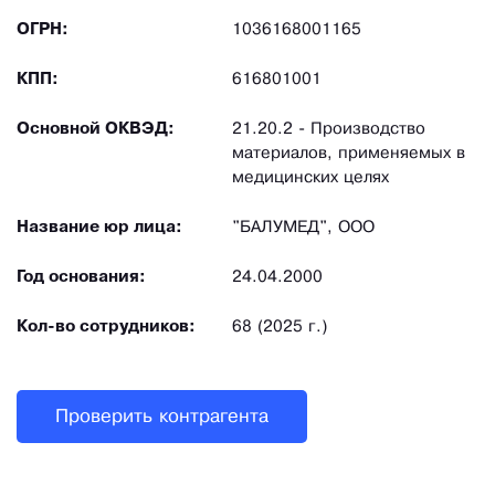
ОГРН:
1036168001165
КПП:
616801001
Основной ОКВЭД:
21.20.2 - Производство
материалов, применяемых в
медицинских целях
Название юр лица:
"БАЛУМЕД", ООО
Год основания:
24.04.2000
Кол-во сотрудников:
68 (2025 г.)
Проверить контрагента