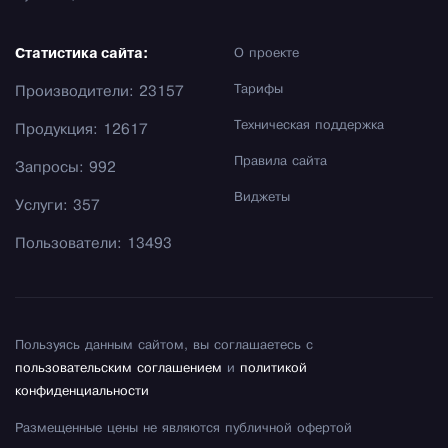
Статистика сайта:
О проекте
Тарифы
Производители: 23157
Техническая поддержка
Продукция: 12617
Правила сайта
Запросы: 992
Виджеты
Услуги: 357
Пользователи: 13493
Пользуясь данным сайтом, вы соглашаетесь с
пользовательским соглашением
и
политикой
конфиденциальности
Размещенные цены не являются публичной офертой