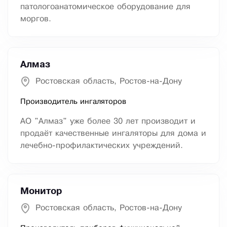
патологоанатомическое оборудование для
моргов.
Алмаз
Ростовская область, Ростов-на-Дону
Производитель ингаляторов
АО "Алмаз" уже более 30 лет производит и
продаёт качественные ингаляторы для дома и
лечебно-профилактических учреждений.
Монитор
Ростовская область, Ростов-на-Дону