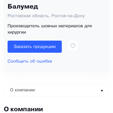
Балумед
Ростовская область, Ростов-на-Дону
Производитель шовных материалов для
хирургии
Заказать продукцию
Сообщить об ошибке
О компании
О компании