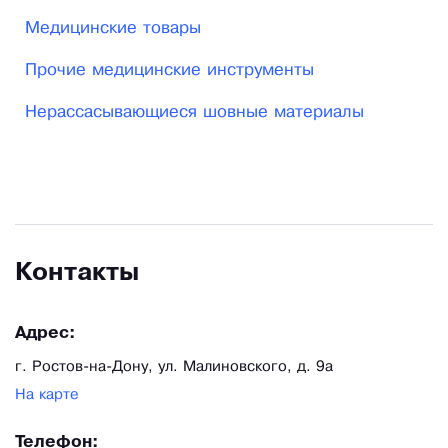
Медицинские товары
Прочие медицинские инструменты
Нерассасывающиеся шовные материалы
Контакты
Адрес:
г. Ростов-на-Дону, ул. Малиновского, д. 9а
На карте
Телефон: