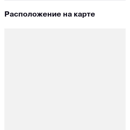
Расположение на карте