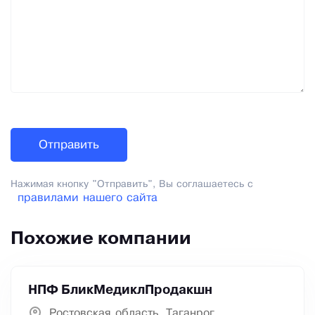
Нажимая кнопку "Отправить", Вы соглашаетесь с
правилами нашего сайта
Похожие компании
НПФ БликМедиклПродакшн
Ростовская область, Таганрог