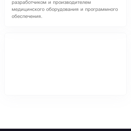
разработчиком и производителем
медицинского оборудования и программного
обеспечения.