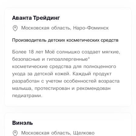
Аванта Трейдинг
Московская область, Наро-Фоминск
Производитель детских косметических средств
Более 18 лет Моё солнышко создает мягкие,
безопасные и гипоаллергенные*
косметические средства для полноценного
ухода за детской кожей. Каждый продукт
разработан с учетом особенностей возраста
малыша, протестирован и рекомендован
педиатрами.
Винэль
Московская область, Щелково