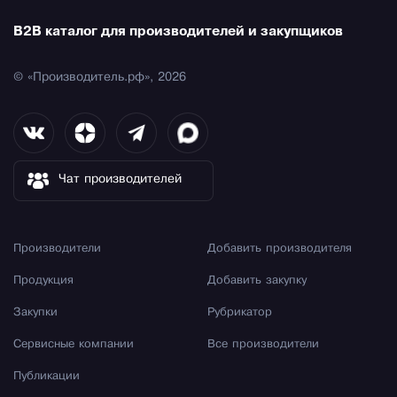
B2B каталог для производителей и закупщиков
© «Производитель.рф», 2026
Чат производителей
Производители
Добавить производителя
Продукция
Добавить закупку
Закупки
Рубрикатор
Сервисные компании
Все производители
Публикации