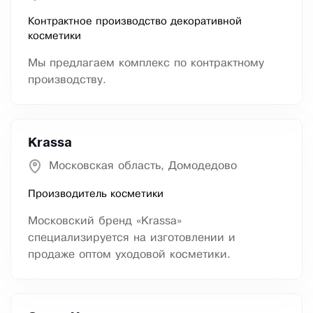
Контрактное производство декоративной
косметики
Мы предлагаем комплекс по контрактному
производству.
Krassa
Московская область, Домодедово
Производитель косметики
Московский бренд «Krassa»
специализируется на изготовлении и
продаже оптом уходовой косметики.