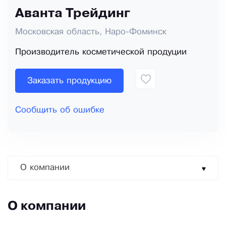
Аванта Трейдинг
Московская область, Наро-Фоминск
Производитель косметической продуции
Заказать продукцию
Сообщить об ошибке
О компании
О компании