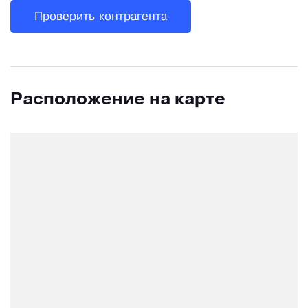
Проверить контрагента
Расположение на карте