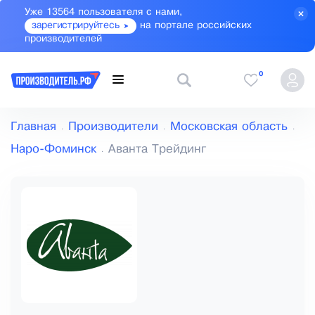
Уже 13564 пользователя с нами,
зарегистрируйтесь
на портале российских
производителей
0
Главная
Производители
Московская область
Наро-Фоминск
Аванта Трейдинг