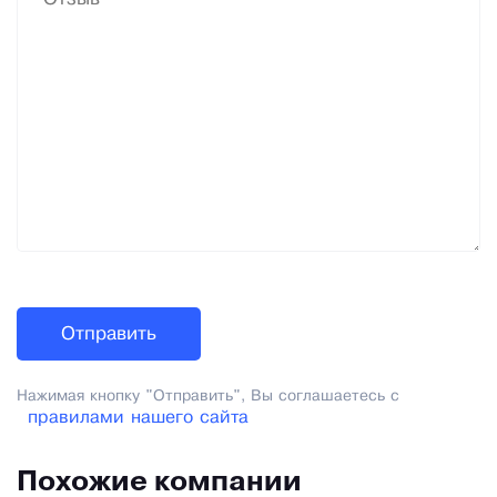
Нажимая кнопку "Отправить", Вы соглашаетесь с
правилами нашего сайта
Похожие компании