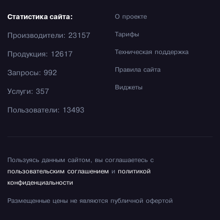
Статистика сайта:
О проекте
Тарифы
Производители: 23157
Техническая поддержка
Продукция: 12617
Правила сайта
Запросы: 992
Виджеты
Услуги: 357
Пользователи: 13493
Пользуясь данным сайтом, вы соглашаетесь с
пользовательским соглашением
и
политикой
конфиденциальности
Размещенные цены не являются публичной офертой