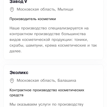
Завод V
Московская область, Мытищи
Производитель косметики
Наше производство специализируется на
контрактном производстве большинства
видов косметической продукции: тоники,
скрабы, шампуни, крема косметические и так
далее.
Эколикс
Московская область, Балашиха
Контрактное производство косметических
средств
Мы оказываем услуги по производству