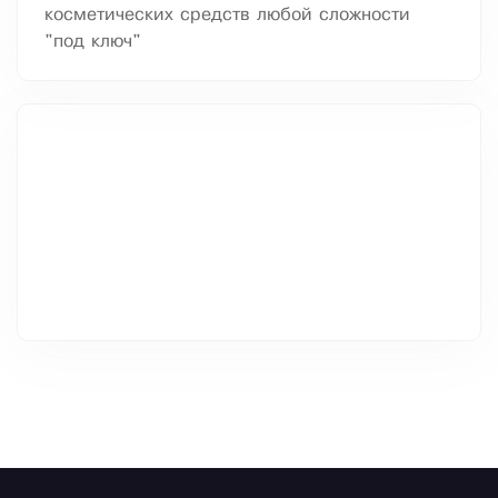
косметических средств любой сложности
"под ключ"