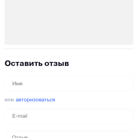
Оставить отзыв
или
авторизоваться