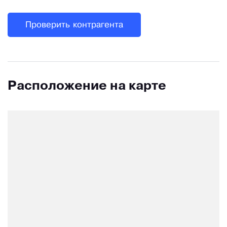
Проверить контрагента
Расположение на карте