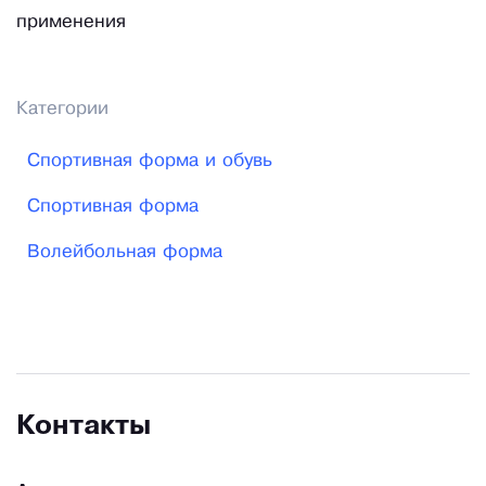
применения
Категории
Спортивная форма и обувь
Спортивная форма
Волейбольная форма
Контакты