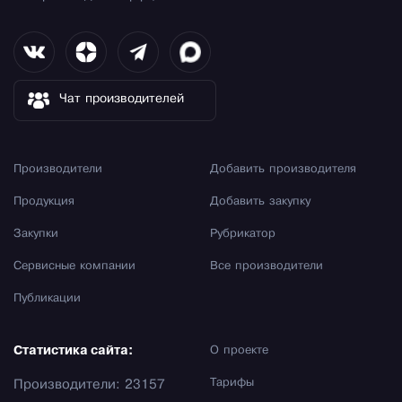
Чат производителей
Производители
Добавить производителя
Продукция
Добавить закупку
Закупки
Рубрикатор
Сервисные компании
Все производители
Публикации
Статистика сайта:
О проекте
Тарифы
Производители: 23157