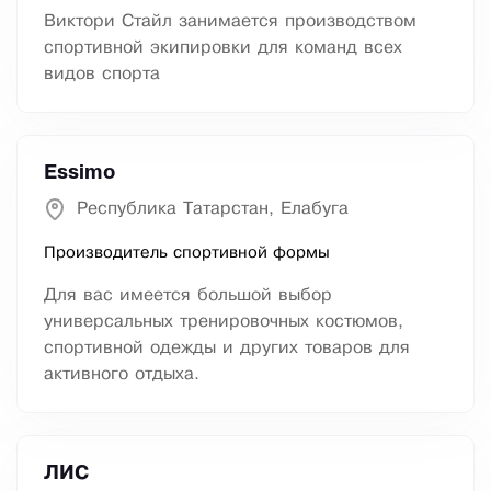
Виктори Стайл занимается производством
спортивной экипировки для команд всех
видов спорта
Essimo
Республика Татарстан, Елабуга
Производитель спортивной формы
Для вас имеется большой выбор
универсальных тренировочных костюмов,
спортивной одежды и других товаров для
активного отдыха.
ЛИС