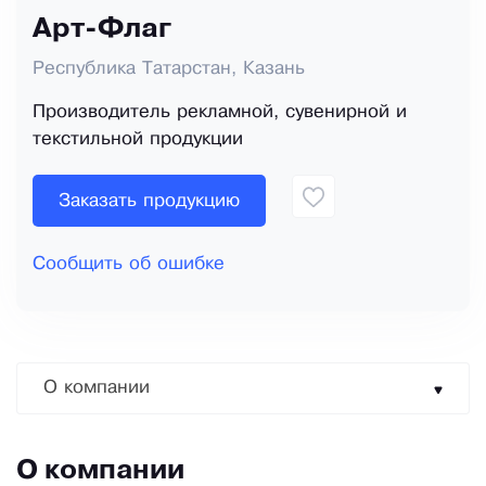
Арт-Флаг
Республика Татарстан, Казань
Производитель рекламной, сувенирной и
текстильной продукции
Заказать продукцию
Сообщить об ошибке
О компании
О компании