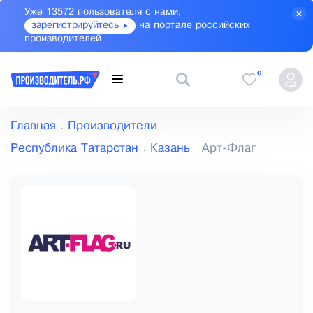
Уже 13572 пользователя с нами,
зарегистрируйтесь
на портале российских
производителей
0
Главная
Производители
Республика Татарстан
Казань
Арт-Флаг