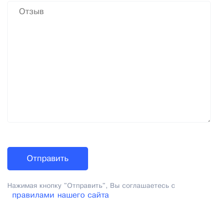
Нажимая кнопку "Отправить", Вы соглашаетесь с
правилами нашего сайта