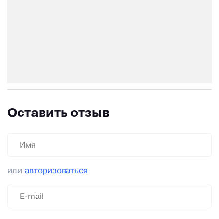
Оставить отзыв
или
авторизоваться