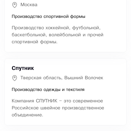
Москва
Производство спортивной формы
Производство хоккейной, футбольной,
баскетбольной, волейбольной и прочей
спортивной формы.
Спутник
Тверская область, Вышний Волочек
Производство одежды и текстиля
Компания СПУТНИК – это современное
Российское швейное производственное
объединение.