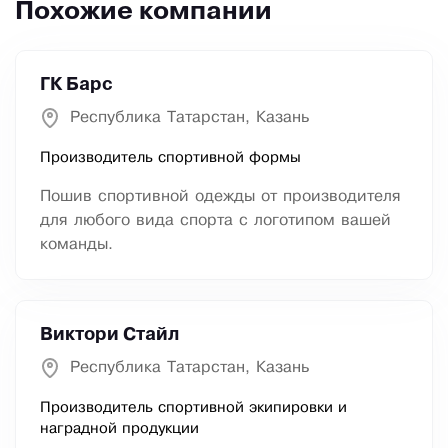
Похожие компании
ГК Барс
Республика Татарстан, Казань
Производитель спортивной формы
Пошив спортивной одежды от производителя
для любого вида спорта с логотипом вашей
команды.
Виктори Стайл
Республика Татарстан, Казань
Производитель спортивной экипировки и
наградной продукции