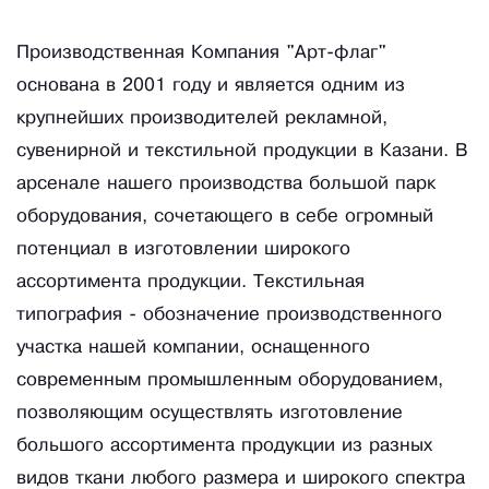
Производственная Компания "Арт-флаг"
основана в 2001 году и является одним из
крупнейших производителей рекламной,
сувенирной и текстильной продукции в Казани. В
арсенале нашего производства большой парк
оборудования, сочетающего в себе огромный
потенциал в изготовлении широкого
ассортимента продукции. Текстильная
типография - обозначение производственного
участка нашей компании, оснащенного
современным промышленным оборудованием,
позволяющим осуществлять изготовление
большого ассортимента продукции из разных
видов ткани любого размера и широкого спектра