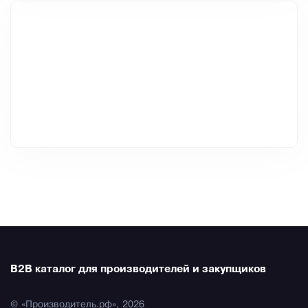
B2B каталог для производителей и закупщиков
© «Производитель.рф», 2026