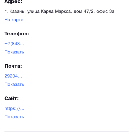
Адрес:
г. Казань, улица Карла Маркса, дом 47/2, офис 3а
На карте
Телефон:
+7(843...
Показать
Почта:
29204...
Показать
Сайт:
https://art-flag.ru/
Показать