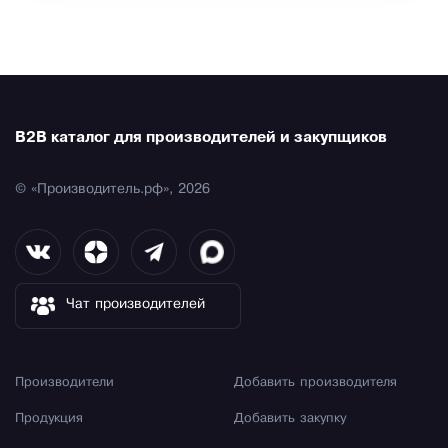
B2B каталог для производителей и закупщиков
© «Производитель.рф», 2026
Чат производителей
Производители
Добавить производителя
Продукция
Добавить закупку