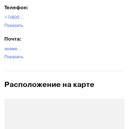
Телефон:
+7(800...
Показать
Почта:
seawe...
Показать
Расположение на карте