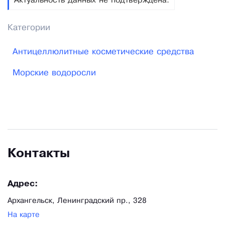
Актуальность данных не подтверждена.
Категории
Антицеллюлитные косметические средства
Морские водоросли
Контакты
Адрес:
Архангельск, Ленинградский пр., 328
На карте