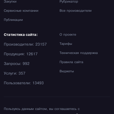
Закупки
Рубрикатор
Сервисные компании
Все производители
Публикации
Статистика сайта:
О проекте
Тарифы
Производители: 23157
Техническая поддержка
Продукция: 12617
Правила сайта
Запросы: 992
Виджеты
Услуги: 357
Пользователи: 13493
Пользуясь данным сайтом, вы соглашаетесь с