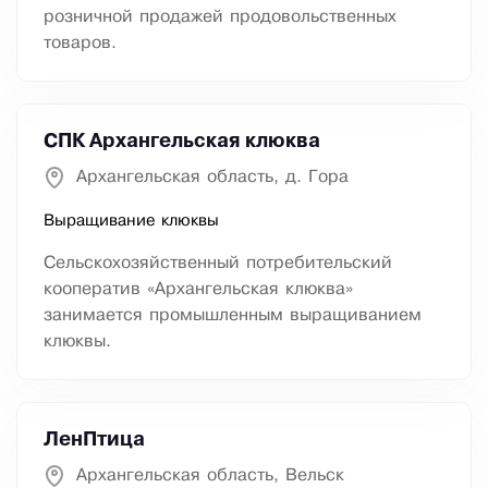
розничной продажей продовольственных
товаров.
СПК Архангельская клюква
Архангельская область, д. Гора
Выращивание клюквы
Сельскохозяйственный потребительский
кооператив «Архангельская клюква»
занимается промышленным выращиванием
клюквы.
ЛенПтица
Архангельская область, Вельск