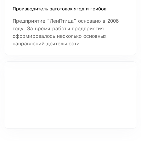
Производитель заготовок ягод и грибов
Предприятие "ЛенПтица" основано в 2006
году. За время работы предприятия
сформировалось несколько основных
направлений деятельности.