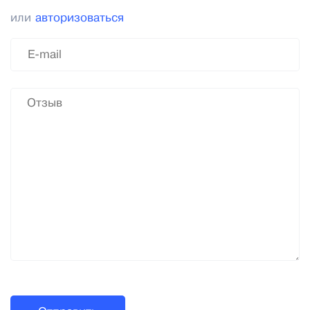
или
авторизоваться