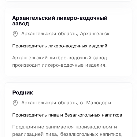
Архангельский ликеро-водочный
завод
Архангельская область, Архангельск
Производитель ликеро-водочных изделий
Архангельский ликёро-водочный завод
производит ликеро-водочные изделия.
Родник
Архангельская область, с. Малодоры
Производитель пива и безалкогольных напитков
Предприятие занимается производством и
реализацией пива, безалкогольных напитков,