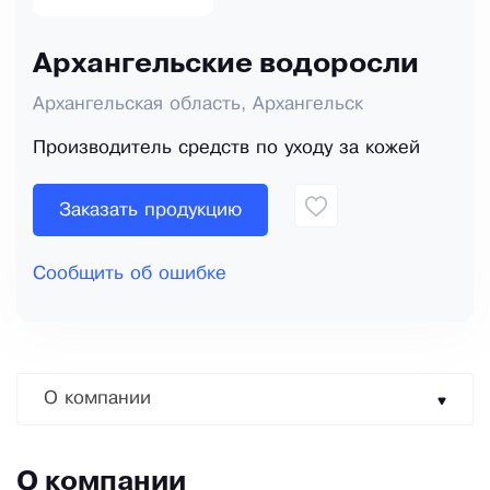
Архангельские водоросли
Архангельская область, Архангельск
Производитель средств по уходу за кожей
Заказать продукцию
Сообщить об ошибке
О компании
О компании