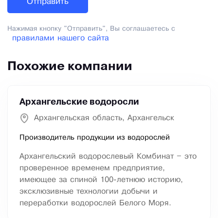
Нажимая кнопку "Отправить", Вы соглашаетесь с
правилами нашего сайта
Похожие компании
Архангельские водоросли
Архангельская область, Архангельск
Производитель продукции из водорослей
Архангельский водорослевый Комбинат – это
проверенное временем предприятие,
имеющее за спиной 100-летнюю историю,
эксклюзивные технологии добычи и
переработки водорослей Белого Моря.