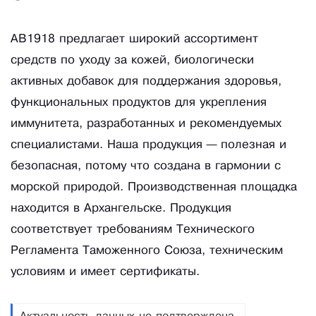
АВ1918 предлагает широкий ассортимент
средств по уходу за кожей, биологически
активных добавок для поддержания здоровья,
функциональных продуктов для укрепления
иммунитета, разработанных и рекомендуемых
специалистами. Наша продукция — полезная и
безопасная, потому что создана в гармонии с
морской природой. Производственная площадка
находится в Архангельске. Продукция
соответствует требованиям Технического
Регламента Таможенного Союза, техническим
условиям и имеет сертификаты.