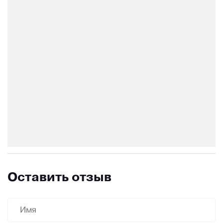
Оставить отзыв