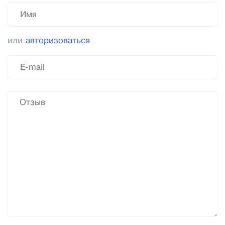
или
авторизоваться