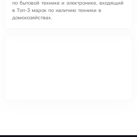
по бытовой технике и электронике, входящий
в Топ-3 марок по наличию техники в
домохозяйствах.