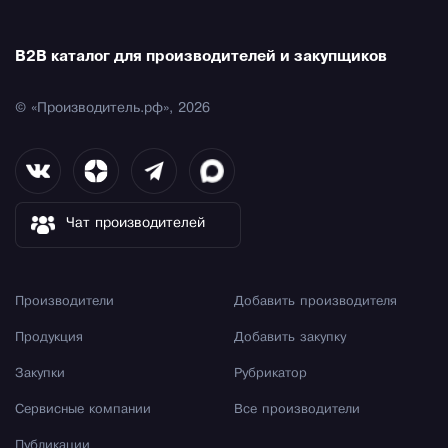
B2B каталог для производителей и закупщиков
© «Производитель.рф», 2026
Чат производителей
Производители
Добавить производителя
Продукция
Добавить закупку
Закупки
Рубрикатор
Сервисные компании
Все производители
Публикации