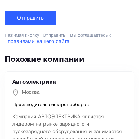
Нажимая кнопку "Отправить", Вы соглашаетесь с
правилами нашего сайта
Похожие компании
Автоэлектрика
Москва
Производитель электроприборов
Компания АВТОЭЛЕКТРИКА является
лидером на рынке зарядного и
пускозарядного оборудования и занимается