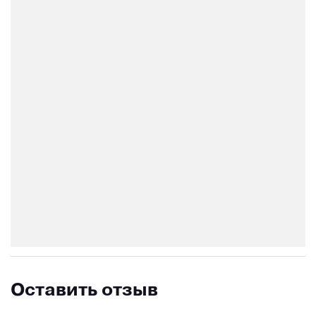
Оставить отзыв