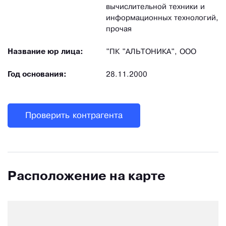
вычислительной техники и
информационных технологий,
прочая
Название юр лица:
"ПК "АЛЬТОНИКА", ООО
Год основания:
28.11.2000
Проверить контрагента
Расположение на карте