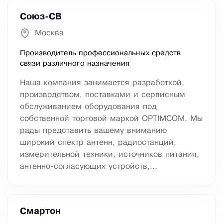
Союз-СВ
Москва
Производитель профессиональных средств
связи различного назначения
Наша компания занимается разработкой,
производством, поставками и сервисным
обслуживанием оборудования под
собственной торговой маркой OPTIMCOM. Мы
рады представить вашему вниманию
широкий спектр антенн, радиостанций,
измерительной техники, источников питания,
антенно-согласующих устройств,...
Смартон