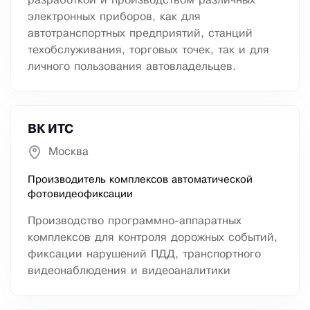
разработкой и производством различных
электронных приборов, как для
автотранспортных предприятий, станций
техобслуживания, торговых точек, так и для
личного пользования автовладельцев.
ВК ИТС
Москва
Производитель комплексов автоматической
фотовидеофиксации
Производство программно-аппаратных
комплексов для контроля дорожных событий,
фиксации нарушений ПДД, транспортного
видеонаблюдения и видеоаналитики