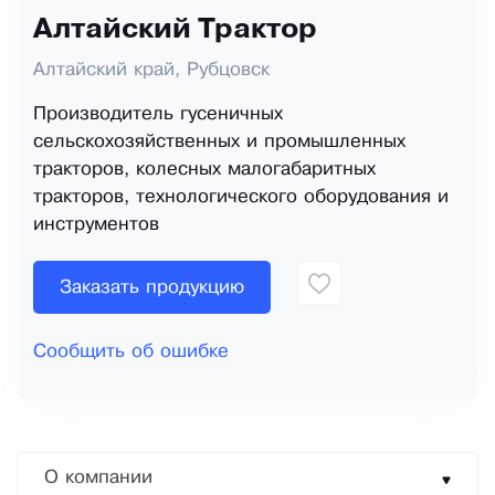
Алтайский Трактор
Алтайский край, Рубцовск
Производитель гусеничных
сельскохозяйственных и промышленных
тракторов, колесных малогабаритных
тракторов, технологического оборудования и
инструментов
Заказать продукцию
Сообщить об ошибке
О компании