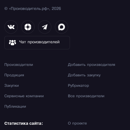
© «Производитель.рф», 2026
Чат производителей
Производители
Добавить производителя
Продукция
Добавить закупку
Закупки
Рубрикатор
Сервисные компании
Все производители
Публикации
Статистика сайта:
О проекте