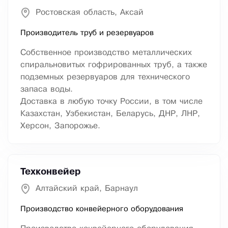
Ростовская область, Аксай
Производитель труб и резервуаров
Собственное производство металлических
спиральновитых гофрированных труб, а также
подземных резервуаров для технического
запаса воды.
Доставка в любую точку России, в том числе
Казахстан, Узбекистан, Беларусь, ДНР, ЛНР,
Херсон, Запорожье.
Техконвейер
Алтайский край, Барнаул
Производство конвейерного оборудования