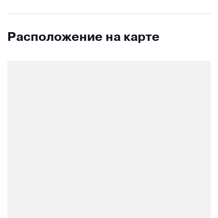
Расположение на карте