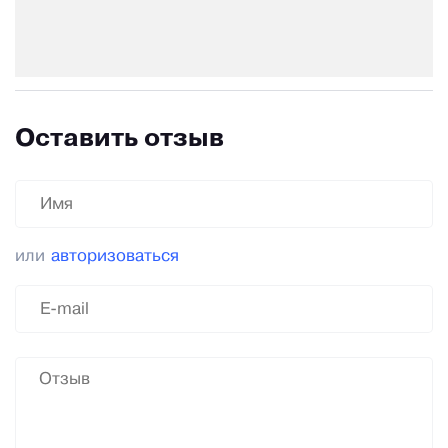
Оставить отзыв
или
авторизоваться