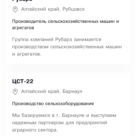
Алтайский край, Рубцовск
Производитель сельскохозяйственных машин и
агрегатов
Группа компаний Рубарз занимается
производством сельскохозяйственных машин
и агрегатов.
ЦСТ-22
Алтайский край, Барнаул
Производство сельхозоборудования
Мы базируемся в г. Барнауле и выступаем
надежным партнером для предприятий
аграрного сектора.