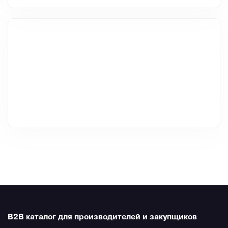
B2B каталог для производителей и закупщиков