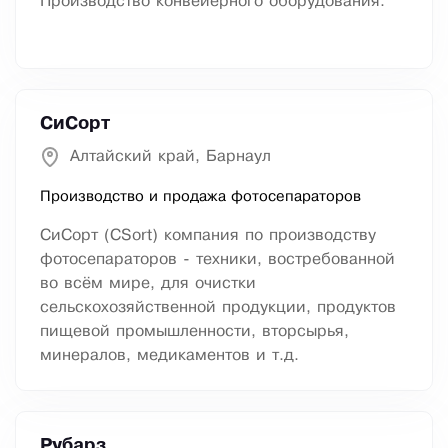
Производство конвейерного оборудования.
СиСорт
Алтайский край, Барнаул
Производство и продажа фотосепараторов
СиСорт (CSort) компания по производству
фотосепараторов - техники, востребованной
во всём мире, для очистки
сельскохозяйственной продукции, продуктов
пищевой промышленности, вторсырья,
минералов, медикаментов и т.д.
Рубарз