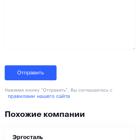
Нажимая кнопку "Отправить", Вы соглашаетесь с
правилами нашего сайта
Похожие компании
Эргосталь