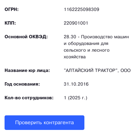
ОГРН:
1162225098309
КПП:
220901001
Основной ОКВЭД:
28.30 - Производство машин
и оборудования для
сельского и лесного
хозяйства
Название юр лица:
"АЛТАЙСКИЙ ТРАКТОР", ООО
Год основания:
31.10.2016
Кол-во сотрудников:
1 (2025 г.)
Проверить контрагента