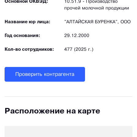
Основной ОКВЭД:
10.51.9 - Производство
прочей молочной продукции
Название юр лица:
"АЛТАЙСКАЯ БУРЕНКА", ООО
Год основания:
29.12.2000
Кол-во сотрудников:
477 (2025 г.)
Проверить контрагента
Расположение на карте