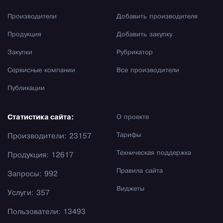
Производители
Добавить производителя
Продукция
Добавить закупку
Закупки
Рубрикатор
Сервисные компании
Все производители
Публикации
Статистика сайта:
О проекте
Тарифы
Производители: 23157
Техническая поддержка
Продукция: 12617
Правила сайта
Запросы: 992
Виджеты
Услуги: 357
Пользователи: 13493