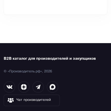
B2B каталог для производителей и закупщиков
© «Производитель.рф», 2026
Чат производителей