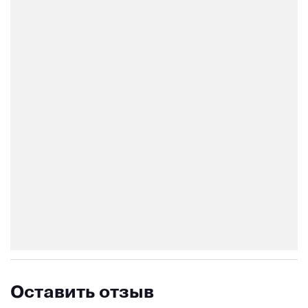
Оставить отзыв