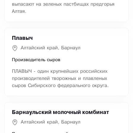
выпасают на зеленых пастбищах предгорья
Алтая.
Плавыч
Алтайский край, Барнаул
Производитель сыров
ПЛАВЫЧ - один крупнейших российских
производителей творожных и плавленых
сыров Сибирского федерального округа.
Барнаульский молочный комбинат
Алтайский край, Барнаул