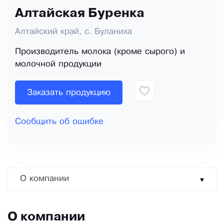
Алтайская Буренка
Алтайский край, с. Буланиха
Производитель молока (кроме сырого) и
молочной продукции
Заказать продукцию
Сообщить об ошибке
О компании
О компании