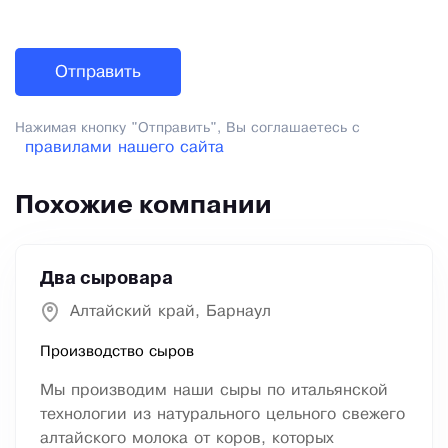
Нажимая кнопку "Отправить", Вы соглашаетесь с
правилами нашего сайта
Похожие компании
Два сыровара
Алтайский край, Барнаул
Производство сыров
Мы производим наши сыры по итальянской
технологии из натурального цельного свежего
алтайского молока от коров, которых