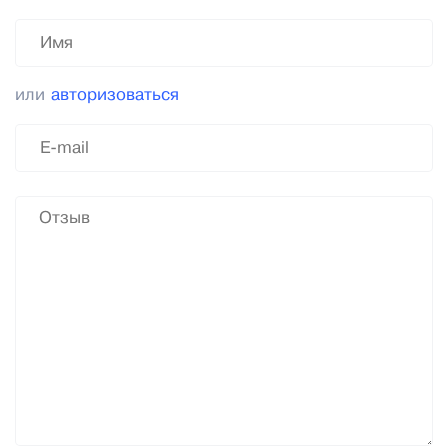
или
авторизоваться