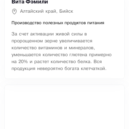
Вита Фэмили
Алтайский край, Бийск
Производство полезных продуктов питания
За счет активации живой силы в
пророщенном зерне увеличивается
количество витаминов и минералов,
уменьшается количество глютена примерно
на 20% и растет количество белка. Вся
продукция невероятно богата клетчаткой.