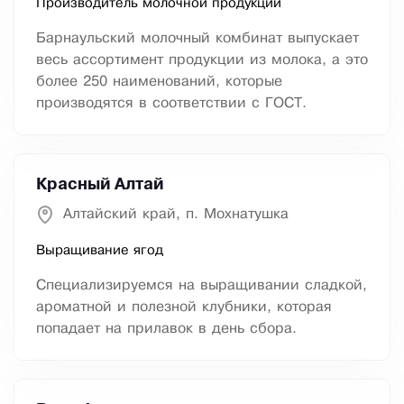
Производитель молочной продукции
Барнаульский молочный комбинат выпускает
весь ассортимент продукции из молока, а это
более 250 наименований, которые
производятся в соответствии с ГОСТ.
Красный Алтай
Алтайский край, п. Мохнатушка
Выращивание ягод
Специализируемся на выращивании сладкой,
ароматной и полезной клубники, которая
попадает на прилавок в день сбора.