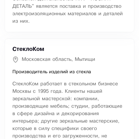
ДЕТАЛЬ" является поставка и производство
электроизоляционных материалов и деталей
из них.
CтеклоКом
Московская область, Мытищи
Производитель изделий из стекла
CтеклоКом работает в стекольном бизнесе
Москвы с 1995 года. Клиенты нашей
зеркальной мастерской: компании,
производящие мебель; студии, работающие
в сфере дизайна и декорирования
интерьера; другие зеркальные мастерские,
которые в силу специфики своего
производства и его загруженности, не