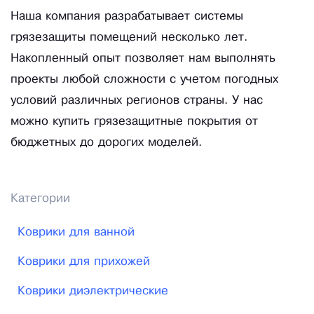
Наша компания разрабатывает системы
грязезащиты помещений несколько лет.
Накопленный опыт позволяет нам выполнять
проекты любой сложности с учетом погодных
условий различных регионов страны. У нас
можно купить грязезащитные покрытия от
бюджетных до дорогих моделей.
Категории
Коврики для ванной
Коврики для прихожей
Коврики диэлектрические