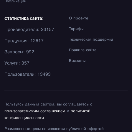
Публикации
Статистика сайта:
О проекте
Тарифы
Производители: 23157
Техническая поддержка
Продукция: 12617
Правила сайта
Запросы: 992
Виджеты
Услуги: 357
Пользователи: 13493
Пользуясь данным сайтом, вы соглашаетесь с
пользовательским соглашением
и
политикой
конфиденциальности
Размещенные цены не являются публичной офертой