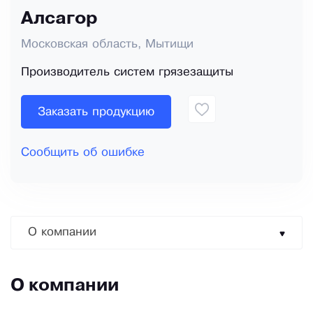
Алсагор
Московская область, Мытищи
Производитель систем грязезащиты
Заказать продукцию
Сообщить об ошибке
О компании
О компании