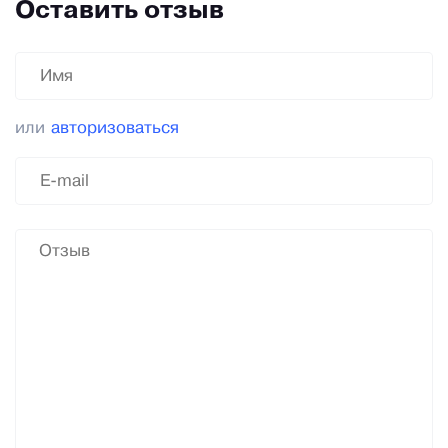
Оставить отзыв
или
авторизоваться