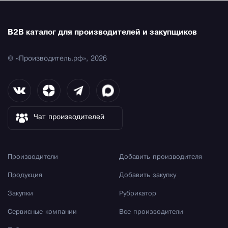
B2B каталог для производителей и закупщиков
© «Производитель.рф», 2026
Чат производителей
Производители
Добавить производителя
Продукция
Добавить закупку
Закупки
Рубрикатор
Сервисные компании
Все производители