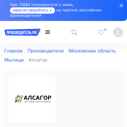
Уже 13564 пользователя с нами,
зарегистрируйтесь
на портале российских
производителей
0
Главная
Производители
Московская область
Мытищи
Алсагор