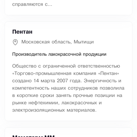
справляются с...
Пентан
Московская область, Мытищи
Производитель лакокрасочной продукции
Общество с ограниченной ответственностью
«Торгово-промышленная компания «Пентан»
создано 14 марта 2007 года. Энергичность и
компетентность наших сотрудников позволила
в короткие сроки занять прочные позиции на
рынке нефтехимии, лакокрасочных и
электроизоляционных материалов.