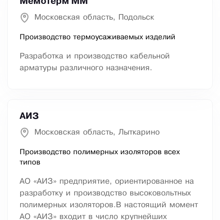
Мемотерм ММ
Московская область, Подольск
Производство термоусаживаемых изделий
Разработка и производство кабельной
арматуры различного назначения.
АИЗ
Московская область, Лыткарино
Производство полимерных изоляторов всех
типов
АО «АИЗ» предприятие, ориентированное на
разработку и производство высоковольтных
полимерных изоляторов.В настоящий момент
АО «АИЗ» входит в число крупнейших