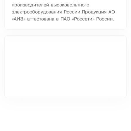
производителей высоковольтного
электрооборудования России.Продукция АО
«АИЗ» аттестована в ПАО «Россети» России.