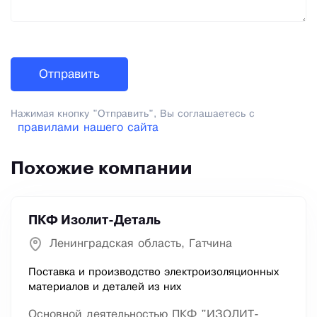
Нажимая кнопку "Отправить", Вы соглашаетесь с
правилами нашего сайта
Похожие компании
ПКФ Изолит-Деталь
Ленинградская область, Гатчина
Поставка и производство электроизоляционных
материалов и деталей из них
Основной деятельностью ПКФ "ИЗОЛИТ-