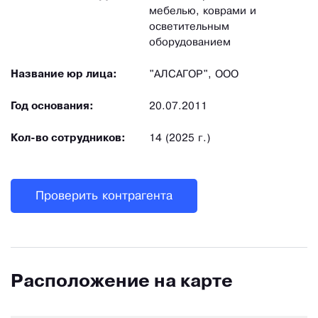
мебелью, коврами и
осветительным
оборудованием
Название юр лица:
"АЛСАГОР", ООО
Год основания:
20.07.2011
Кол-во сотрудников:
14 (2025 г.)
Проверить контрагента
Расположение на карте