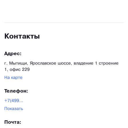
Контакты
Адрес:
г. Мытищи, Ярославское шоссе, владение 1 строение
1, офис 229
На карте
Телефон:
+7(499...
Показать
Почта: