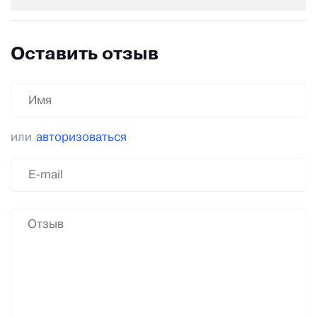
Оставить отзыв
или
авторизоваться