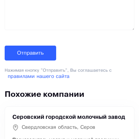
Нажимая кнопку "Отправить", Вы соглашаетесь с
правилами нашего сайта
Похожие компании
Серовский городской молочный завод
Свердловская область, Серов