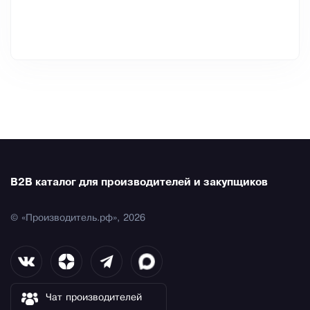
B2B каталог для производителей и закупщиков
© «Производитель.рф», 2026
Чат производителей