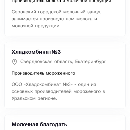
Производитель молока и молочной продукции
Серовский городской молочный завод
занимается производством молока и
молочной продукции.
Хладкомбинат№3
Свердловская область, Екатеринбург
Производитель мороженного
ООО «Хладокомбинат №3» - один из
основных производителей мороженого в
Уральском регионе.
Молочная благодать