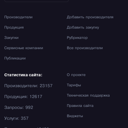
Производители
Добавить производителя
Продукция
Добавить закупку
Закупки
Рубрикатор
Сервисные компании
Все производители
Публикации
Статистика сайта:
О проекте
Тарифы
Производители: 23157
Техническая поддержка
Продукция: 12617
Правила сайта
Запросы: 992
Виджеты
Услуги: 357