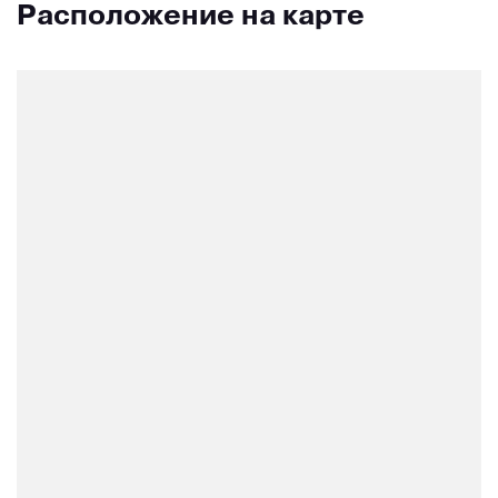
Расположение на карте