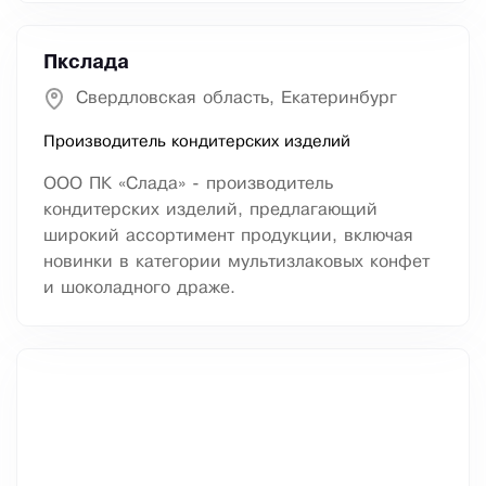
Пкслада
Свердловская область, Екатеринбург
Производитель кондитерских изделий
ООО ПК «Слада» - производитель
кондитерских изделий, предлагающий
широкий ассортимент продукции, включая
новинки в категории мультизлаковых конфет
и шоколадного драже.