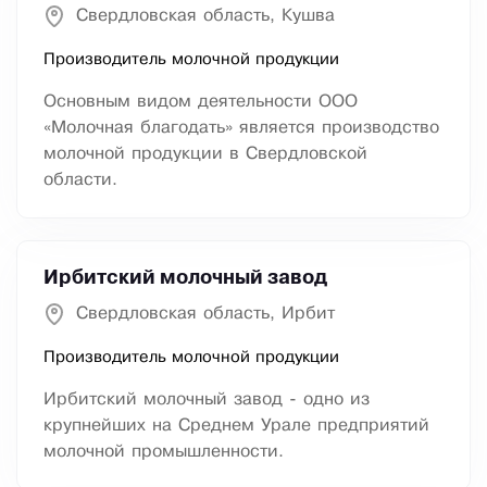
Свердловская область, Кушва
Производитель молочной продукции
Основным видом деятельности ООО
«Молочная благодать» является производство
молочной продукции в Свердловской
области.
Ирбитский молочный завод
Свердловская область, Ирбит
Производитель молочной продукции
Ирбитский молочный завод - одно из
крупнейших на Среднем Урале предприятий
молочной промышленности.