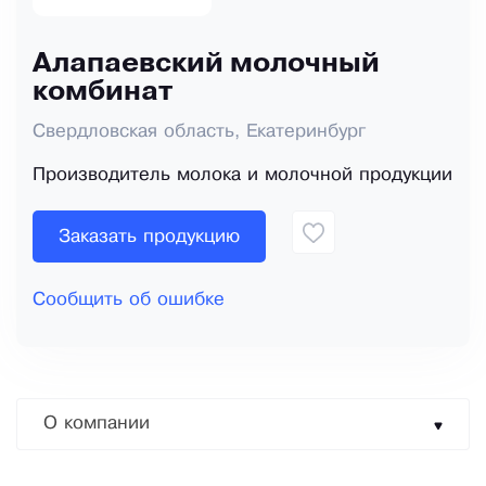
Алапаевский молочный
комбинат
Свердловская область, Екатеринбург
Производитель молока и молочной продукции
Заказать продукцию
Сообщить об ошибке
О компании