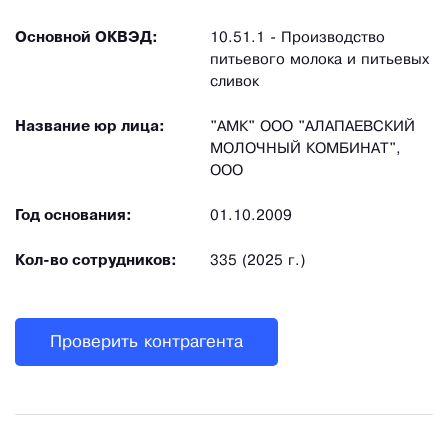
Основной ОКВЭД:
10.51.1 - Производство
питьевого молока и питьевых
сливок
Название юр лица:
"АМК" ООО "АЛАПАЕВСКИЙ
МОЛОЧНЫЙ КОМБИНАТ",
ООО
Год основания:
01.10.2009
Кол-во сотрудников:
335 (2025 г.)
Проверить контрагента