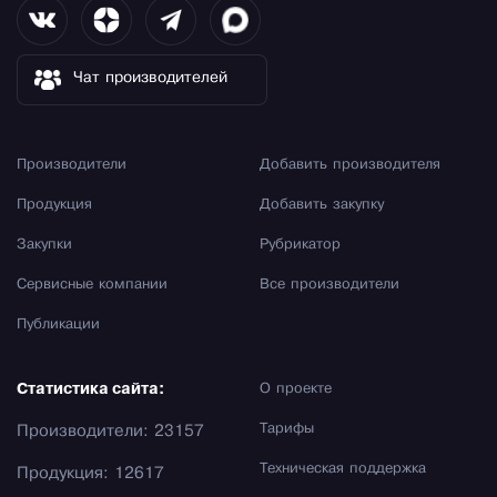
Чат производителей
Производители
Добавить производителя
Продукция
Добавить закупку
Закупки
Рубрикатор
Сервисные компании
Все производители
Публикации
Статистика сайта:
О проекте
Тарифы
Производители: 23157
Техническая поддержка
Продукция: 12617