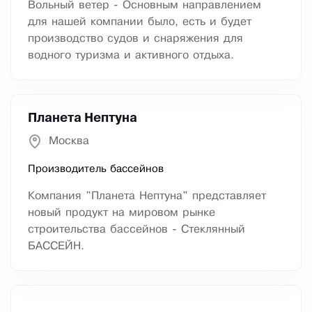
Вольный ветер - Основным направлением
для нашей компании было, есть и будет
производство судов и снаряжения для
водного туризма и активного отдыха.
Планета Нептуна
Москва
Производитель бассейнов
Компания "Планета Нептуна" представляет
новый продукт на мировом рынке
строительства бассейнов - Стеклянный
БАССЕЙН.