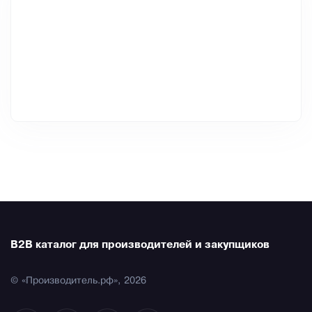
B2B каталог для производителей и закупщиков
© «Производитель.рф», 2026