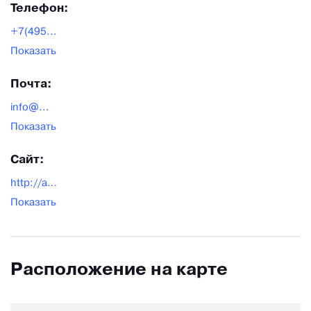
Телефон:
+7(495...
Показать
Почта:
info@...
Показать
Сайт:
http://aqua-t.ru/
Показать
Расположение на карте