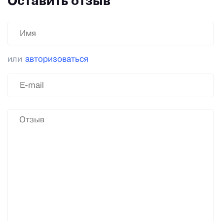
Оставить отзыв
или
авторизоваться