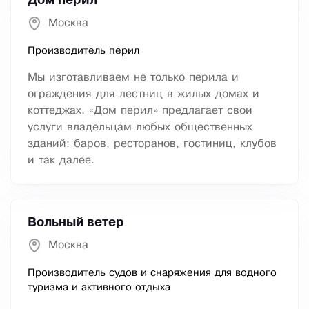
Дом перил
Москва
Производитель перил
Мы изготавливаем не только перила и
ограждения для лестниц в жилых домах и
коттеджах. «Дом перил» предлагает свои
услуги владельцам любых общественных
зданий: баров, ресторанов, гостиниц, клубов
и так далее.
Вольный ветер
Москва
Производитель судов и снаряжения для водного
туризма и активного отдыха