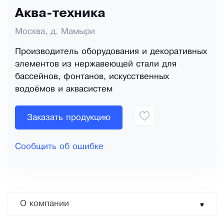
Аква-техника
Москва, д. Мамыри
Производитель оборудования и декоративных
элементов из нержавеющей стали для
бассейнов, фонтанов, искусственных
водоёмов и аквасистем
Заказать продукцию
Сообщить об ошибке
О компании