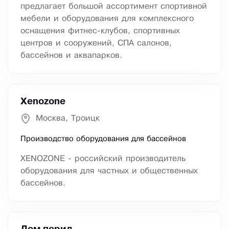
предлагает большой ассортимент спортивной
мебели и оборудования для комплексного
оснащения фитнес-клубов, спортивных
центров и сооружений, СПА салонов,
бассейнов и аквапарков.
Xenozone
Москва, Троицк
Производство оборудования для бассейнов
XENOZONE - российский производитель
оборудования для частных и общественных
бассейнов.