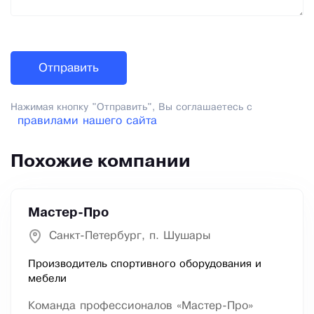
Нажимая кнопку "Отправить", Вы соглашаетесь с
правилами нашего сайта
Похожие компании
Мастер-Про
Санкт-Петербург, п. Шушары
Производитель спортивного оборудования и
мебели
Команда профессионалов «Мастер-Про»