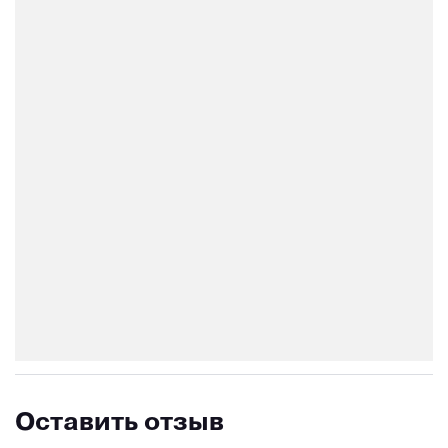
Оставить отзыв