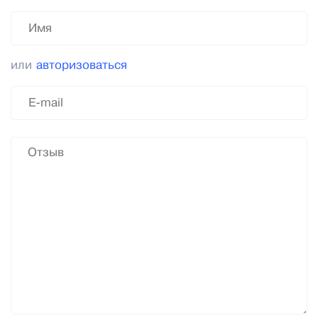
или
авторизоваться