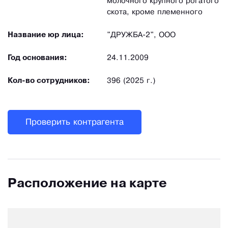
молочного крупного рогатого
скота, кроме племенного
Название юр лица:
"ДРУЖБА-2", ООО
Год основания:
24.11.2009
Кол-во сотрудников:
396 (2025 г.)
Проверить контрагента
Расположение на карте