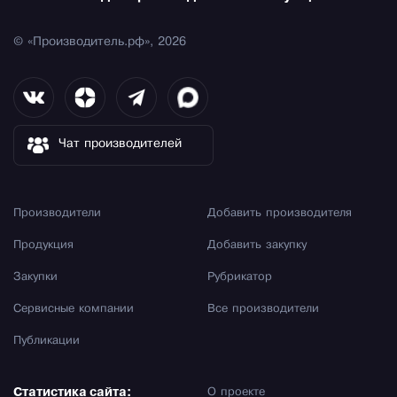
© «Производитель.рф», 2026
Чат производителей
Производители
Добавить производителя
Продукция
Добавить закупку
Закупки
Рубрикатор
Сервисные компании
Все производители
Публикации
Статистика сайта:
О проекте