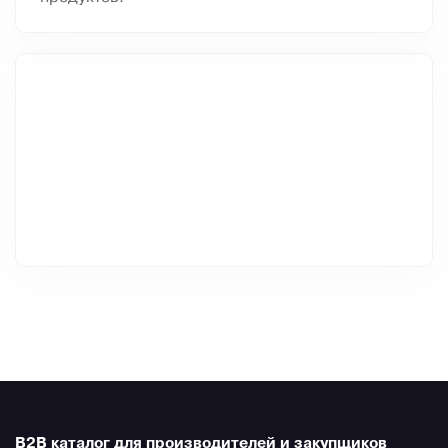
B2B каталог для производителей и закупщиков