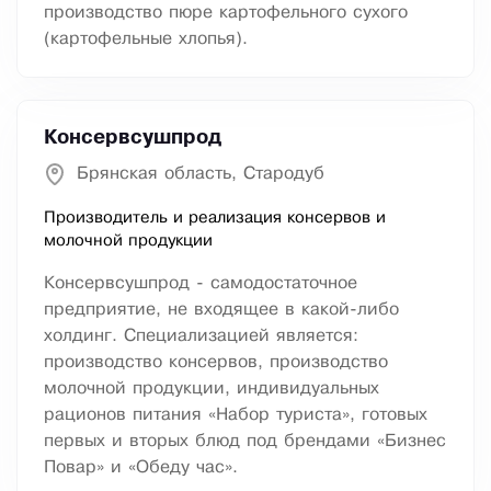
производство пюре картофельного сухого
(картофельные хлопья).
Консервсушпрод
Брянская область, Стародуб
Производитель и реализация консервов и
молочной продукции
Консервсушпрод - самодостаточное
предприятие, не входящее в какой-либо
холдинг. Специализацией является:
производство консервов, производство
молочной продукции, индивидуальных
рационов питания «Набор туриста», готовых
первых и вторых блюд под брендами «Бизнес
Повар» и «Обеду час».