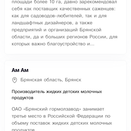
площади более 10 га, давно зарекомендовал
себя как поставщик качественных саженцев:
как для садоводов-любителей, так и для
ландшафтных дизайнеров, а также
предприятий и организаций Брянской
области, да и больших регионов России, для
которых важно благоустройство и...
Ам Ам
Брянская область, Брянск
Производитель жидких детских молочных
продуктов
ОАО «Брянский гормолзавод» занимает
третье место в Российской Федерации по
объему поставок жидких детских молочных
продуктов.