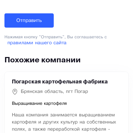
Нажимая кнопку "Отправить", Вы соглашаетесь с
правилами нашего сайта
Похожие компании
Погарская картофельная фабрика
Брянская область, пгт Погар
Выращивание картофеля
Наша компания занимается выращиванием
картофеля и других культур на собственных
полях, а также переработкой картофеля -