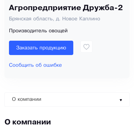
Агропредприятие Дружба-2
Брянская область, д. Новое Каплино
Производитель овощей
Заказать продукцию
Сообщить об ошибке
О компании
О компании