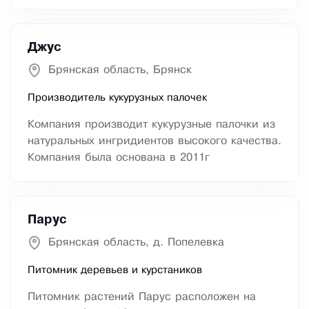
Джус
Брянская область, Брянск
Производитель кукурузных палочек
Компания производит кукурузные палочки из
натуральных ингридиентов высокого качества.
Компания была основана в 2011г
Парус
Брянская область, д. Попелевка
Питомник деревьев и курстаников
Питомник растений Парус расположен на