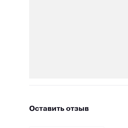
Оставить отзыв