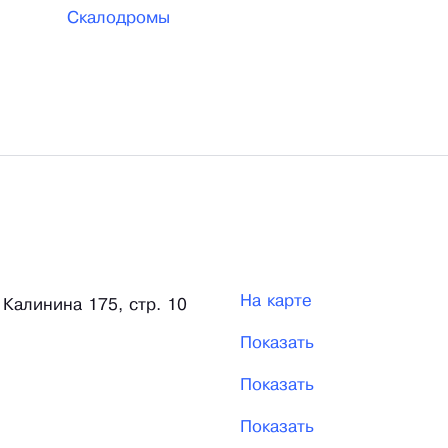
Скалодромы
На карте
. Калинина 175, стр. 10
Показать
Показать
Показать