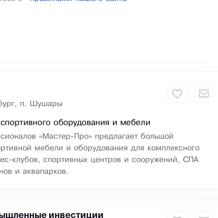
бург, п. Шушары
спортивного оборудования и мебели
сионалов «Мастер-Про» предлагает большой
ортивной мебели и оборудования для комплексного
ес-клубов, спортивных центров и сооружений, СПА
нов и аквапарков.
ышленные инвестиции