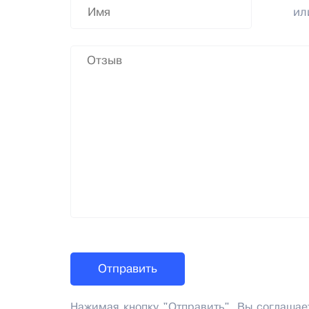
и
Нажимая кнопку "Отправить", Вы соглашае