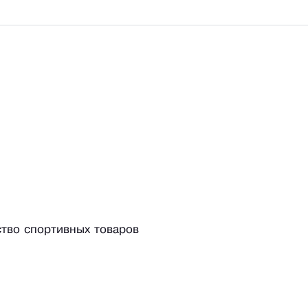
ство спортивных товаров