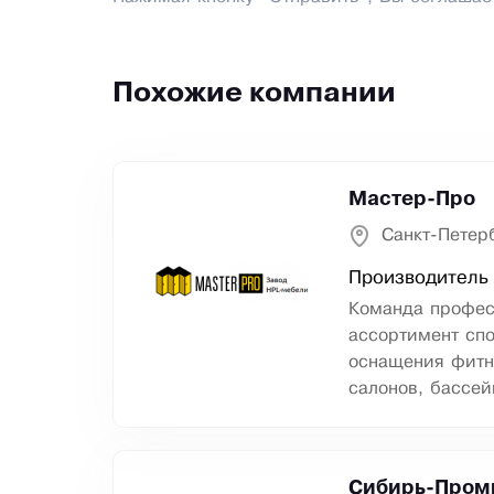
Похожие компании
Мастер-Про
Санкт-Петер
Производитель 
Команда профес
ассортимент сп
оснащения фитн
салонов, бассей
Сибирь-Пром