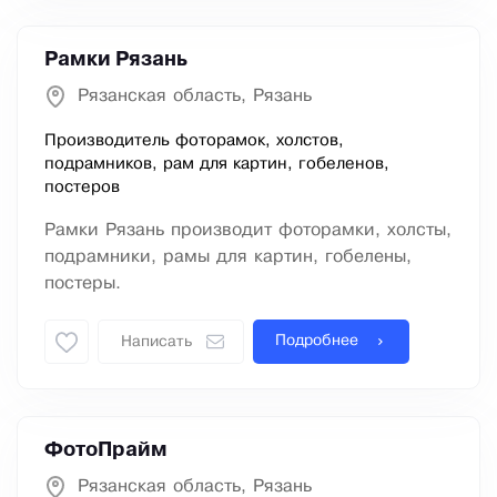
Рамки Рязань
Рязанская область, Рязань
Производитель фоторамок, холстов,
подрамников, рам для картин, гобеленов,
постеров
Рамки Рязань производит фоторамки, холсты,
подрамники, рамы для картин, гобелены,
постеры.
Подробнее
Написать
ФотоПрайм
Рязанская область, Рязань