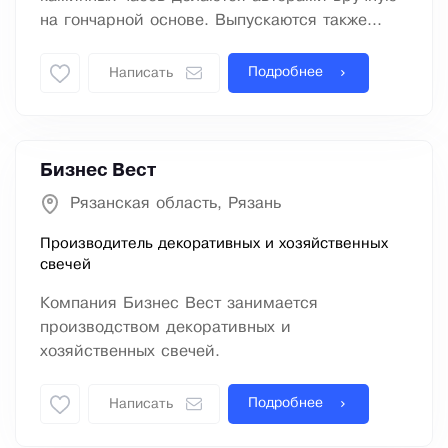
на гончарной основе. Выпускаются также...
Подробнее
Написать
Бизнес Вест
Рязанская область, Рязань
Производитель декоративных и хозяйственных
свечей
Компания Бизнес Вест занимается
производством декоративных и
хозяйственных свечей.
Подробнее
Написать