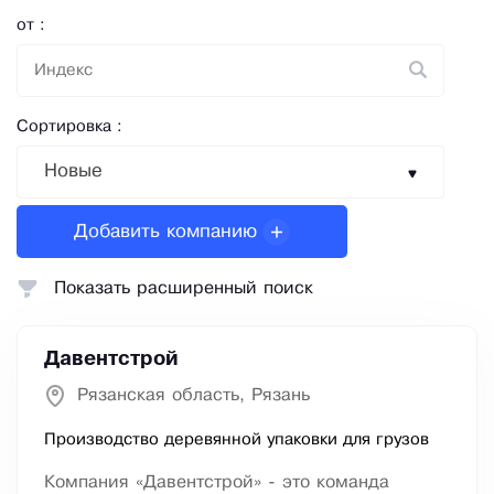
от :
Сортировка :
Новые
Добавить компанию
Показать расширенный поиск
Давентстрой
Рязанская область, Рязань
Производство деревянной упаковки для грузов
Компания «Давентстрой» - это команда