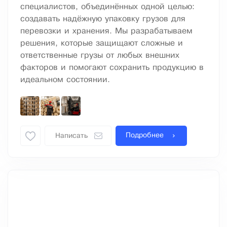
специалистов, объединённых одной целью:
создавать надёжную упаковку грузов для
перевозки и хранения. Мы разрабатываем
решения, которые защищают сложные и
ответственные грузы от любых внешних
факторов и помогают сохранить продукцию в
идеальном состоянии.
Подробнее
Написать