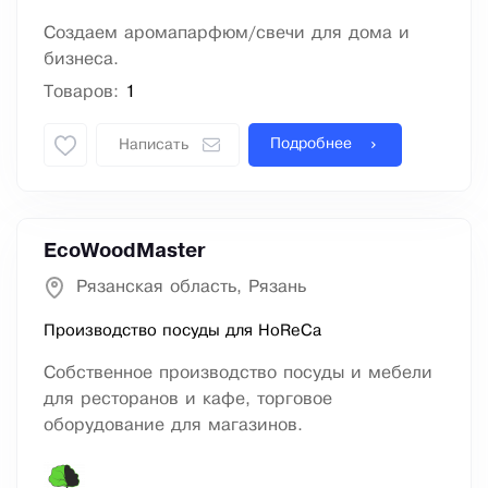
Создаем аромапарфюм/свечи для дома и
бизнеса.
Товаров:
1
Подробнее
Написать
EcoWoodMaster
Рязанская область, Рязань
Производство посуды для HoReCa
Собственное производство посуды и мебели
для ресторанов и кафе, торговое
оборудование для магазинов.