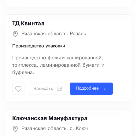
ТД Квинтал
Рязанская область, Рязань
Производство упаковки
Производство фольги кашированной,
триплекса, ламинированной бумаги и
буфлена.
Подробнее
Написать
Ключанская Мануфактура
Рязанская область, с. Ключ