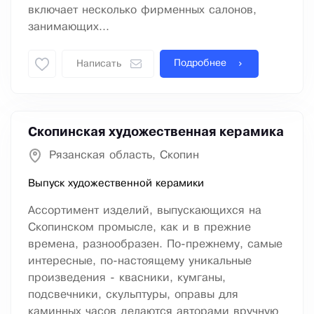
включает несколько фирменных салонов,
занимающих...
Подробнее
Написать
Скопинская художественная керамика
Рязанская область, Скопин
Выпуск художественной керамики
Ассортимент изделий, выпускающихся на
Скопинском промысле, как и в прежние
времена, разнообразен. По-прежнему, самые
интересные, по-настоящему уникальные
произведения - квасники, кумганы,
подсвечники, скульптуры, оправы для
каминных часов делаются авторами вручную