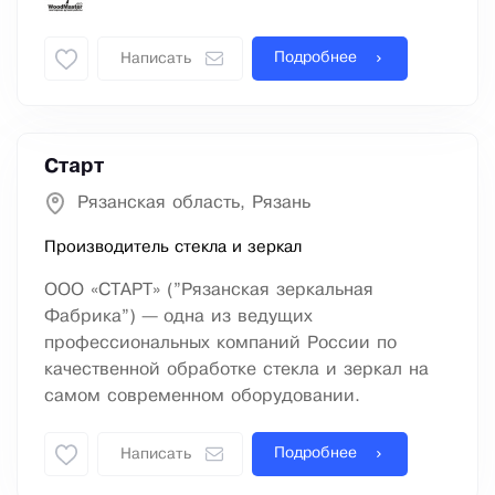
Подробнее
Написать
Старт
Рязанская область, Рязань
Производитель стекла и зеркал
ООО «СТАРТ» (”Рязанская зеркальная
Фабрика”) — одна из ведущих
профессиональных компаний России по
качественной обработке стекла и зеркал на
самом современном оборудовании.
Подробнее
Написать