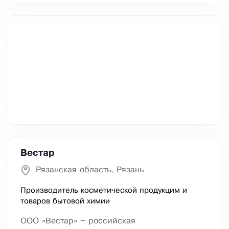
Вестар
Рязанская область, Рязань
Производитель косметической продукцим и
товаров бытовой химии
ООО «Вестар» – российская