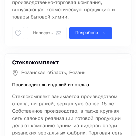
производственно-торговая компания,
выпускающая косметическую продукцию и
товары бытовой химии.
Подробнее
Написать
Стеклокомплект
Рязанская область, Рязань
Производитель изделий из стекла
Стеклокомплект занимается производством
стекла, витражей, зеркал уже более 15 лет.
Собственное производство, а также крупная
сеть салонов реализации готовой продукции
делают компанию одним из лидеров среди
рязанских зеркальных фабрик. Торговая сеть