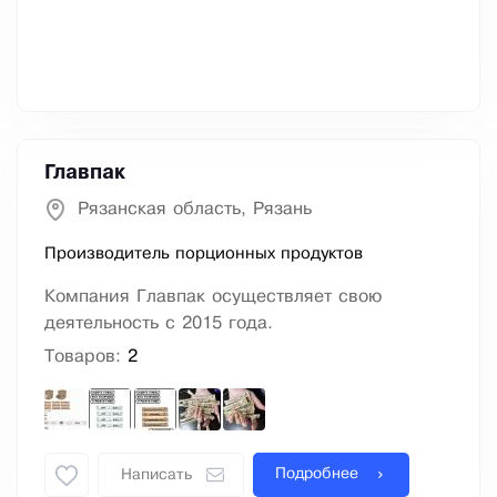
Главпак
Рязанская область, Рязань
Производитель порционных продуктов
Компания Главпак осуществляет свою
деятельность с 2015 года.
Товаров:
2
Подробнее
Написать