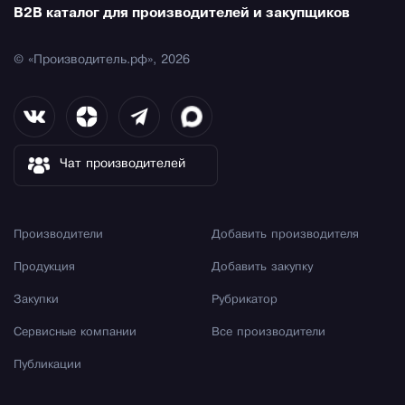
B2B каталог для производителей и закупщиков
© «Производитель.рф», 2026
Чат производителей
Производители
Добавить производителя
Продукция
Добавить закупку
Закупки
Рубрикатор
Сервисные компании
Все производители
Публикации