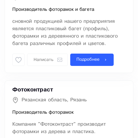
Производитель фоторамок и багета
сновной продукцией нашего предприятия
является пластиковый багет (профиль),
фоторамки из деревянного и пластикового
багета различных профилей и цветов.
Подробнее
Написать
Фотоконтраст
Рязанская область, Рязань
Производитель фоторамок
Компания "Фотоконтраст" производит
фоторамки из дерева и пластика.