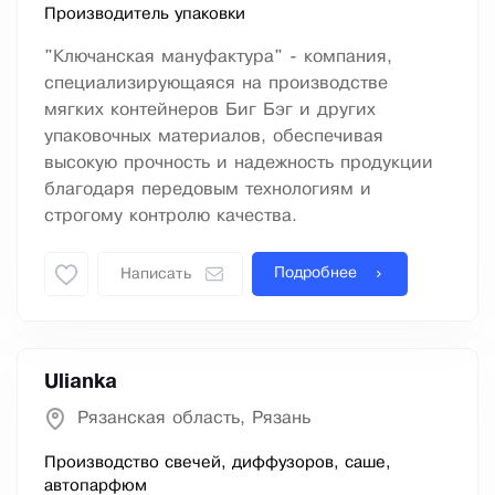
Производитель упаковки
"Ключанская мануфактура" - компания,
специализирующаяся на производстве
мягких контейнеров Биг Бэг и других
упаковочных материалов, обеспечивая
высокую прочность и надежность продукции
благодаря передовым технологиям и
строгому контролю качества.
Подробнее
Написать
Ulianka
Рязанская область, Рязань
Производство свечей, диффузоров, саше,
автопарфюм