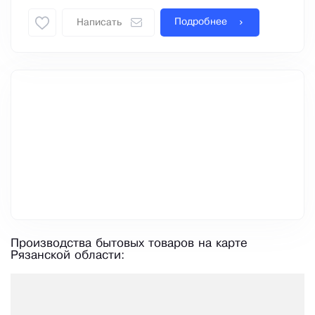
Подробнее
Написать
Производства бытовых товаров на карте
Рязанской области: