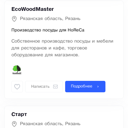
EcoWoodMaster
Рязанская область, Рязань
Производство посуды для HoReCa
Собственное производство посуды и мебели
для ресторанов и кафе, торговое
оборудование для магазинов.
Подробнее
Написать
Старт
Рязанская область, Рязань