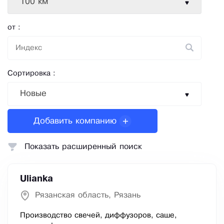
100 км
от :
Сортировка :
Новые
Добавить компанию
Показать расширенный поиск
Ulianka
Рязанская область, Рязань
Производство свечей, диффузоров, саше,