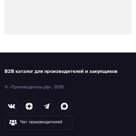
B2B каталог для производителей и закупщиков
© «Производитель.рф», 2026
Чат производителей