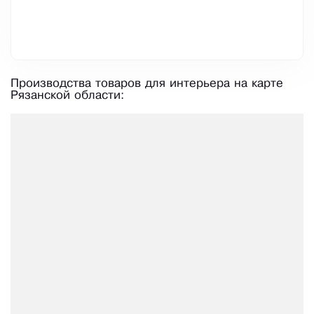
Производства товаров для интерьера на карте
Рязанской области: