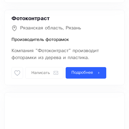
Фотоконтраст
Рязанская область, Рязань
Производитель фоторамок
Компания "Фотоконтраст" производит
фоторамки из дерева и пластика.
Подробнее
Написать