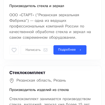
Производитель стекла и зеркал
ООО «СТАРТ» (”Рязанская зеркальная
Фабрика”) — одна из ведущих
профессиональных компаний России по
качественной обработке стекла и зеркал на
самом современном оборудовании.
Подробнее
Написать
Стеклокомплект
Рязанская область, Рязань
Производитель изделий из стекла
Стеклокомплект занимается производством
стекла, витражей, зеркал уже более 15 лет.