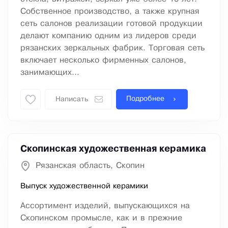
Собственное производство, а также крупная
сеть салонов реализации готовой продукции
делают компанию одним из лидеров среди
рязанских зеркальных фабрик. Торговая сеть
включает несколько фирменных салонов,
занимающих...
Подробнее
Написать
Скопинская художественная керамика
Рязанская область, Скопин
Выпуск художественной керамики
Ассортимент изделий, выпускающихся на
Скопинском промысле, как и в прежние