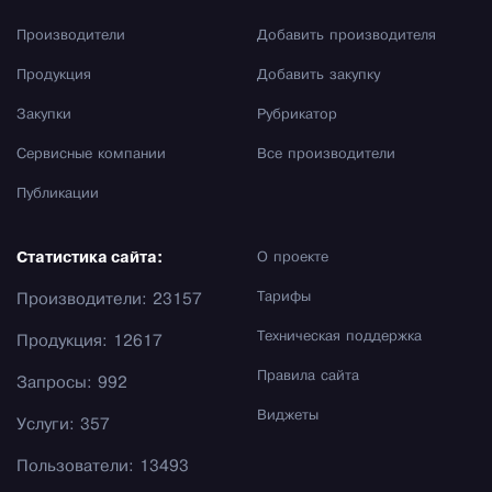
Производители
Добавить производителя
Продукция
Добавить закупку
Закупки
Рубрикатор
Сервисные компании
Все производители
Публикации
Статистика сайта:
О проекте
Тарифы
Производители: 23157
Техническая поддержка
Продукция: 12617
Правила сайта
Запросы: 992
Виджеты
Услуги: 357
Пользователи: 13493