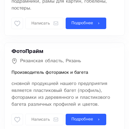
подрамники, рамы для картин, гобелены,
постеры.
Подробнее
Написать
ФотоПрайм
Рязанская область, Рязань
Производитель фоторамок и багета
сновной продукцией нашего предприятия
является пластиковый багет (профиль),
фоторамки из деревянного и пластикового
багета различных профилей и цветов.
Подробнее
Написать