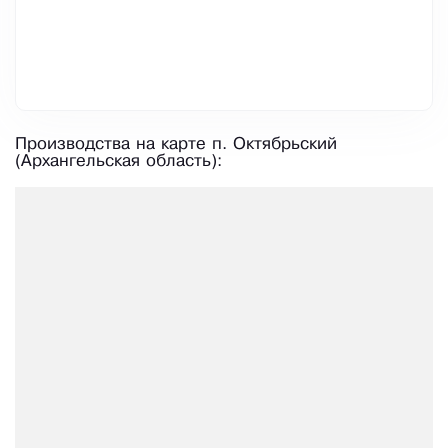
Производства на карте п. Октябрьский
(Архангельская область):