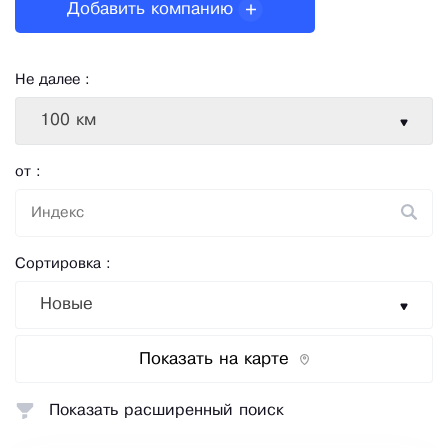
Добавить компанию
Не далее :
100 км
от :
Сортировка :
Новые
Показать на карте
Показать расширенный поиск