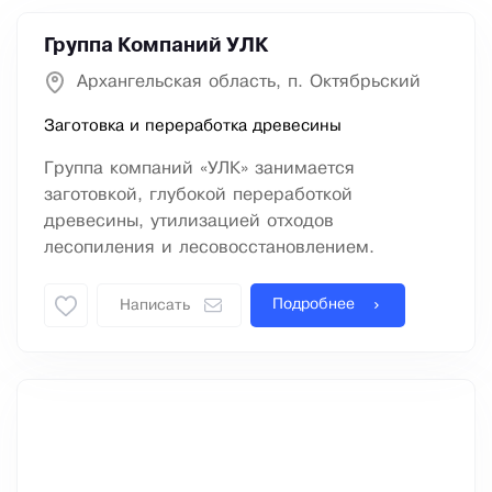
Группа Компаний УЛК
Архангельская область, п. Октябрьский
Заготовка и переработка древесины
Группа компаний «УЛК» занимается
заготовкой, глубокой переработкой
древесины, утилизацией отходов
лесопиления и лесовосстановлением.
Подробнее
Написать