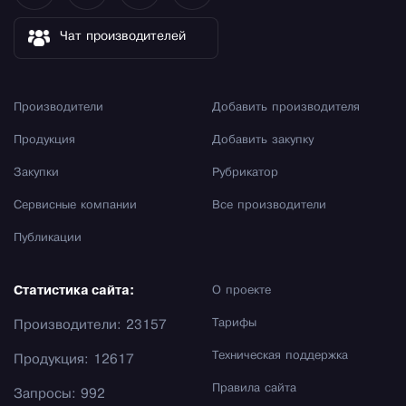
Чат производителей
Производители
Добавить производителя
Продукция
Добавить закупку
Закупки
Рубрикатор
Сервисные компании
Все производители
Публикации
Статистика сайта:
О проекте
Тарифы
Производители: 23157
Техническая поддержка
Продукция: 12617
Правила сайта
Запросы: 992