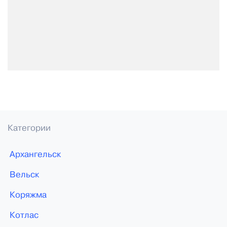
Категории
Архангельск
Вельск
Коряжма
Котлас