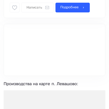
Подробнее
Написать
Производства на карте п. Левашово: