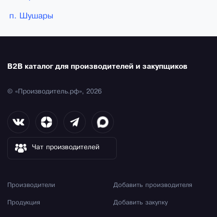
п. Шушары
B2B каталог для производителей и закупщиков
© «Производитель.рф», 2026
Чат производителей
Производители
Добавить производителя
Продукция
Добавить закупку