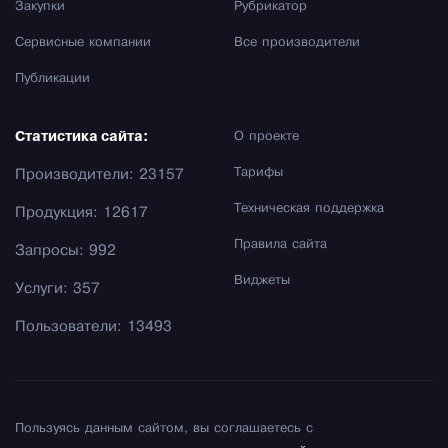
Закупки
Рубрикатор
Сервисные компании
Все производители
Публикации
Статистика сайта:
О проекте
Тарифы
Производители: 23157
Техническая поддержка
Продукция: 12617
Правила сайта
Запросы: 992
Виджеты
Услуги: 357
Пользователи: 13493
Пользуясь данным сайтом, вы соглашаетесь с