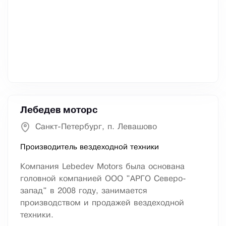
Лебедев моторс
Санкт-Петербург, п. Левашово
Производитель вездеходной техники
Компания Lebedev Motors была основана
головной компанией ООО "АРГО Северо-
запад" в 2008 году, занимается
производством и продажей вездеходной
техники.