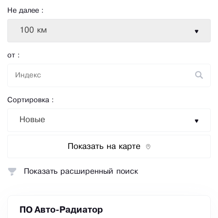
Не далее :
100 км
от :
Сортировка :
Новые
Показать на карте
Показать расширенный поиск
ПО Авто-Радиатор