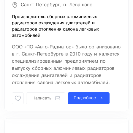
Санкт-Петербург, п. Левашово
Производитель сборных алюминиевых
радиаторов охлаждения двигателей и
радиаторов отопления салона легковых
автомобилей
ООО «ПО «Авто-Радиатор» было организовано
в г. Санкт-Петербурге в 2010 году и является
специализированным предприятием по
выпуску сборных алюминиевых радиаторов
охлаждения двигателей и радиаторов
отопления салона легковых автомобилей.
Подробнее
Написать