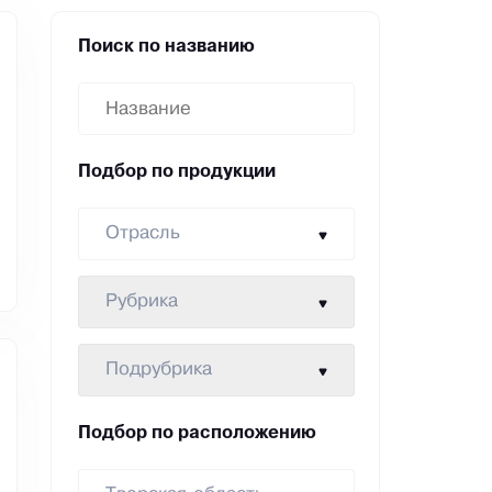
Поиск по названию
Подбор по продукции
Отрасль
Рубрика
Подрубрика
Подбор по расположению