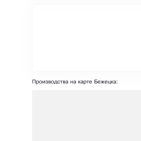
Производства на карте Бежецка: