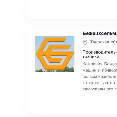
Бежецксельм
Тверская об
Производитель
техники
Компания Бежец
машин и почвоо
сельскохозяйств
катка кольчато-
самосвального г