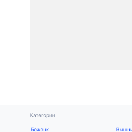
Категории
Бежецк
Вышни