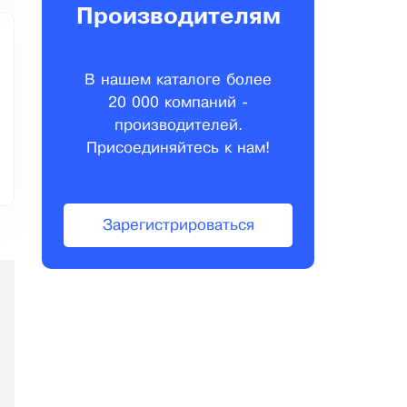
Производителям
В нашем каталоге более
20 000 компаний -
производителей.
Присоединяйтесь к нам!
Зарегистрироваться