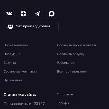
Чат производителей
Производители
Добавить производителя
Продукция
Добавить закупку
Закупки
Рубрикатор
Сервисные компании
Все производители
Публикации
Статистика сайта:
О проекте
Тарифы
Производители: 23157