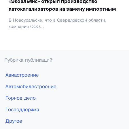
«Экоальянс» открыл производство
автокатализаторов на замену импортным
В Новоуральске, что в Свердловской области,
компания ООО...
Рубрика публикаций
Авиастроение
Автомобилестроение
Горное дело
Господдержка
Другое