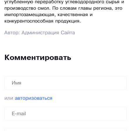
углубленную переработку углеводородного сырья и
производство смол. По словам главы региона, это
импортозамещающая, качественная и
конкурентоспособная продукция.
Автор: Администрация Сайта
Комментировать
или
авторизоваться