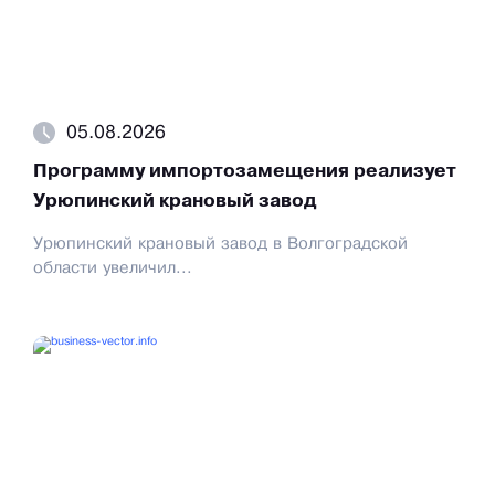
05.08.2026
Программу импортозамещения реализует
Урюпинский крановый завод
Урюпинский крановый завод в Волгоградской
области увеличил...