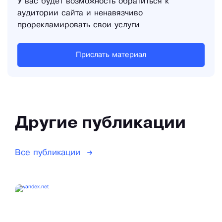
У вас будет возможность обратиться к
аудитории сайта и ненавязчиво
прорекламировать свои услуги
Прислать материал
Другие публикации
Все публикации