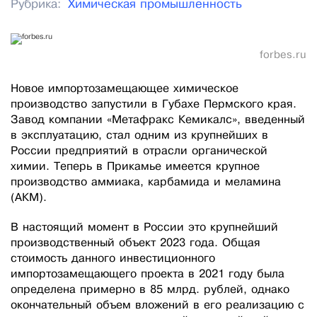
Рубрика:
Химическая промышленность
forbes.ru
Новое импортозамещающее химическое
производство запустили в Губахе Пермского края.
Завод компании «Метафракс Кемикалс», введенный
в эксплуатацию, стал одним из крупнейших в
России предприятий в отрасли органической
химии. Теперь в Прикамье имеется крупное
производство аммиака, карбамида и меламина
(АКМ).
В настоящий момент в России это крупнейший
производственный объект 2023 года. Общая
стоимость данного инвестиционного
импортозамещающего проекта в 2021 году была
определена примерно в 85 млрд. рублей, однако
окончательный объем вложений в его реализацию с