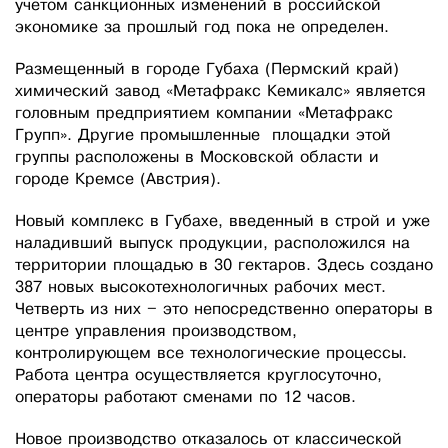
учетом санкционных изменений в российской
экономике за прошлый год пока не определен.
Размещенный в городе Губаха (Пермский край)
химический завод «Метафракс Кемикалс» является
головным предприятием компании «Метафракс
Групп». Другие промышленные площадки этой
группы расположены в Московской области и
городе Кремсе (Австрия).
Новый комплекс в Губахе, введенный в строй и уже
наладивший выпуск продукции, расположился на
территории площадью в 30 гектаров. Здесь создано
387 новых высокотехнологичных рабочих мест.
Четверть из них – это непосредственно операторы в
центре управления производством,
контролирующем все технологические процессы.
Работа центра осуществляется круглосуточно,
операторы работают сменами по 12 часов.
Новое производство отказалось от классической