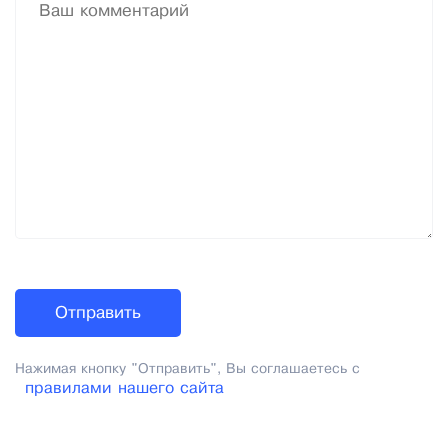
Нажимая кнопку "Отправить", Вы соглашаетесь с
правилами нашего сайта