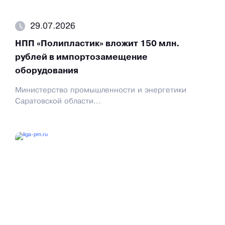
29.07.2026
НПП «Полипластик» вложит 150 млн.
рублей в импортозамещение
оборудования
Министерство промышленности и энергетики
Саратовской области...