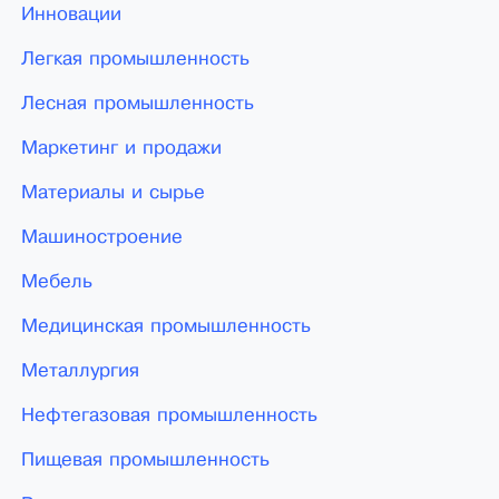
Инновации
Легкая промышленность
Лесная промышленность
Маркетинг и продажи
Материалы и сырье
Машиностроение
Мебель
Медицинская промышленность
Металлургия
Нефтегазовая промышленность
Пищевая промышленность