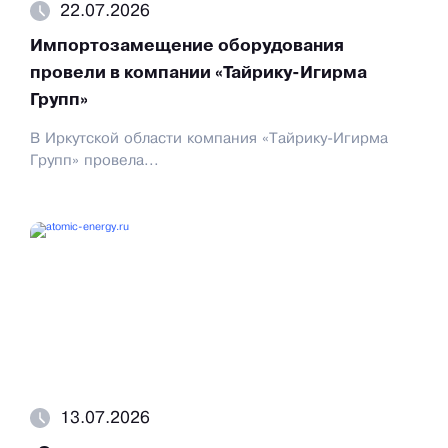
22.07.2026
Импортозамещение оборудования
провели в компании «Тайрику-Игирма
Групп»
В Иркутской области компания «Тайрику-Игирма
Групп» провела...
13.07.2026