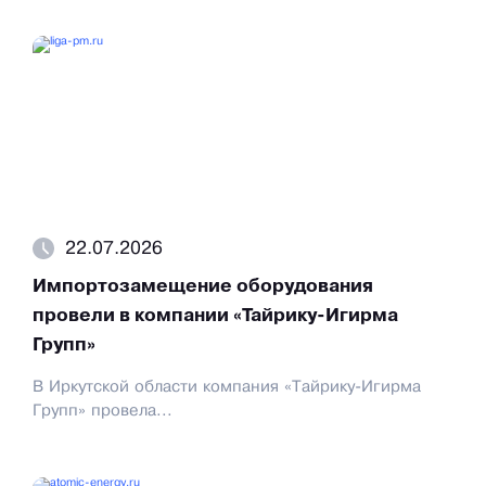
22.07.2026
Импортозамещение оборудования
провели в компании «Тайрику-Игирма
Групп»
В Иркутской области компания «Тайрику-Игирма
Групп» провела...