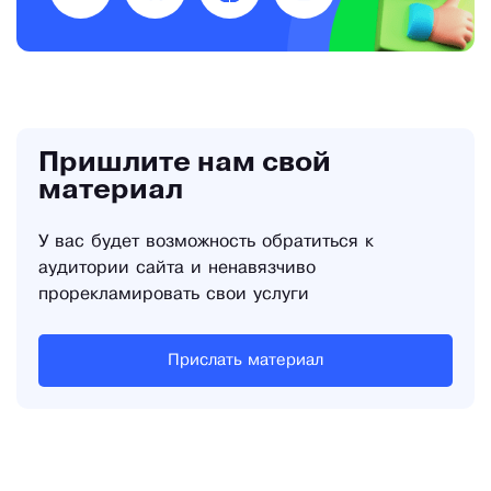
Пришлите нам свой
материал
У вас будет возможность обратиться к
аудитории сайта и ненавязчиво
прорекламировать свои услуги
Прислать материал