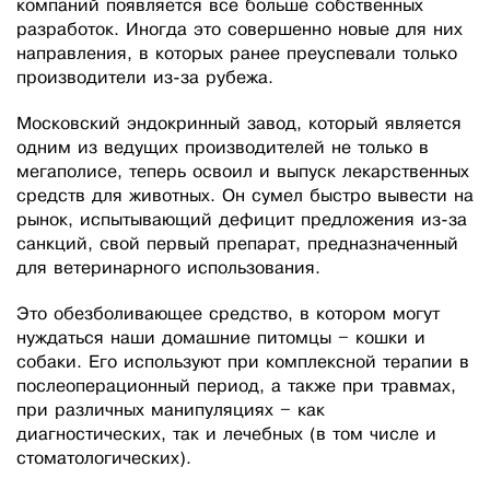
компаний появляется все больше собственных
разработок. Иногда это совершенно новые для них
направления, в которых ранее преуспевали только
производители из-за рубежа.
Московский эндокринный завод, который является
одним из ведущих производителей не только в
мегаполисе, теперь освоил и выпуск лекарственных
средств для животных. Он сумел быстро вывести на
рынок, испытывающий дефицит предложения из-за
санкций, свой первый препарат, предназначенный
для ветеринарного использования.
Это обезболивающее средство, в котором могут
нуждаться наши домашние питомцы – кошки и
собаки. Его используют при комплексной терапии в
послеоперационный период, а также при травмах,
при различных манипуляциях – как
диагностических, так и лечебных (в том числе и
стоматологических).