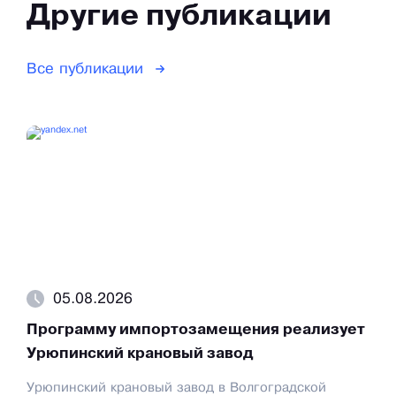
Другие публикации
Все публикации
05.08.2026
Программу импортозамещения реализует
Урюпинский крановый завод
Урюпинский крановый завод в Волгоградской