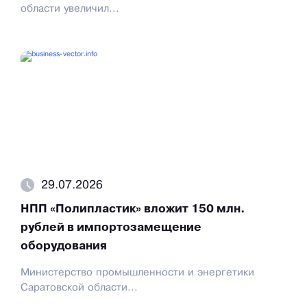
области увеличил...
29.07.2026
НПП «Полипластик» вложит 150 млн.
рублей в импортозамещение
оборудования
Министерство промышленности и энергетики
Саратовской области...