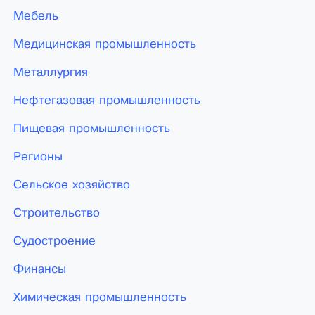
Мебель
Медицинская промышленность
Металлургия
Нефтегазовая промышленность
Пищевая промышленность
Регионы
Сельское хозяйство
Строительство
Судостроение
Финансы
Химическая промышленность