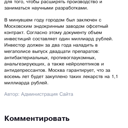
для того, чтобы расширять производство и
заниматься научными разработками.
В минувшем году городом был заключен с
Московским эндокринным заводом офсетный
контракт. Согласно этому документу объем
инвестиций составляет один миллиард рублей.
Инвестор должен за два года наладить в
мегаполисе выпуск двадцати препаратов:
антибактериальных, противоглаукомных,
анальгезирующих, а также нейролептиков и
антидепрессантов. Москва гарантирует, что за
восемь лет будет закуплено таких лекарств на 1,1
миллиарда рублей.
Автор: Администрация Сайта
Комментировать