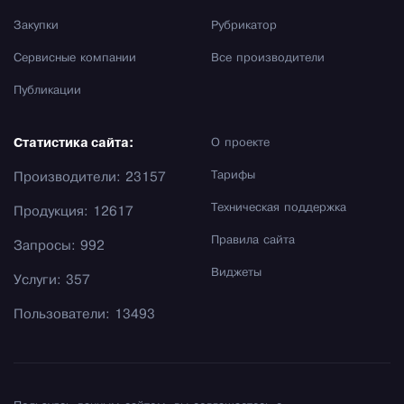
Закупки
Рубрикатор
Сервисные компании
Все производители
Публикации
Статистика сайта:
О проекте
Тарифы
Производители: 23157
Техническая поддержка
Продукция: 12617
Правила сайта
Запросы: 992
Виджеты
Услуги: 357
Пользователи: 13493