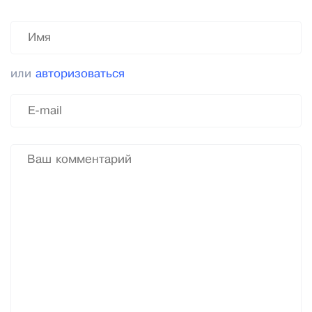
или
авторизоваться