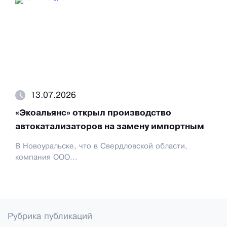
13.07.2026
«Экоальянс» открыл производство
автокатализаторов на замену импортным
В Новоуральске, что в Свердловской области,
компания ООО...
Рубрика публикаций