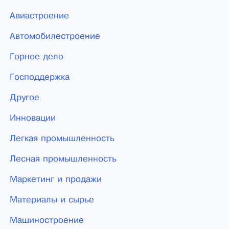
Авиастроение
Автомобилестроение
Горное дело
Господдержка
Другое
Инновации
Легкая промышленность
Лесная промышленность
Маркетинг и продажи
Материалы и сырье
Машиностроение