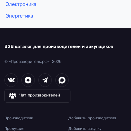
Электроника
Энергетика
B2B каталог для производителей и закупщиков
© «Производитель.рф», 2026
Чат производителей
Производители
Добавить производителя
Продукция
Добавить закупку