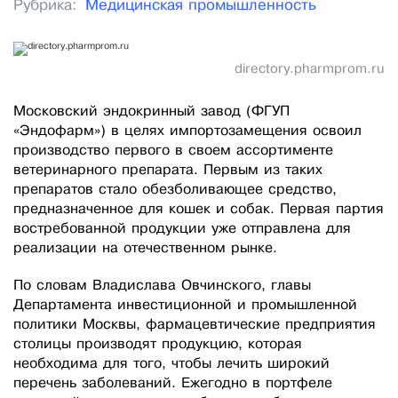
Рубрика:
Медицинская промышленность
directory.pharmprom.ru
Московский эндокринный завод (ФГУП
«Эндофарм») в целях импортозамещения освоил
производство первого в своем ассортименте
ветеринарного препарата. Первым из таких
препаратов стало обезболивающее средство,
предназначенное для кошек и собак. Первая партия
востребованной продукции уже отправлена для
реализации на отечественном рынке.
По словам Владислава Овчинского, главы
Департамента инвестиционной и промышленной
политики Москвы, фармацевтические предприятия
столицы производят продукцию, которая
необходима для того, чтобы лечить широкий
перечень заболеваний. Ежегодно в портфеле