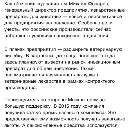
Как объяснил журналистам Михаил Фонарев,
генеральный директор предприятия, лекарственные
препараты для животных — новое и перспективное
для предприятия направление. Особенно если
учесть, что российские производители сейчас
работают в условиях санкционного давления.
В планах предприятия — расширить ветеринарную
линейку. В частности, до конца нынешнего года
здесь планируют вывести на рынок инъекционный
препарат для общей анестезии. Также
рассматривается возможность выпускать
ветеринарные лекарства в рамках контрактного
производства.
Производитель со стороны Москвы получает
большую поддержку. В 2016 году компания
получила статус промышленного комплекса. Это
предоставляет ему возможность получать налоговые
льготы. А сэкономленные средства используются