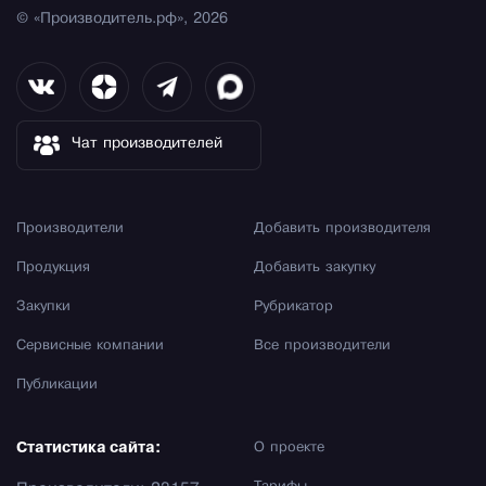
© «Производитель.рф», 2026
Чат производителей
Производители
Добавить производителя
Продукция
Добавить закупку
Закупки
Рубрикатор
Сервисные компании
Все производители
Публикации
Статистика сайта:
О проекте