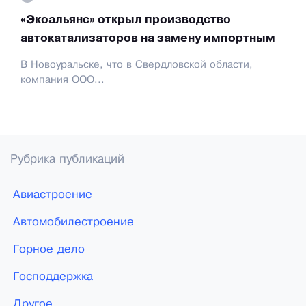
«Экоальянс» открыл производство
автокатализаторов на замену импортным
В Новоуральске, что в Свердловской области,
компания ООО...
Рубрика публикаций
Авиастроение
Автомобилестроение
Горное дело
Господдержка
Другое