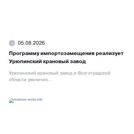
05.08.2026
Программу импортозамещения реализует
Урюпинский крановый завод
Урюпинский крановый завод в Волгоградской
области увеличил...