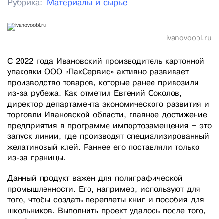
Рубрика:
Материалы и сырье
ivanovoobl.ru
С 2022 года Ивановский производитель картонной
упаковки ООО «ПакСервис» активно развивает
производство товаров, которые ранее привозили
из-за рубежа. Как отметил Евгений Соколов,
директор департамента экономического развития и
торговли Ивановской области, главное достижение
предприятия в программе импортозамещения – это
запуск линии, где производят специализированный
желатиновый клей. Раннее его поставляли только
из-за границы.
Данный продукт важен для полиграфической
промышленности. Его, например, используют для
того, чтобы создать переплеты книг и пособия для
школьников. Выполнить проект удалось после того,