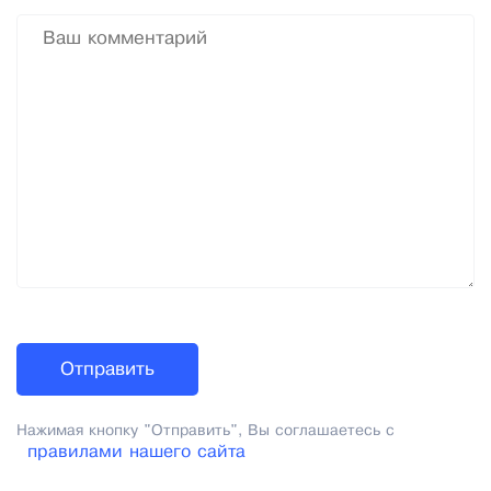
Нажимая кнопку "Отправить", Вы соглашаетесь с
правилами нашего сайта