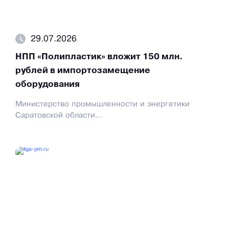
29.07.2026
НПП «Полипластик» вложит 150 млн.
рублей в импортозамещение
оборудования
Министерство промышленности и энергетики
Саратовской области...