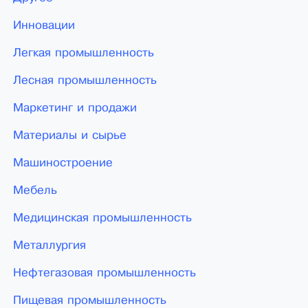
Инновации
Легкая промышленность
Лесная промышленность
Маркетинг и продажи
Материалы и сырье
Машиностроение
Мебель
Медицинская промышленность
Металлургия
Нефтегазовая промышленность
Пищевая промышленность