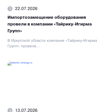
22.07.2026
Импортозамещение оборудования
провели в компании «Тайрику-Игирма
Групп»
В Иркутской области компания «Тайрику-Игирма
Групп» провела...
13.07.2026