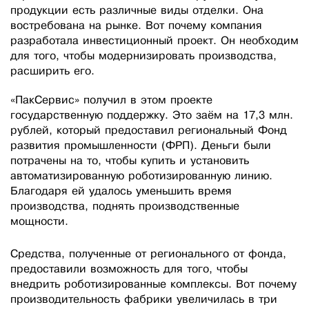
продукции есть различные виды отделки. Она
востребована на рынке. Вот почему компания
разработала инвестиционный проект. Он необходим
для того, чтобы модернизировать производства,
расширить его.
«ПакСервис» получил в этом проекте
государственную поддержку. Это заём на 17,3 млн.
рублей, который предоставил региональный Фонд
развития промышленности (ФРП). Деньги были
потрачены на то, чтобы купить и установить
автоматизированную роботизированную линию.
Благодаря ей удалось уменьшить время
производства, поднять производственные
мощности.
Средства, полученные от регионального от фонда,
предоставили возможность для того, чтобы
внедрить роботизированные комплексы. Вот почему
производительность фабрики увеличилась в три