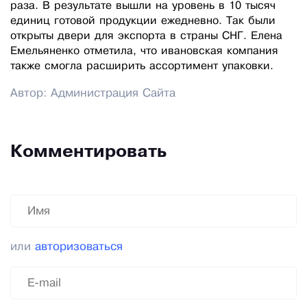
раза. В результате вышли на уровень в 10 тысяч
единиц готовой продукции ежедневно. Так были
открыты двери для экспорта в страны СНГ. Елена
Емельяненко отметила, что ивановская компания
также смогла расширить ассортимент упаковки.
Автор: Администрация Сайта
Комментировать
или
авторизоваться