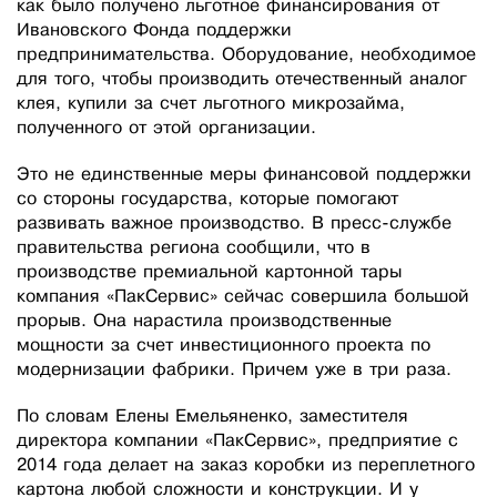
как было получено льготное финансирования от
Ивановского Фонда поддержки
предпринимательства. Оборудование, необходимое
для того, чтобы производить отечественный аналог
клея, купили за счет льготного микрозайма,
полученного от этой организации.
Это не единственные меры финансовой поддержки
со стороны государства, которые помогают
развивать важное производство. В пресс-службе
правительства региона сообщили, что в
производстве премиальной картонной тары
компания «ПакСервис» сейчас совершила большой
прорыв. Она нарастила производственные
мощности за счет инвестиционного проекта по
модернизации фабрики. Причем уже в три раза.
По словам Елены Емельяненко, заместителя
директора компании «ПакСервис», предприятие с
2014 года делает на заказ коробки из переплетного
картона любой сложности и конструкции. И у