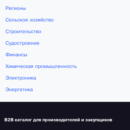
Регионы
Сельское хозяйство
Строительство
Судостроение
Финансы
Химическая промышленность
Электроника
Энергетика
B2B каталог для производителей и закупщиков