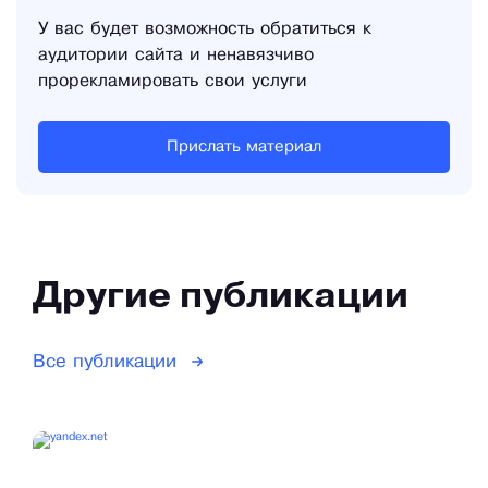
У вас будет возможность обратиться к
аудитории сайта и ненавязчиво
прорекламировать свои услуги
Прислать материал
Другие публикации
Все публикации