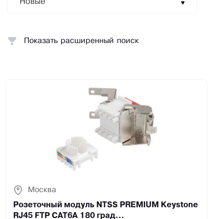
Новые
Показать расширенный поиск
Москва
Розеточный модуль NTSS PREMIUM Keystone
RJ45 FTP CAT6A 180 град...