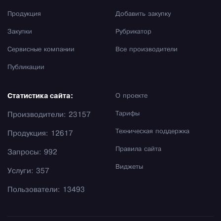
Продукция
Добавить закупку
Закупки
Рубрикатор
Сервисные компании
Все производители
Публикации
Статистика сайта:
О проекте
Тарифы
Производители: 23157
Техническая поддержка
Продукция: 12617
Правила сайта
Запросы: 992
Виджеты
Услуги: 357
Пользователи: 13493