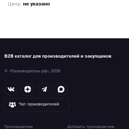
Цена:
не указано
B2B каталог для производителей и закупщиков
© «Производитель.рф», 2026
Чат производителей
Производители
Добавить производителя