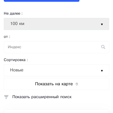
Не далее :
100 км
от :
Сортировка :
Новые
Показать на карте
Показать расширенный поиск