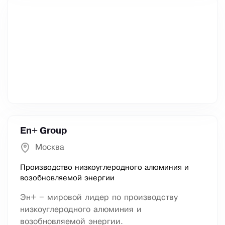
En+ Group
Москва
Производство низкоуглеродного алюминия и
возобновляемой энергии
Эн+ – мировой лидер по производству
низкоуглеродного алюминия и
возобновляемой энергии.