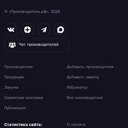
© «Производитель.рф», 2026
Чат производителей
Производители
Добавить производителя
Продукция
Добавить закупку
Закупки
Рубрикатор
Сервисные компании
Все производители
Публикации
Статистика сайта:
О проекте