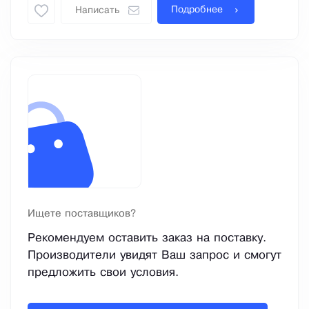
Подробнее
Написать
Ищете поставщиков?
Рекомендуем оставить заказ на поставку.
Производители увидят Ваш запрос и смогут
предложить свои условия.