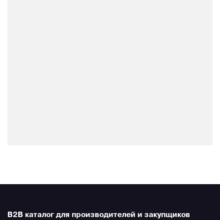
B2B каталог для производителей и закупщиков