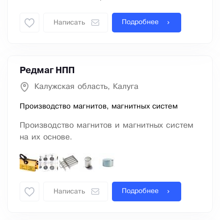
Подробнее
Написать
Редмаг НПП
Калужская область, Калуга
Производство магнитов, магнитных систем
Производство магнитов и магнитных систем
на их основе.
Подробнее
Написать