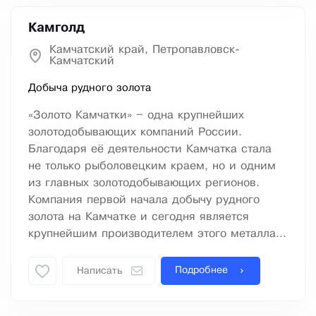
Камголд
Камчатский край, Петропавловск-
Камчатский
Добыча рудного золота
«Золото Камчатки» – одна крупнейших
золотодобывающих компаний России.
Благодаря её деятельности Камчатка стала
не только рыболовецким краем, но и одним
из главных золотодобывающих регионов.
Компания первой начала добычу рудного
золота на Камчатке и сегодня является
крупнейшим производителем этого металла...
Подробнее
Написать