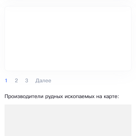
1
2
3
Далее
Производители рудных ископаемых на карте: