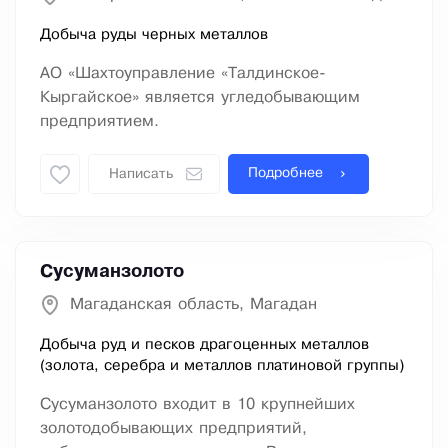
Добыча руды черных металлов
АО «Шахтоуправление «Талдинское-
Кыргайское» является угледобывающим
предприятием.
Подробнее
Написать
Сусуманзолото
Магаданская область, Магадан
Добыча руд и песков драгоценных металлов
(золота, серебра и металлов платиновой группы)
Сусуманзолото входит в 10 крупнейших
золотодобывающих предприятий,