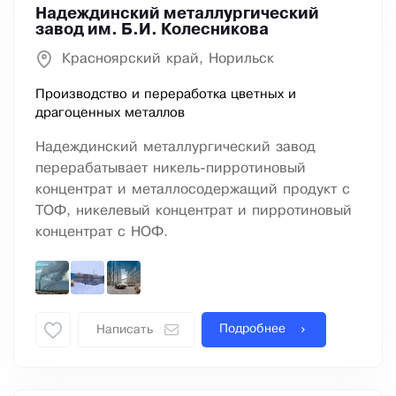
Надеждинский металлургический
завод им. Б.И. Колесникова
Красноярский край, Норильск
Производство и переработка цветных и
драгоценных металлов
Надеждинский металлургический завод
перерабатывает никель-пирротиновый
концентрат и металлосодержащий продукт с
ТОФ, никелевый концентрат и пирротиновый
концентрат с НОФ.
Подробнее
Написать