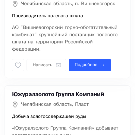
Челябинская область, п. Вишневогорск
Производитель полевого шпата
АО "Вишневогорский горно-обогатительный
комбинат" крупнейший поставщик полевого
шпата на территории Российской
федерации.
Подробнее
Написать
Южуралзолото Группа Компаний
Челябинская область, Пласт
Добыча золотосодержащей руды
«Южуралзолото Группа Компаний» добывает