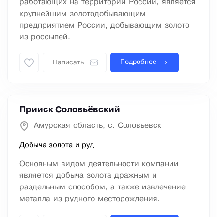
работающих на территории России, является
крупнейшим золотодобывающим
предприятием России, добывающим золото
из россыпей.
Подробнее
Написать
Прииск Соловьёвский
Амурская область, с. Соловьевск
Добыча золота и руд
Основным видом деятельности компании
является добыча золота дражным и
раздельным способом, а также извлечение
металла из рудного месторождения.