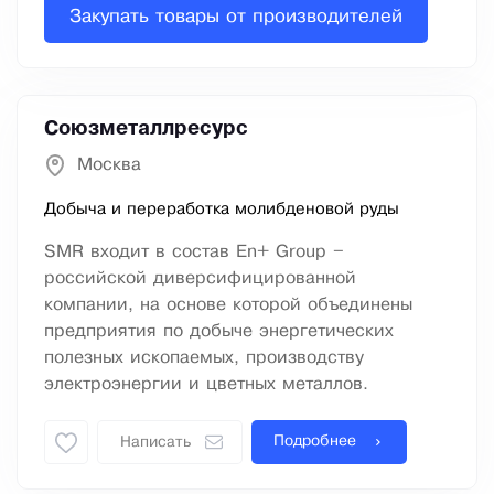
Закупать товары от производителей
Союзметаллресурс
Москва
Добыча и переработка молибденовой руды
SMR входит в состав En+ Group –
российской диверсифицированной
компании, на основе которой объединены
предприятия по добыче энергетических
полезных ископаемых, производству
электроэнергии и цветных металлов.
Подробнее
Написать