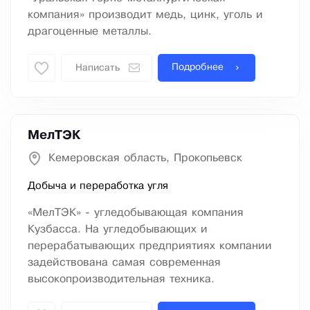
компания» производит медь, цинк, уголь и
драгоценные металлы.
Подробнее
Написать
МелТЭК
Кемеровская область, Прокопьевск
Добыча и переработка угля
«МелТЭК» - угледобывающая компания
Кузбасса. На угледобывающих и
перерабатывающих предприятиях компании
задействована самая современная
высокопроизводительная техника.