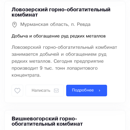
Ловозерский горно-обогатительный
комбинат
Мурманская область, п. Ревда
Добыча и обогащение руд редких металлов
Ловозерский горно-обогатительный комбинат
занимается добычей и обогащением руд
редких металлов. Сегодня предприятие
производит 9 тыс. тонн лопаритового
концентрата.
Подробнее
Написать
Вишневогорский горно-
обогатительный комбинат