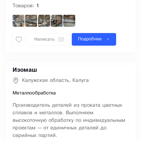
Товаров:
1
Подробнее
Написать
Изомаш
Калужская область, Калуга
Металлообработка
Производитель деталей из проката цветных
сплавов и металлов. Выполняем
высокоточную обработку по индивидуальным
проектам — от единичных деталей до
серийных партий.