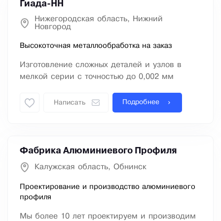
Гиада-НН
Нижегородская область, Нижний
Новгород
Высокоточная металлообработка на заказ
Изготовление сложных деталей и узлов в
мелкой серии с точностью до 0,002 мм
Подробнее
Написать
Фабрика Алюминиевого Профиля
Калужская область, Обнинск
Проектирование и производство алюминиевого
профиля
Мы более 10 лет проектируем и производим