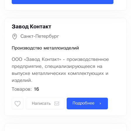
Завод Контакт
Санкт-Петербург
Производство металлоизделий
ООО «Завод Контакт» - производственное
предприятие, специализирующееся на
выпуске металлических комплектующих и
изделий.
Товаров:
16
Подробнее
Написать