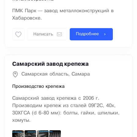
ПМК Парк — завод металлоконструкций в
Хабаровске.
Подробнее
Написать
Самарский завод крепежа
Самарская область, Самара
Производство крепежа
Самарский завод крепежа с 2006 г.
Производим крепеж из сталей 09Г2С, 40х,
30ХГСА (d 6-80 мм): болты, гайки, шпильки,
хомуты.