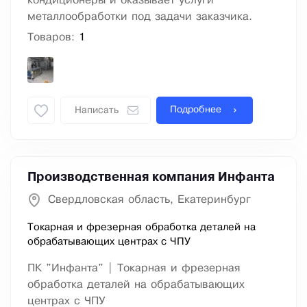
кондиционеры и оказывает услуги
металлообработки под задачи заказчика.
Товаров:
1
Подробнее
Написать
Производственная компания Инфанта
Свердловская область, Екатеринбург
Токарная и фрезерная обработка деталей на
обрабатывающих центрах с ЧПУ
ПК "Инфанта" | Токарная и фрезерная
обработка деталей на обрабатывающих
центрах с ЧПУ