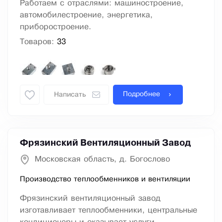
Работаем с отраслями: машиностроение,
автомобилестроение, энергетика,
приборостроение.
Товаров:
33
Подробнее
Написать
Фрязинский Вентиляционный Завод
Московская область, д. Богослово
Производство теплообменников и вентиляции
Фрязинский вентиляционный завод
изготавливает теплообменники, центральные