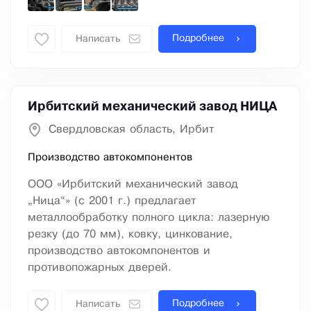
Подробнее
Написать
Ирбитский механический завод НИЦА
Свердловская область, Ирбит
Производство автокомпонентов
ООО «Ирбитский механический завод
„Ница“» (с 2001 г.) предлагает
металлообработку полного цикла: лазерную
резку (до 70 мм), ковку, цинкование,
производство автокомпонентов и
противопожарных дверей.
Подробнее
Написать