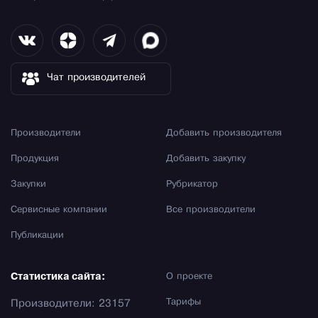
Чат производителей
Производители
Добавить производителя
Продукция
Добавить закупку
Закупки
Рубрикатор
Сервисные компании
Все производители
Публикации
Статистика сайта:
О проекте
Тарифы
Производители: 23157