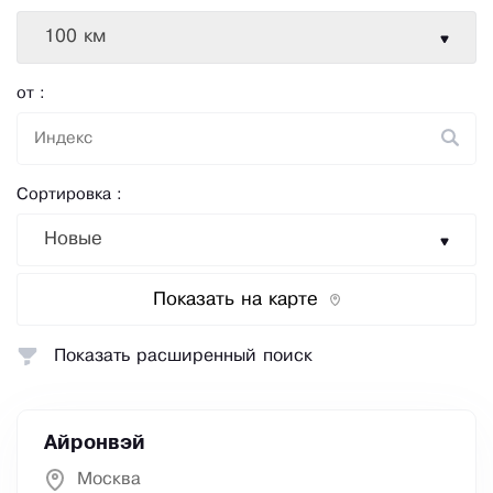
100 км
от :
Сортировка :
Новые
Показать на карте
Показать расширенный поиск
Айронвэй
Москва