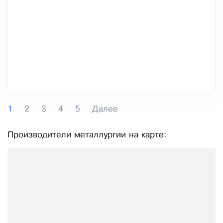
1
2
3
4
5
Далее
Производители металлургии на карте: