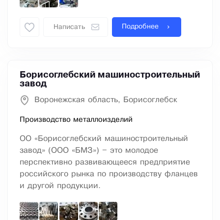
Подробнее
Написать
Борисоглебский машиностроительный
завод
Воронежская область, Борисоглебск
Производство металлоизделий
ОО «Борисоглебский машиностроительный
завод» (ООО «БМЗ») – это молодое
перспективно развивающееся предприятие
российского рынка по производству фланцев
и другой продукции.