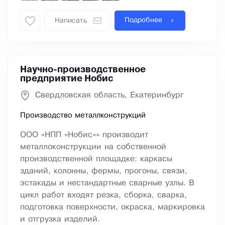
Подробнее
Написать
Научно-производственное
предприятие Нобис
Свердловская область, Екатеринбург
Производство металлконструкций
ООО «НПП «Нобис»» производит
металлоконструкции на собственной
производственной площадке: каркасы
зданий, колонны, фермы, прогоны, связи,
эстакады и нестандартные сварные узлы. В
цикл работ входят резка, сборка, сварка,
подготовка поверхности, окраска, маркировка
и отгрузка изделий.