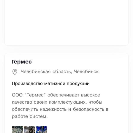
Гермес
Челябинская область, Челябинск
Производство метизной продукции
ООО “Гермес” обеспечивает высокое
качество своих комплектующих, чтобы
обеспечить надежность и безопасность в
работе систем.