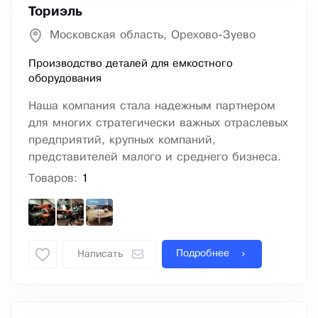
Ториэль
Московская область, Орехово-Зуево
Производство деталей для емкостного
оборудования
Наша компания стала надежным партнером
для многих стратегически важных отраслевых
предприятий, крупных компаний,
представителей малого и среднего бизнеса.
Товаров:
1
Подробнее
Написать