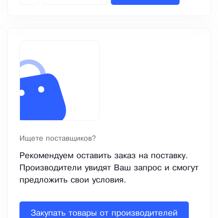
Ищете поставщиков?
Рекомендуем оставить заказ на поставку.
Производители увидят Ваш запрос и смогут
предложить свои условия.
Закупать товары от производителей