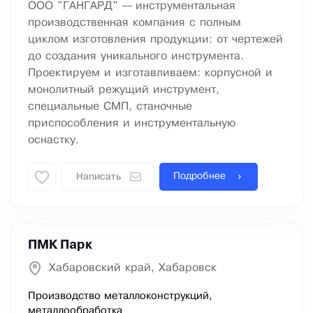
ООО "ГАНГАРД" — инструментальная
производственная компания с полным
циклом изготовления продукции: от чертежей
до создания уникального инструмента.
Проектируем и изготавливаем: корпусной и
монолитный режущий инструмент,
специальные СМП, станочные
приспособления и инструментальную
оснастку.
Подробнее
Написать
ПМК Парк
Хабаровский край, Хабаровск
Производство металлоконструкций,
металлообработка