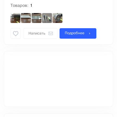
Товаров:
1
Подробнее
Написать