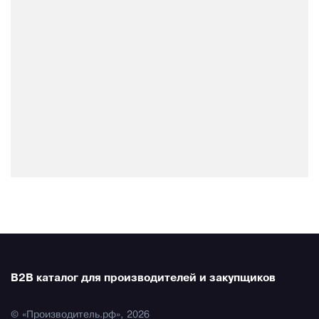
B2B каталог для производителей и закупщиков
© «Производитель.рф», 2026