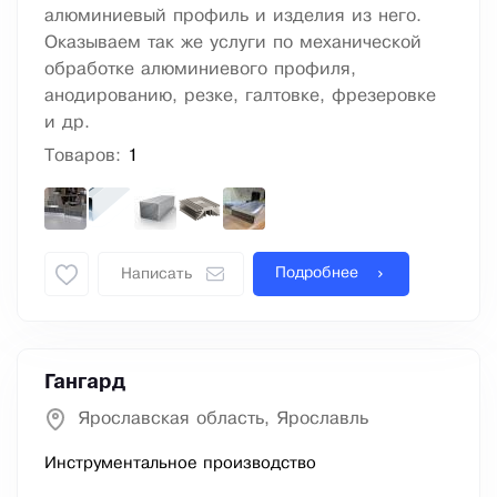
алюминиевый профиль и изделия из него.
Оказываем так же услуги по механической
обработке алюминиевого профиля,
анодированию, резке, галтовке, фрезеровке
и др.
Товаров:
1
Подробнее
Написать
Гангард
Ярославская область, Ярославль
Инструментальное производство