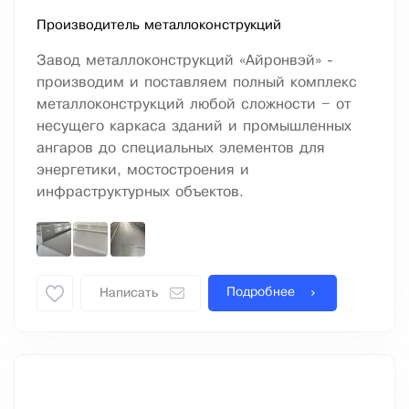
Производитель металлоконструкций
Завод металлоконструкций «Айронвэй» -
производим и поставляем полный комплекс
металлоконструкций любой сложности – от
несущего каркаса зданий и промышленных
ангаров до специальных элементов для
энергетики, мостостроения и
инфраструктурных объектов.
Подробнее
Написать