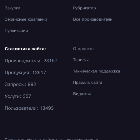
Закупки
Рубрикатор
Сервисные компании
Все производители
Публикации
Статистика сайта:
О проекте
Тарифы
Производители: 23157
Техническая поддержка
Продукция: 12617
Правила сайта
Запросы: 992
Виджеты
Услуги: 357
Пользователи: 13493