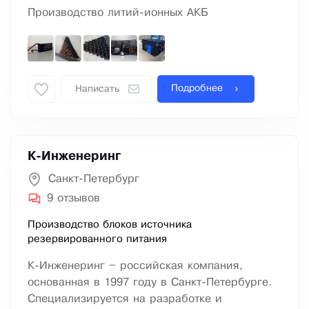
Производство литий-ионных АКБ
Подробнее
Написать
К-Инженеринг
Санкт-Петербург
9 отзывов
Производство блоков источника
резервированного питания
К-Инженеринг – российская компания,
основанная в 1997 году в Санкт-Петербурге.
Специализируется на разработке и