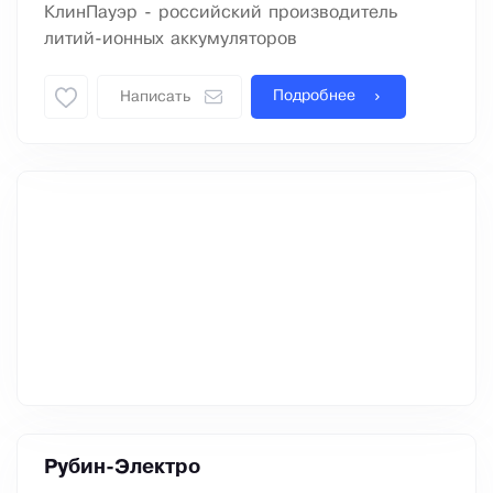
КлинПауэр - российский производитель
литий-ионных аккумуляторов
Подробнее
Написать
Рубин-Электро