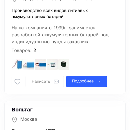
Производство всех видов литиевых
аккумуляторных батарей
Наша компания с 1999г. занимается
разработкой аккумуляторных батарей под
индивидуальные нужды заказчика.
Товаров:
2
Подробнее
Написать
Вольтаг
Москва