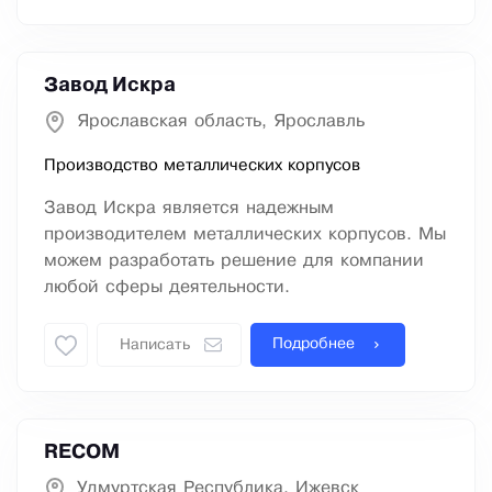
Завод Искра
Ярославская область, Ярославль
Производство металлических корпусов
Завод Искра является надежным
производителем металлических корпусов. Мы
можем разработать решение для компании
любой сферы деятельности.
Подробнее
Написать
RECOM
Удмуртская Республика, Ижевск