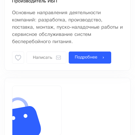
Производитель ИБП
Основные направления деятельности
компаний: разработка, производство,
поставка, монтаж, пуско-наладочные работы и
сервисное обслуживание систем
бесперебойного питания.
Подробнее
Написать