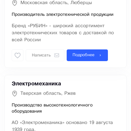
Московская область, Люберцы
Производитель электротехнической продукции
Бренд «РУБИН» - широкий ассортимент
электротехнических товаров с доставкой по
всей России
Подробнее
Написать
Электромеханика
Тверская область, Ржев
Производство высокотехнологичного
оборудования
АО «Электромеханика» основано 19 августа
1939 года.