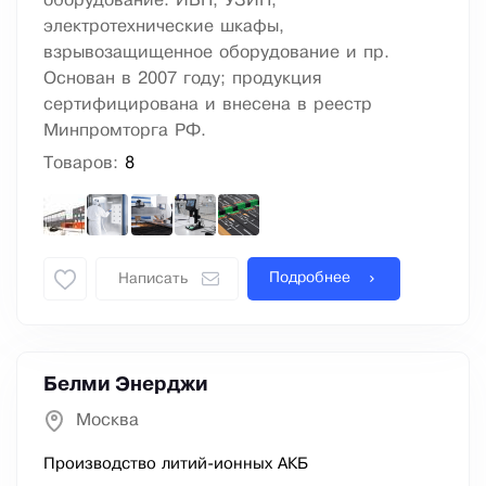
оборудование: ИБП, УЗИП,
электротехнические шкафы,
взрывозащищенное оборудование и пр.
Основан в 2007 году; продукция
сертифицирована и внесена в реестр
Минпромторга РФ.
Товаров:
8
Подробнее
Написать
Белми Энерджи
Москва
Производство литий-ионных АКБ