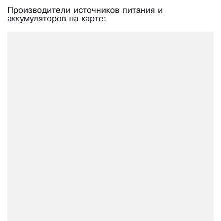
Производители источников питания и
аккумуляторов на карте: