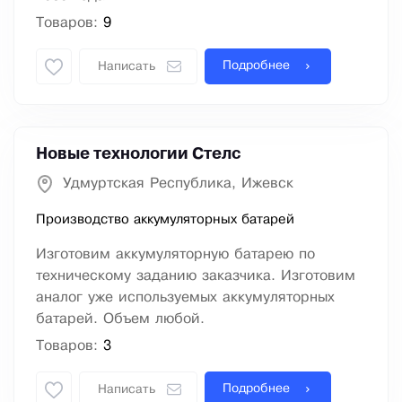
Товаров:
9
Подробнее
Написать
Новые технологии Стелс
Удмуртская Республика, Ижевск
Производство аккумуляторных батарей
Изготовим аккумуляторную батарею по
техническому заданию заказчика. Изготовим
аналог уже используемых аккумуляторных
батарей. Объем любой.
Товаров:
3
Подробнее
Написать