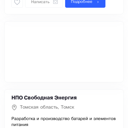
Подробнее
Написать
НПО Свободная Энергия
Томская область, Томск
Разработка и производство батарей и элементов
питания