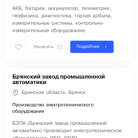
АКБ, батарея, аккумулятор, телеметрия,
геофизика, диагностика, горная добыча,
измерительные системы, контрольно-
измерительное оборудование.
Подробнее
Написать
Брянский завод промышленной
автоматики
Брянская область, Брянск
Производство электротехнического
оборудования
БЗПА (Брянский завод промышленной
автоматики) производит электротехническое