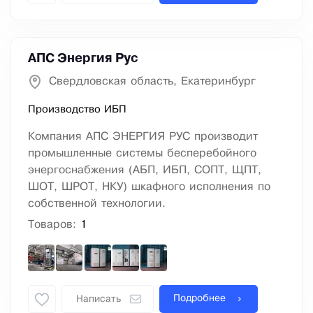
АПС Энергия Рус
Свердловская область, Екатеринбург
Производство ИБП
Компания АПС ЭНЕРГИЯ РУС производит
промышленные системы бесперебойного
энергоснабжения (АБП, ИБП, СОПТ, ЩПТ,
ШОТ, ШРОТ, НКУ) шкафного исполнения по
собственной технологии.
Товаров:
1
Подробнее
Написать