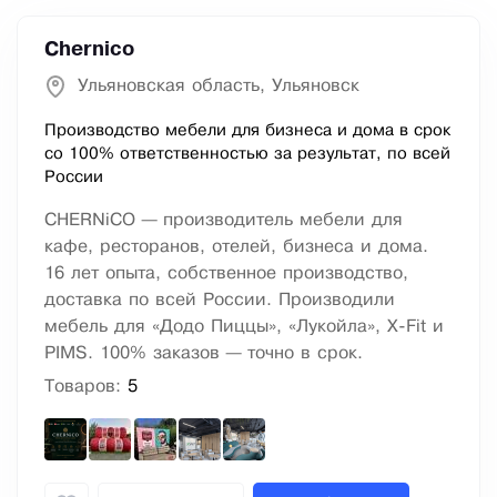
Chernico
Ульяновская область, Ульяновск
Производство мебели для бизнеса и дома в срок
со 100% ответственностью за результат, по всей
России
CHERNiCO — производитель мебели для
кафе, ресторанов, отелей, бизнеса и дома.
16 лет опыта, собственное производство,
доставка по всей России. Производили
мебель для «Додо Пиццы», «Лукойла», X-Fit и
PIMS. 100% заказов — точно в срок.
Товаров:
5