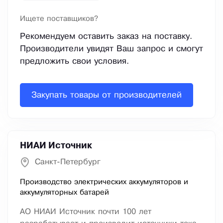
Ищете поставщиков?
Рекомендуем оставить заказ на поставку.
Производители увидят Ваш запрос и смогут
предложить свои условия.
Закупать товары от производителей
НИАИ Источник
Санкт-Петербург
Производство электрических аккумуляторов и
аккумуляторных батарей
АО НИАИ Источник почти 100 лет