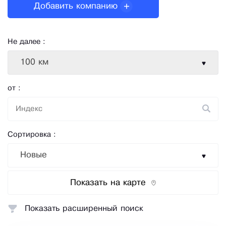
Добавить компанию
Не далее :
100 км
от :
Сортировка :
Новые
Показать на карте
Показать расширенный поиск