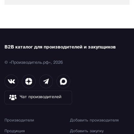
B2B каталог для производителей и закупщиков
© «Производитель.рф», 2026
Чат производителей
Производители
Добавить производителя
Продукция
Добавить закупку