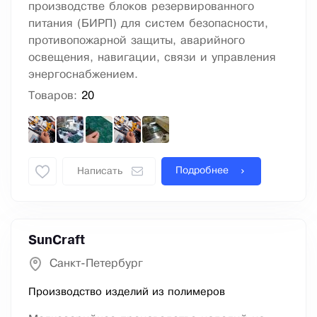
производстве блоков резервированного
питания (БИРП) для систем безопасности,
противопожарной защиты, аварийного
освещения, навигации, связи и управления
энергоснабжением.
Товаров:
20
Подробнее
Написать
SunCraft
Санкт-Петербург
Производство изделий из полимеров