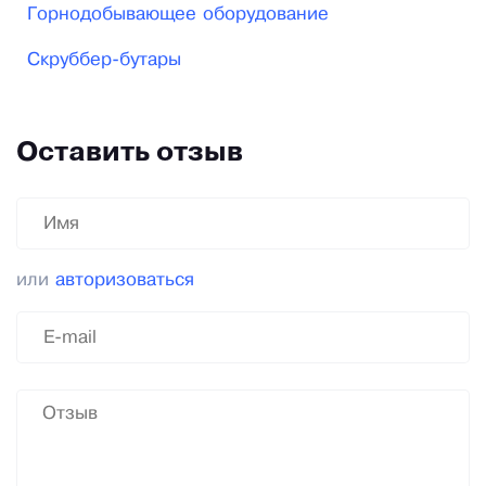
Горнодобывающее оборудование
Скруббер-бутары
Оставить отзыв
или
авторизоваться