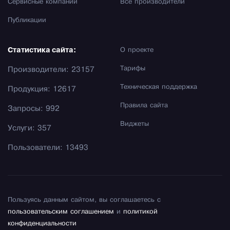
Сервисные компании
Все производители
Публикации
Статистика сайта:
О проекте
Тарифы
Производители: 23157
Техническая поддержка
Продукция: 12617
Правила сайта
Запросы: 992
Виджеты
Услуги: 357
Пользователи: 13493
Пользуясь данным сайтом, вы соглашаетесь с
пользовательским соглашением
и
политикой
конфиденциальности