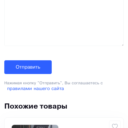
Нажимая кнопку "Отправить", Вы соглашаетесь с
правилами нашего сайта
Похожие товары