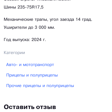
Шины 235-75R17,5
Механические трапы, угол заезда 14 град.
Уширители до 3 000 мм.
Год выпуска: 2024 г.
Категории
Авто- и мототранспорт
Прицепы и полуприцепы
Прочие прицепы и полуприцепы
Оставить отзыв