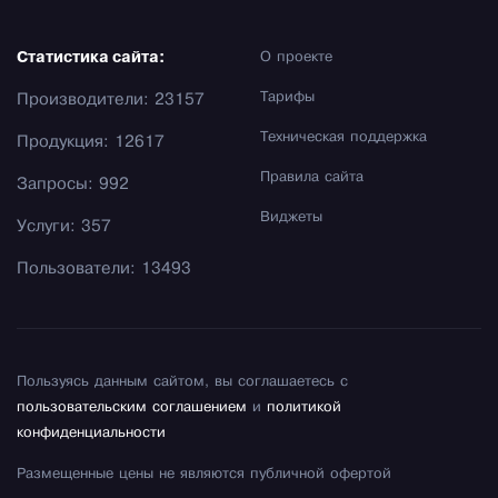
Статистика сайта:
О проекте
Тарифы
Производители: 23157
Техническая поддержка
Продукция: 12617
Правила сайта
Запросы: 992
Виджеты
Услуги: 357
Пользователи: 13493
Пользуясь данным сайтом, вы соглашаетесь с
пользовательским соглашением
и
политикой
конфиденциальности
Размещенные цены не являются публичной офертой