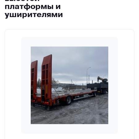
платформы и
уширителями