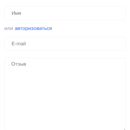
или
авторизоваться