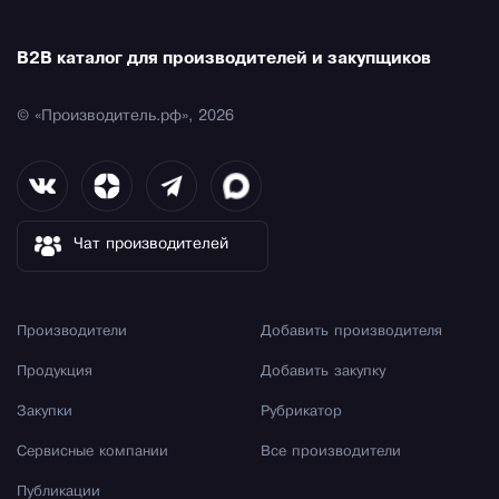
B2B каталог для производителей и закупщиков
© «Производитель.рф», 2026
Чат производителей
Производители
Добавить производителя
Продукция
Добавить закупку
Закупки
Рубрикатор
Сервисные компании
Все производители
Публикации