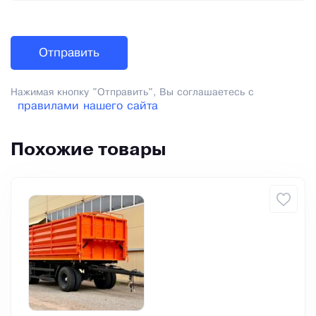
Нажимая кнопку "Отправить", Вы соглашаетесь с
правилами нашего сайта
Похожие товары