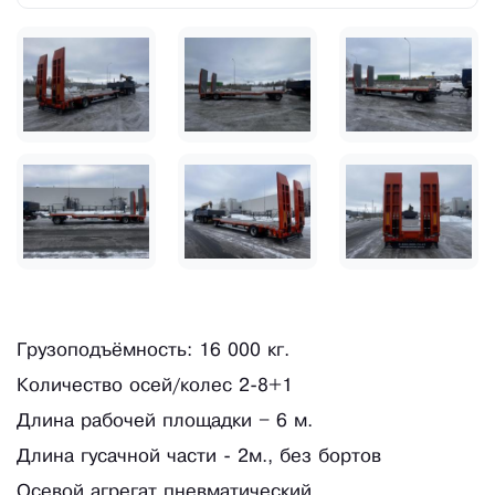
Грузоподъёмность: 16 000 кг.
Количество осей/колес 2-8+1
Длина рабочей площадки – 6 м.
Длина гусачной части - 2м., без бортов
Осевой агрегат пневматический