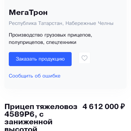
МегаТрон
Республика Татарстан, Набережные Челны
Производство грузовых прицепов,
полуприцепов, спецтехники
Заказать продукцию
Сообщить об ошибке
Прицеп тяжеловоз
4 612 000 ₽
4589Р6, с
заниженной
высотой