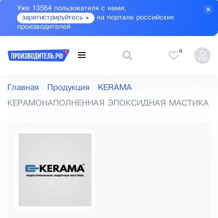
Уже 13564 пользователя с нами,
зарегистрируйтесь
на портале российских
производителей
0
Главная
Продукция
KERAMA
КЕРАМОНАПОЛНЕННАЯ ЭПОКСИДНАЯ МАСТИКА