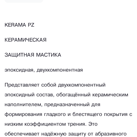
KERAMA PZ
КЕРАМИЧЕСКАЯ
ЗАЩИТНАЯ МАСТИКА
эпоксидная, двухкомпонентная
Представляет собой двухкомпонентный
эпоксидный состав, обогащённый керамическим
наполнителем, предназначенный для
формирования гладкого и блестящего покрытия с
низким коэффициентом трения. Это
обеспечивает надёжную защиту от абразивного