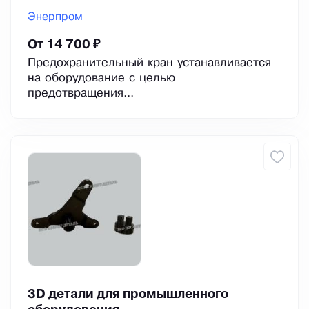
Энерпром
От 14 700 ₽
Предохранительный кран устанавливается
на оборудование с целью
предотвращения...
3D детали для промышленного