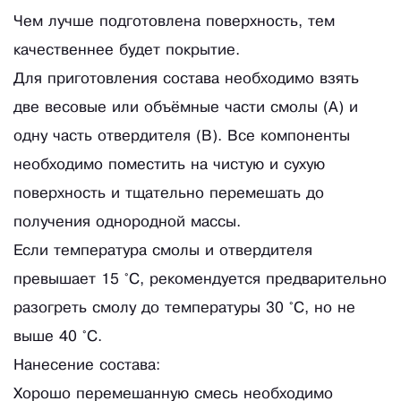
Чем лучше подготовлена поверхность, тем
качественнее будет покрытие.
Для приготовления состава необходимо взять
две весовые или объёмные части смолы (А) и
одну часть отвердителя (В). Все компоненты
необходимо поместить на чистую и сухую
поверхность и тщательно перемешать до
получения однородной массы.
Если температура смолы и отвердителя
превышает 15 °C, рекомендуется предварительно
разогреть смолу до температуры 30 °C, но не
выше 40 °C.
Нанесение состава:
Хорошо перемешанную смесь необходимо