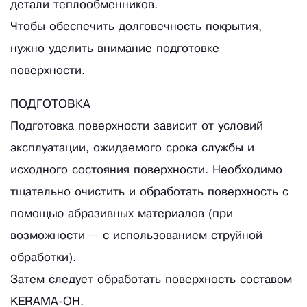
детали теплообменников.
Чтобы обеспечить долговечность покрытия,
нужно уделить внимание подготовке
поверхности.
ПОДГОТОВКА
Подготовка поверхности зависит от условий
эксплуатации, ожидаемого срока службы и
исходного состояния поверхности. Необходимо
тщательно очистить и обработать поверхность с
помощью абразивных материалов (при
возможности — с использованием струйной
обработки).
Затем следует обработать поверхность составом
KERAMA-OH.