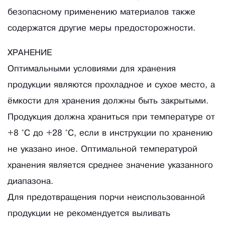
безопасному применению материалов также
содержатся другие меры предосторожности.
ХРАНЕНИЕ
Оптимальными условиями для хранения
продукции являются прохладное и сухое место, а
ёмкости для хранения должны быть закрытыми.
Продукция должна храниться при температуре от
+8 °C до +28 °C, если в инструкции по хранению
не указано иное. Оптимальной температурой
хранения является среднее значение указанного
диапазона.
Для предотвращения порчи неиспользованной
продукции не рекомендуется выливать