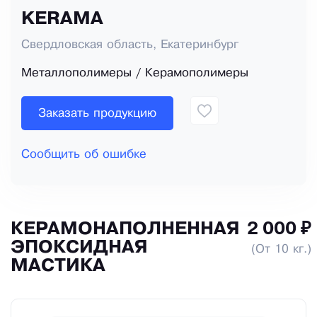
KERAMA
Свердловская область, Екатеринбург
Металлополимеры / Керамополимеры
Заказать продукцию
Сообщить об ошибке
КЕРАМОНАПОЛНЕННАЯ
2 000 ₽
ЭПОКСИДНАЯ
(От 10 кг.)
МАСТИКА