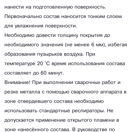
нанести на подготовленную поверхность.
Первоначально состав наносится тонким слоем
для увлажнения поверхности.
Необходимо довести толщину покрытия до
необходимого значения (не менее 6 мм), избегая
образования пузырьков воздуха. При
температуре 20 °C время использования состава
составляет до 60 минут.
Внимание! При выполнении сварочных работ и
резке металла с помощью сварочного аппарата в
зоне отвердевшего состава необходимо
использовать стандартные респираторы. Не
допускается применение открытого пламени в
зоне нанесённого состава. В руководстве по