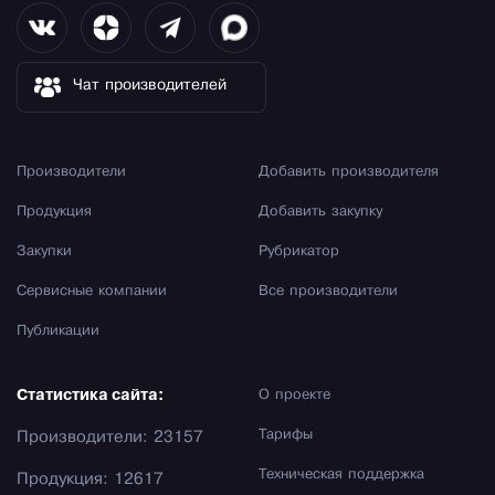
Чат производителей
Производители
Добавить производителя
Продукция
Добавить закупку
Закупки
Рубрикатор
Сервисные компании
Все производители
Публикации
Статистика сайта:
О проекте
Тарифы
Производители: 23157
Техническая поддержка
Продукция: 12617