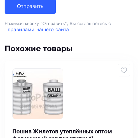
Нажимая кнопку "Отправить", Вы соглашаетесь с
правилами нашего сайта
Похожие товары
Пошив Жилетов утеплённых оптом