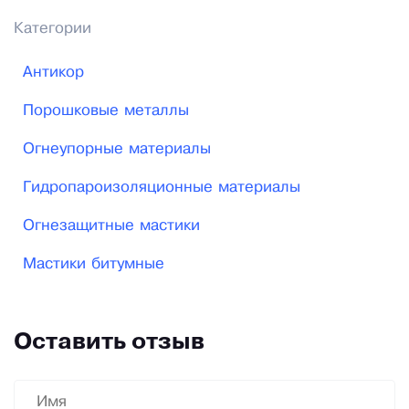
Категории
Антикор
Порошковые металлы
Огнеупорные материалы
Гидропароизоляционные материалы
Огнезащитные мастики
Мастики битумные
Оставить отзыв