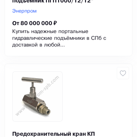
подъемник ПГП1000/12/12*
Энерпром
От 80 000 000 ₽
Купить надежные портальные
гидравлические подъёмники в СПб с
доставкой в любой...
Предохранительный кран КП