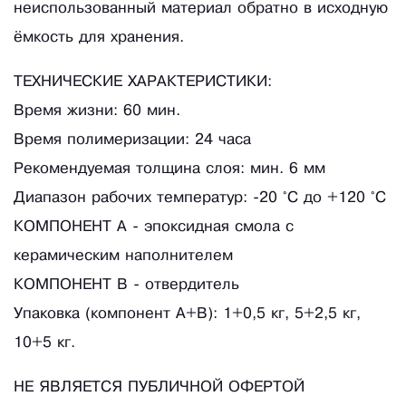
неиспользованный материал обратно в исходную
ёмкость для хранения.
ТЕХНИЧЕСКИЕ ХАРАКТЕРИСТИКИ:
Время жизни: 60 мин.
Время полимеризации: 24 часа
Рекомендуемая толщина слоя: мин. 6 мм
Диапазон рабочих температур: -20 °C до +120 °C
КОМПОНЕНТ А - эпоксидная смола с
керамическим наполнителем
КОМПОНЕНТ В - отвердитель
Упаковка (компонент А+В): 1+0,5 кг, 5+2,5 кг,
10+5 кг.
НЕ ЯВЛЯЕТСЯ ПУБЛИЧНОЙ ОФЕРТОЙ