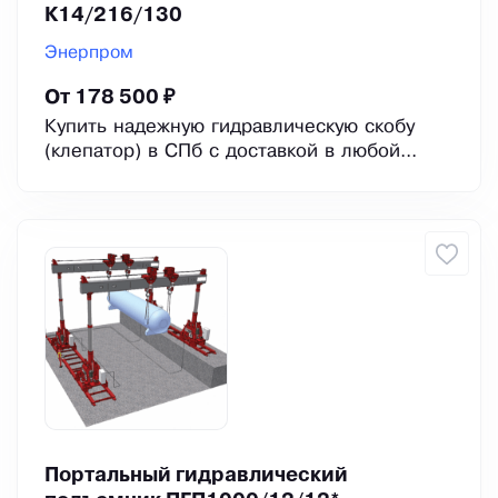
К14/216/130
Энерпром
От 178 500 ₽
Купить надежную гидравлическую скобу
(клепатор) в СПб с доставкой в любой...
Портальный гидравлический