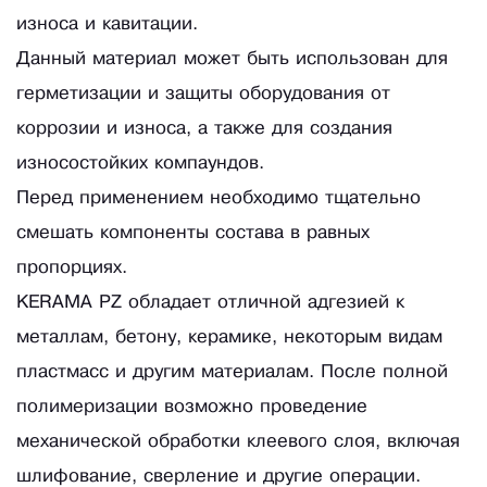
износа и кавитации.
Данный материал может быть использован для
герметизации и защиты оборудования от
коррозии и износа, а также для создания
износостойких компаундов.
Перед применением необходимо тщательно
смешать компоненты состава в равных
пропорциях.
KERAMA PZ обладает отличной адгезией к
металлам, бетону, керамике, некоторым видам
пластмасс и другим материалам. После полной
полимеризации возможно проведение
механической обработки клеевого слоя, включая
шлифование, сверление и другие операции.