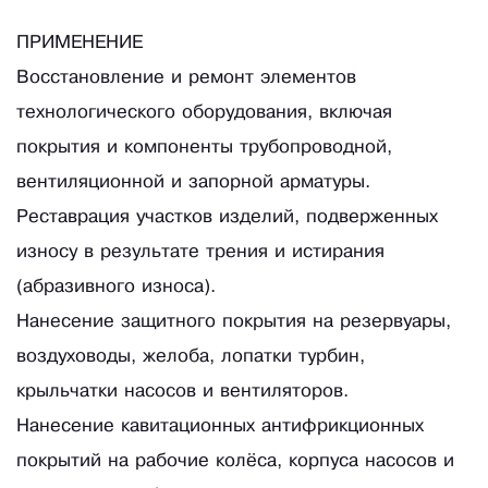
ПРИМЕНЕНИЕ
Восстановление и ремонт элементов
технологического оборудования, включая
покрытия и компоненты трубопроводной,
вентиляционной и запорной арматуры.
Реставрация участков изделий, подверженных
износу в результате трения и истирания
(абразивного износа).
Нанесение защитного покрытия на резервуары,
воздуховоды, желоба, лопатки турбин,
крыльчатки насосов и вентиляторов.
Нанесение кавитационных антифрикционных
покрытий на рабочие колёса, корпуса насосов и