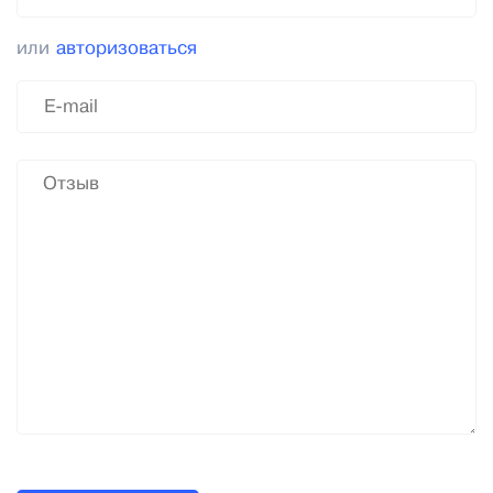
или
авторизоваться