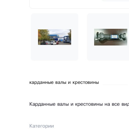
карданные валы и крестовины
Карданные валы и крестовины на все вид
Категории