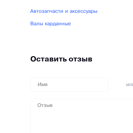
Автозапчасти и аксессуары
Валы карданные
Оставить отзыв
и