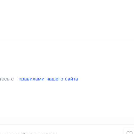
тесь с
правилами нашего сайта