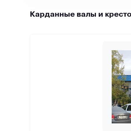
Карданные валы и крест