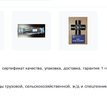
сертификат качества, упаковка, доставка, гарантия 1 г
ы грузовой, сельскохозяйственной, ж/д и спецтехник