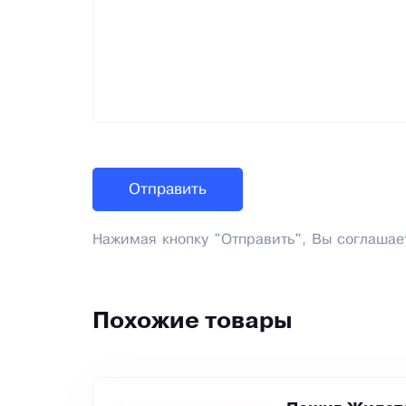
Нажимая кнопку "Отправить", Вы соглашае
Похожие товары