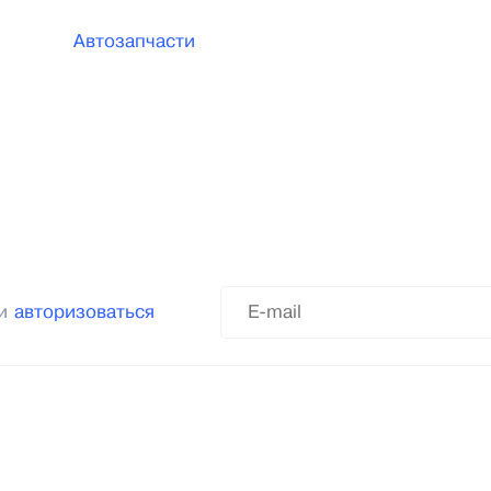
Автозапчасти
ли
авторизоваться