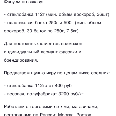
Фасуем по заказу:
- стеклобанка 112г (мин. объем ерокороб, 36шт)
- пластиковая банка 250г и 500г (мин. объем
ерокороб, 30 банок по 250г, 7.5кг)
Для постоянных клиентов возможен
индивидуальный вариант фасовки и
брендирования.
Предлагаем щучью икру по ценам ниже средних:
- стеклобанка 112гр от 400 руб
- весовая, полуфабрикат 3200 руб/кг
Работаем с торговыми сетями, магазинами,
ресторанами по России: Москва, Ростов,