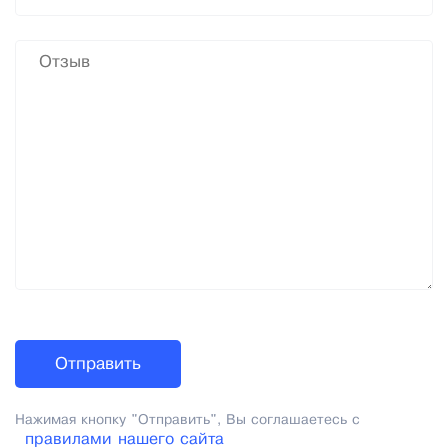
Нажимая кнопку "Отправить", Вы соглашаетесь с
правилами нашего сайта