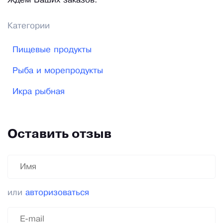
Ждём Ваших заказов.
Категории
Пищевые продукты
Рыба и морепродукты
Икра рыбная
Оставить отзыв
или
авторизоваться