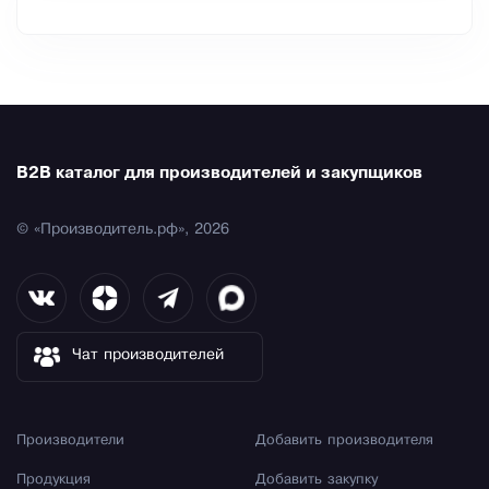
B2B каталог для производителей и закупщиков
© «Производитель.рф», 2026
Чат производителей
Производители
Добавить производителя
Продукция
Добавить закупку