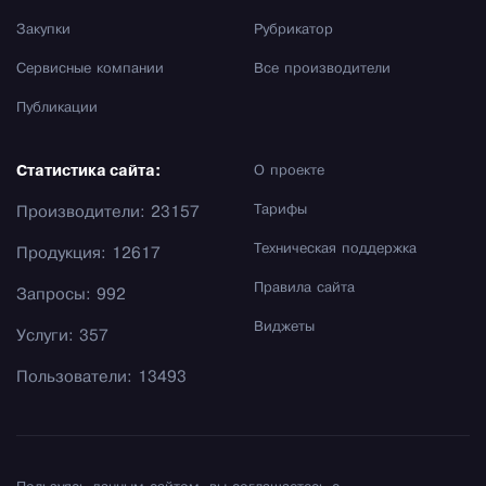
Закупки
Рубрикатор
Сервисные компании
Все производители
Публикации
Статистика сайта:
О проекте
Тарифы
Производители: 23157
Техническая поддержка
Продукция: 12617
Правила сайта
Запросы: 992
Виджеты
Услуги: 357
Пользователи: 13493