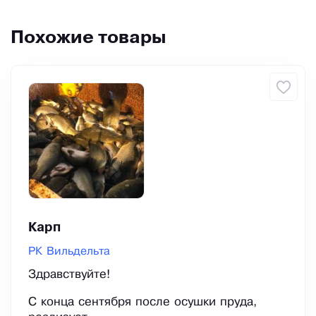
Похожие товары
Карп
РК Вильдельта
Здравствуйте!
С конца сентября после осушки пруда,