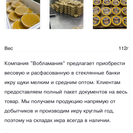
Вес
112г
Компания "Вобламания" предлагает приобрести
весовую и расфасованную в стеклянные банки
икру щуки мелким и средним оптом. Клиентам
предоставляем полный пакет документов на весь
товар. Мы получаем продукцию напрямую от
добытчиков и производим икру круглый год,
поэтому на складах икра всегда в наличии.