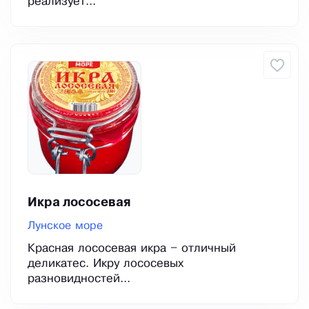
реализует...
Икра лососевая
Лунское море
Красная лососевая икра – отличный
деликатес. Икру лососевых
разновидностей...