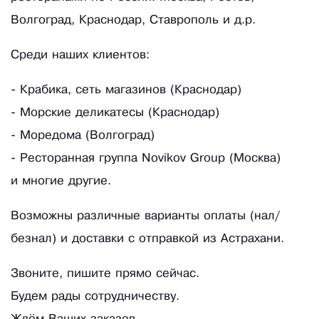
Волгоград, Краснодар, Ставрополь и д.р.
Среди наших клиентов:
- Крабика, сеть магазинов (Краснодар)
- Морские деликатесы (Краснодар)
- Моредома (Волгоград)
- Ресторанная группа Novikov Group (Москва)
и многие другие.
Возможны различные варианты оплаты (нал/
безнал) и доставки с отправкой из Астрахани.
Звоните, пишите прямо сейчас.
Будем рады сотрудничеству.