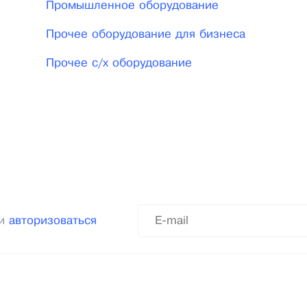
Промышленное оборудование
Прочее оборудование для бизнеса
Прочее с/х оборудование
ли
авторизоваться