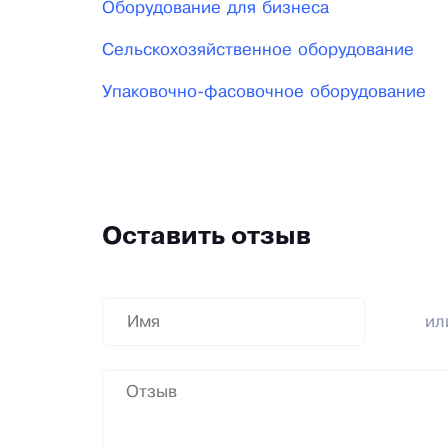
Оборудование для бизнеса
Сельскохозяйственное оборудование
Упаковочно-фасовочное оборудование
Оставить отзыв
и