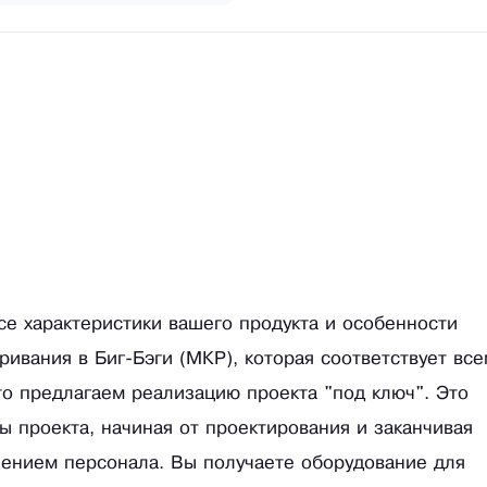
се характеристики вашего продукта и особенности
ривания в Биг-Бэги (МКР), которая соответствует вс
о предлагаем реализацию проекта "под ключ". Это
пы проекта, начиная от проектирования и заканчивая
чением персонала. Вы получаете оборудование для