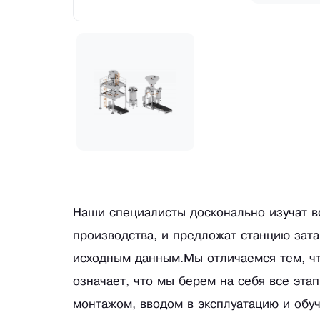
Наши специалисты досконально изучат в
производства, и предложат станцию зата
исходным данным.Мы отличаемся тем, чт
означает, что мы берем на себя все эта
монтажом, вводом в эксплуатацию и обу