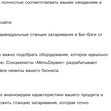
ет полностью соответствовать вашим ожиданиям и
 сайте
дивидуальные станции затаривания в Биг-Бэги от
к важно подобрать оборудование, которое идеально
ию. Специалисты «МельСервис» разрабатывают
 все нюансы вашего бизнеса.
о анализируем характеристики вашего продукта и
ожить станцию затаривания, которая точно