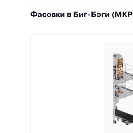
Фасовки в Биг-Бэги (МКР