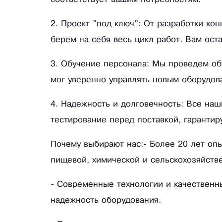
2. Проект "под ключ": От разработки ко
берем на себя весь цикл работ. Вам ост
3. Обучение персонала: Мы проведем об
мог уверенно управлять новым оборудов
4. Надежность и долговечность: Все наш
тестирование перед поставкой, гарантир
Почему выбирают нас:- Более 20 лет оп
пищевой, химической и сельскохозяйст
- Современные технологии и качественн
надежность оборудования.