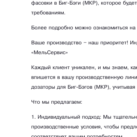
фасовки в Биг-Бэги (МКР), которое буд
требованиям.
Более подробно можно ознакомиться на
Ваше производство – наш приоритет! Ин
«МельСервис»
Каждый клиент уникален, и мы знаем, ка
впишется в вашу производственную лин
дозаторы для Биг-Бэгов (МКР), учитывая
Что мы предлагаем:
1. Индивидуальный подход: Мы тщательн
производственные условия, чтобы предл
соответствует вашим потребностям.