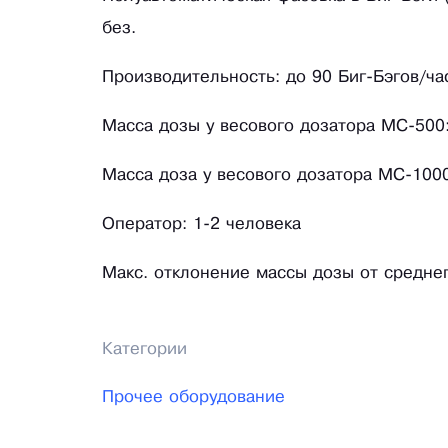
без.
Производительность: до 90 Биг-Бэгов/ча
Масса дозы у весового дозатора МС-500:
Масса доза у весового дозатора МС-1000
Оператор: 1-2 человека
Макс. отклонение массы дозы от среднег
Категории
Прочее оборудование