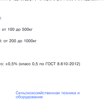
с
 от 100 до 500кг
: от 200 до 1000кг
о: ±0,5% (класс 0,5 по ГОСТ 8.610-2012)
Сельскохозяйственная техника и
оборудование