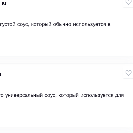
 кг
густой соус, который обычно используется в
г
то универсальный соус, который используется для