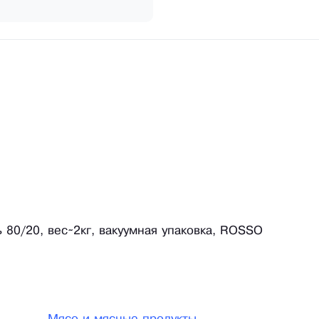
80/20, вес~2кг, вакуумная упаковка, ROSSO