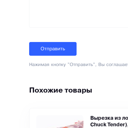
Нажимая кнопку "Отправить", Вы соглашае
Похожие товары
Вырезка из ло
Chuck Tender)