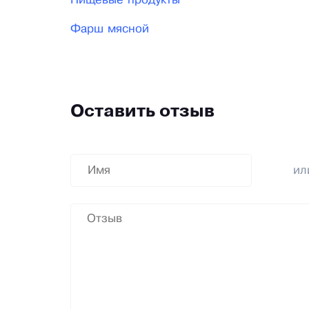
Пищевые продукты
Фарш мясной
Оставить отзыв
и