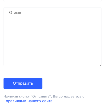
Нажимая кнопку "Отправить", Вы соглашаетесь с
правилами нашего сайта