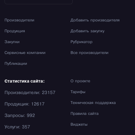
Производители
Добавить производителя
Продукция
Добавить закупку
Закупки
Рубрикатор
Сервисные компании
Все производители
Публикации
Статистика сайта:
О проекте
Тарифы
Производители: 23157
Техническая поддержка
Продукция: 12617
Правила сайта
Запросы: 992
Виджеты
Услуги: 357