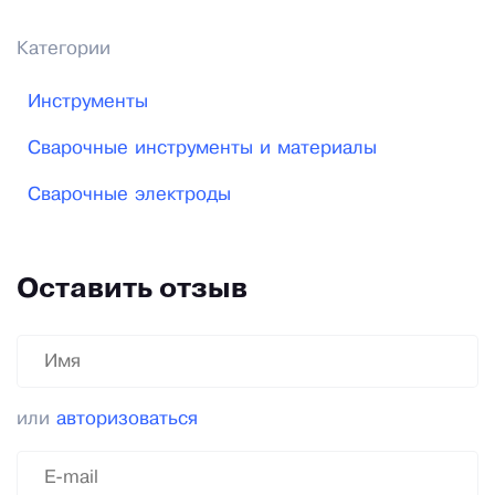
Категории
Инструменты
Сварочные инструменты и материалы
Сварочные электроды
Оставить отзыв
или
авторизоваться