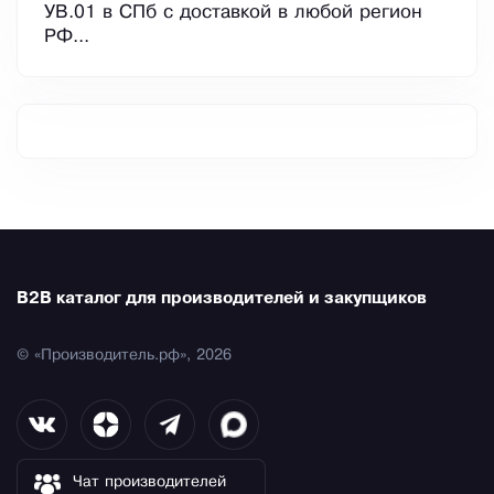
УВ.01 в СПб с доставкой в любой регион
РФ...
B2B каталог для производителей и закупщиков
© «Производитель.рф», 2026
Чат производителей