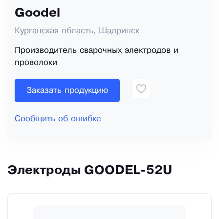
Goodel
Курганская область, Шадринск
Производитель сварочных электродов и
проволоки
Заказать продукцию
Сообщить об ошибке
Электроды GOODEL-52U