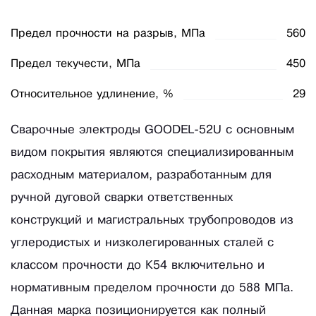
Предел прочности на разрыв, МПа
560
Предел текучести, МПа
450
Относительное удлинение, %
29
Сварочные электроды GOODEL-52U с основным
видом покрытия являются специализированным
расходным материалом, разработанным для
ручной дуговой сварки ответственных
конструкций и магистральных трубопроводов из
углеродистых и низколегированных сталей с
классом прочности до К54 включительно и
нормативным пределом прочности до 588 МПа.
Данная марка позиционируется как полный