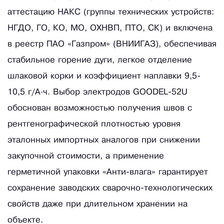
аттестацию НАКС (группы технических устройств:
НГДО, ГО, КО, МО, ОХНВП, ПТО, СК) и включена
в реестр ПАО «Газпром» (ВНИИГАЗ), обеспечивая
стабильное горение дуги, легкое отделение
шлаковой корки и коэффициент наплавки 9,5-
10,5 г/А·ч. Выбор электродов GOODEL-52U
обоснован возможностью получения швов с
рентгенографической плотностью уровня
эталонных импортных аналогов при снижении
закупочной стоимости, а применение
герметичной упаковки «Анти-влага» гарантирует
сохранение заводских сварочно-технологических
свойств даже при длительном хранении на
объекте.