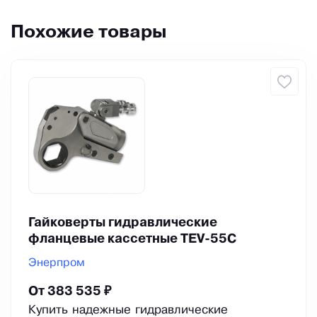
Похожие товары
Гайковерты гидравлические
фланцевые кассетные TEV-55C
Энерпром
От 383 535 ₽
Купить надежные гидравлические