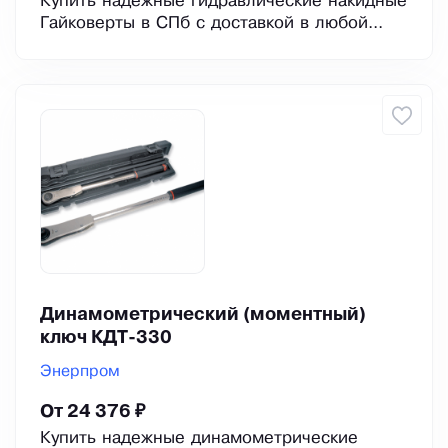
Купить надежные гидравлические накидные
Гайковерты в СПб с доставкой в любой...
Динамометрический (моментный)
ключ КДТ-330
Энерпром
От 24 376 ₽
Купить надежные динамометрические