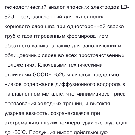
технологический аналог японских электродов LB-
52U, предназначенный для выполнения
корневого слоя шва при односторонней сварке
труб с гарантированным формированием
обратного валика, а также для заполняющих и
облицовочных слоев во всех пространственных
положениях. Ключевыми техническими
отличиями GOODEL-52U являются предельно
низкое содержание диффузионного водорода в
наплавленном металле, что минимизирует риск
образования холодных трещин, и высокая
ударная вязкость, сохраняющаяся при
экстремально низких температурах эксплуатации
до -50°C. Продукция имеет действующую