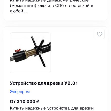
Купить надежные динамометрические
(моментные) ключи в СПб с доставкой в
любой...
Устройство для врезки УВ.01
Энерпром
От 310 000 ₽
Купить надежные устройства для врезки