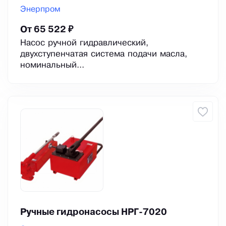
Энерпром
От 65 522 ₽
Насос ручной гидравлический,
двухступенчатая система подачи масла,
номинальный...
Ручные гидронасосы НРГ-7020