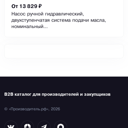
От 13 829 ₽
Насос ручной гидравлический,
двухступенчатая система подачи масла,
номинальный...
B2B каталог для производителей и закупщиков
© «Производитель.рф», 2026