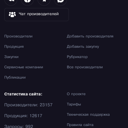
Чат производителей
Производители
Добавить производителя
Продукция
Добавить закупку
Закупки
Рубрикатор
Сервисные компании
Все производители
Публикации
Статистика сайта:
О проекте
Тарифы
Производители: 23157
Техническая поддержка
Продукция: 12617
Правила сайта
Запросы: 992