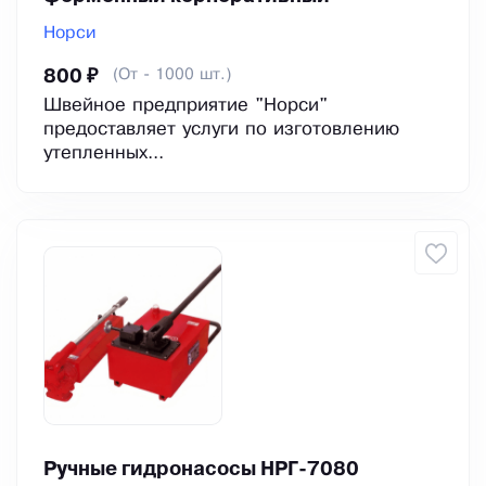
Норси
(От - 1000 шт.)
800 ₽
Швейное предприятие "Норси"
предоставляет услуги по изготовлению
утепленных...
Ручные гидронасосы НРГ-7080