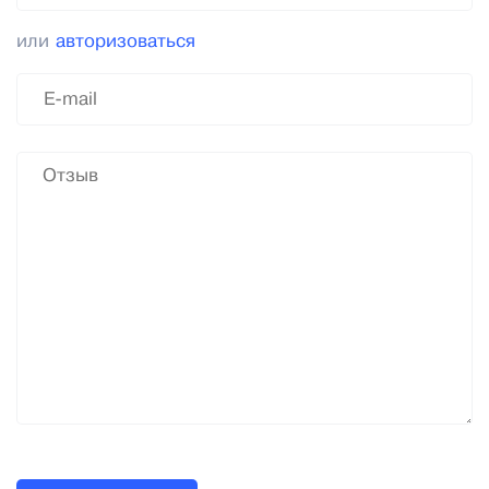
или
авторизоваться