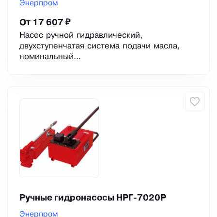
Энерпром
От 17 607 ₽
Насос ручной гидравлический,
двухступенчатая система подачи масла,
номинальный...
Ручные гидронасосы НРГ-7020Р
Энерпром