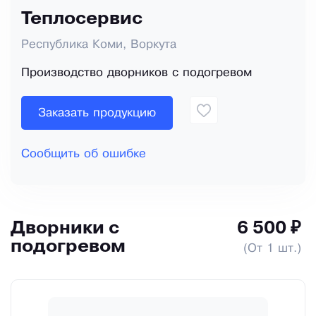
Теплосервис
Республика Коми, Воркута
Производство дворников с подогревом
Заказать продукцию
Сообщить об ошибке
Дворники с
6 500 ₽
подогревом
(От 1 шт.)