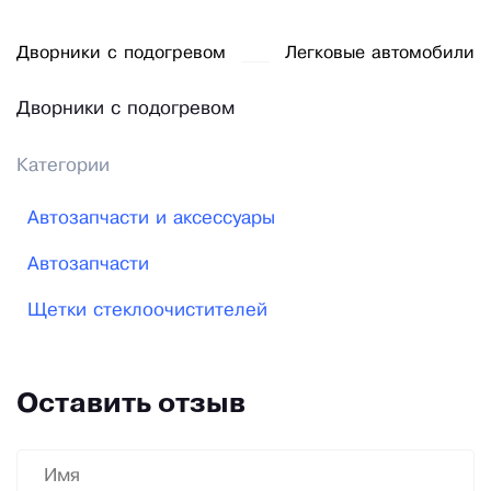
Дворники с подогревом
Легковые автомобили
Дворники с подогревом
Категории
Автозапчасти и аксессуары
Автозапчасти
Щетки стеклоочистителей
Оставить отзыв