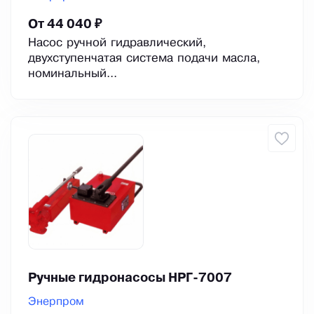
От 44 040 ₽
Насос ручной гидравлический,
двухступенчатая система подачи масла,
номинальный...
Ручные гидронасосы НРГ-7007
Энерпром