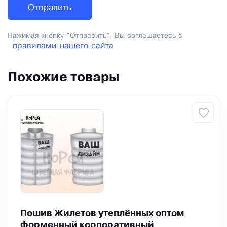
Нажимая кнопку "Отправить", Вы соглашаетесь с
правилами нашего сайта
Похожие товары
Пошив Жилетов утеплённых оптом
форменный корпоративный