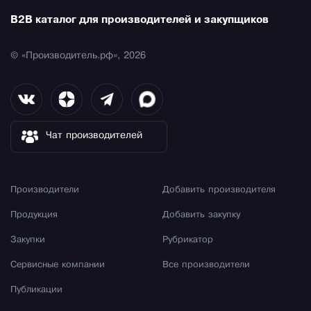
B2B каталог для производителей и закупщиков
© «Производитель.рф», 2026
Чат производителей
Производители
Добавить производителя
Продукция
Добавить закупку
Закупки
Рубрикатор
Сервисные компании
Все производители
Публикации