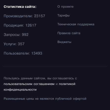
Статистика сайта:
О проекте
Тарифы
Производители: 23157
Техническая поддержка
Продукция: 12617
Правила сайта
Запросы: 992
Виджеты
Услуги: 357
Пользователи: 13493
Пользуясь данным сайтом, вы соглашаетесь с
пользовательским соглашением
и
политикой
конфиденциальности
Размещенные цены не являются публичной офертой