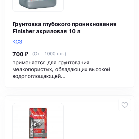
Грунтовка глубокого проникновения
Finisher акриловая 10 л
КСЗ
(От - 1000 шт.)
700 ₽
применяется для грунтования
мелкопористых, обладающих высокой
водопоглощающей...