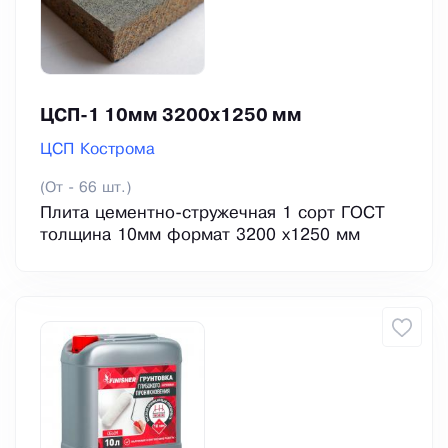
ЦСП-1 10мм 3200х1250 мм
ЦСП Кострома
(От - 66 шт.)
Плита цементно-стружечная 1 сорт ГОСТ
толщина 10мм формат 3200 х1250 мм