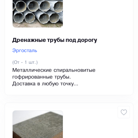
Дренажные трубы под дорогу
Эргосталь
(От - 1 шт.)
Металлические спиральновитые
гофрированные трубы.
Доставка в любую точку...