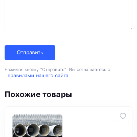
Нажимая кнопку "Отправить", Вы соглашаетесь с
правилами нашего сайта
Похожие товары