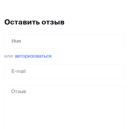
Оставить отзыв
или
авторизоваться