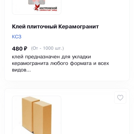
Клей плиточный Керамогранит
КСЗ
(От - 1000 шт.)
480 ₽
клей предназначен для укладки
керамогранита любого формата и всех
видов...