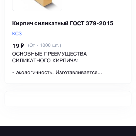
Кирпич силикатный ГОСТ 379-2015
КСЗ
(От - 1000 шт.)
19 ₽
ОСНОВНЫЕ ПРЕЕМУЩЕСТВА
СИЛИКАТНОГО КИРПИЧА:
- экологичность. Изготавливается...