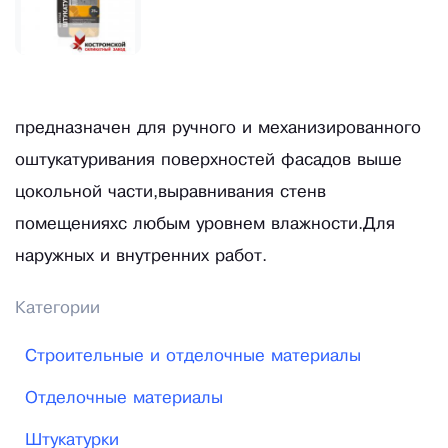
предназначен для ручного и механизированного
оштукатуривания поверхностей фасадов выше
цокольной части,выравнивания стенв
помещенияхс любым уровнем влажности.Для
наружных и внутренних работ.
Категории
Строительные и отделочные материалы
Отделочные материалы
Штукатурки