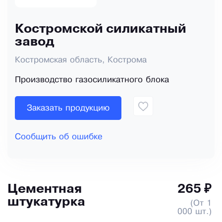
Костромской силикатный
завод
Костромская область, Кострома
Производство газосиликатного блока
Заказать продукцию
Сообщить об ошибке
Цементная
265 ₽
штукатурка
(От 1
000 шт.)