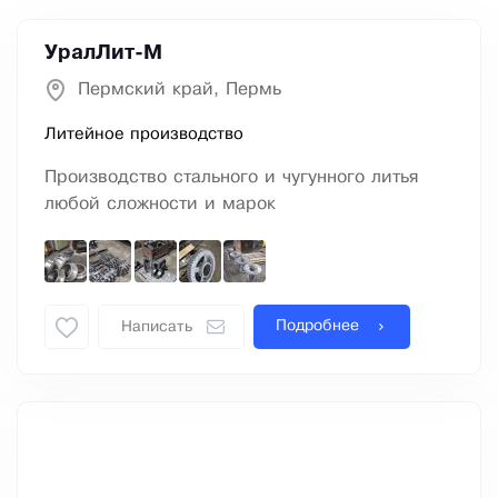
УралЛит-М
Пермский край, Пермь
Литейное производство
Производство стального и чугунного литья
любой сложности и марок
Подробнее
Написать