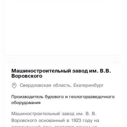
Машиностроительный завод им. В.В.
Воровского
Свердловская область, Екатеринбург
Производитель бурового и геологоразведочного
оборудования
Машиностроительный завод им. В. В.
Воровского основанный в 1923 году на