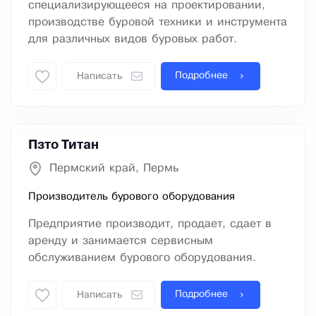
специализирующееся на проектировании,
производстве буровой техники и инструмента
для различных видов буровых работ.
Подробнее
Написать
Пзто Титан
Пермский край, Пермь
Производитель бурового оборудования
Предприятие производит, продает, сдает в
аренду и занимается сервисным
обслуживанием бурового оборудования.
Подробнее
Написать