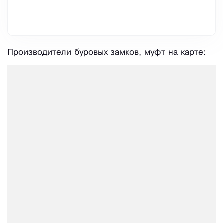
Производители буровых замков, муфт на карте: