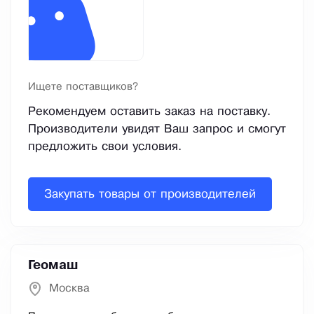
Ищете поставщиков?
Рекомендуем оставить заказ на поставку.
Производители увидят Ваш запрос и смогут
предложить свои условия.
Закупать товары от производителей
Геомаш
Москва