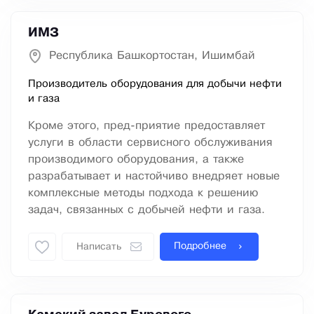
ИМЗ
Республика Башкортостан, Ишимбай
Производитель оборудования для добычи нефти
и газа
Кроме этого, пред-приятие предоставляет
услуги в области сервисного обслуживания
производимого оборудования, а также
разрабатывает и настойчиво внедряет новые
комплексные методы подхода к решению
задач, связанных с добычей нефти и газа.
Подробнее
Написать