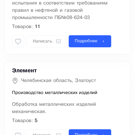
испытания в соответствии требованиям
правил в нефтяной и газовой
промышленности ПБ№08-624-03
Товаров:
11
Подробнее
Написать
Элемент
Челябинская область, Златоуст
Производство металлических изделий
Обработка металлических изделий
механическая.
Товаров:
5