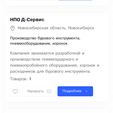
НПО Д-Сервис
Новосибирская область, Новосибирск
Производство бурового инструмента,
пневмооборудования, коронок
Компания занимается разработкой и
производством пневмоударного и
пневмопробойного оборудования, коронок и
расходников для бурового инструмента.
Товаров:
1
Подробнее
Написать