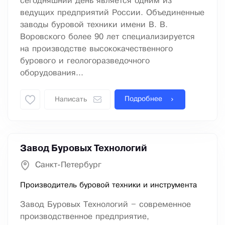
сегодняшний день является одним из
ведущих предприятий России. Объединенные
заводы буровой техники имени В. В.
Воровского более 90 лет специализируется
на производстве высококачественного
бурового и геологоразведочного
оборудования...
Подробнее
Написать
Завод Буровых Технологий
Санкт-Петербург
Производитель буровой техники и инструмента
Завод Буровых Технологий – современное
производственное предприятие,