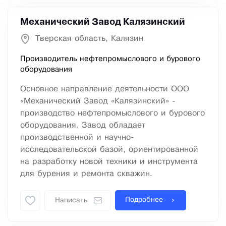
Механический Завод Калязинский
Тверская область, Калязин
Производитель нефтепромыслового и бурового
оборудования
Основное направление деятельности ООО
«Механический Завод «Калязинский» -
производство нефтепромыслового и бурового
оборудования. Завод обладает
производственной и научно-
исследовательской базой, ориентированной
на разработку новой техники и инструмента
для бурения и ремонта скважин.
Подробнее
Написать