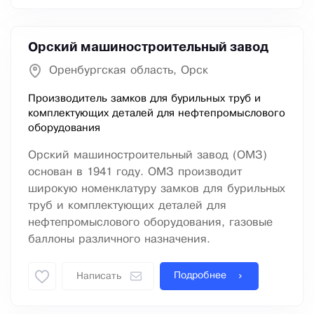
Орский машиностроительный завод
Оренбургская область, Орск
Производитель замков для бурильных труб и
комплектующих деталей для нефтепромыслового
оборудования
Орский машиностроительный завод (ОМЗ)
основан в 1941 году. ОМЗ производит
широкую номенклатуру замков для бурильных
труб и комплектующих деталей для
нефтепромыслового оборудования, газовые
баллоны различного назначения.
Подробнее
Написать