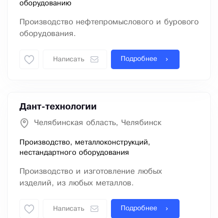
оборудованию
Производство нефтепромыслового и бурового
оборудования.
Подробнее
Написать
Дант-технологии
Челябинская область, Челябинск
Производство, металлоконструкций,
нестандартного оборудования
Производство и изготовление любых
изделий, из любых металлов.
Подробнее
Написать