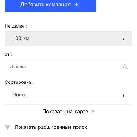
Добавить компанию
Не далее :
100 км
от :
Сортировка :
Новые
Показать на карте
Показать расширенный поиск