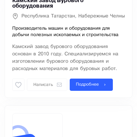
Камский завод Бурового
оборудования
Республика Татарстан, Набережные Челны
Производитель машин и оборудования для
добычи полезных ископаемых и строительства
Камский завод бурового оборудования
основан в 2010 году. Специализируемся на
изготовлении бурового оборудования и
расходных материалов для буровых работ.
Подробнее
Написать