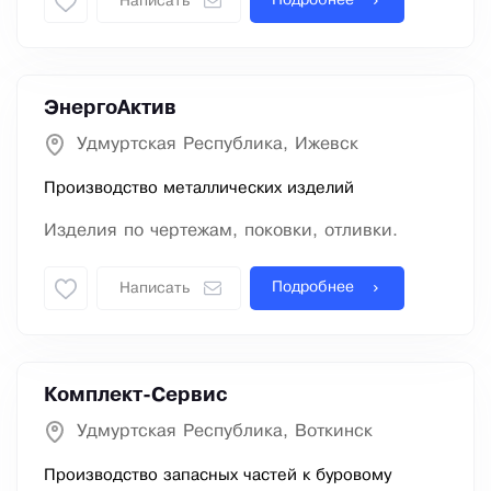
Подробнее
Написать
ЭнергоАктив
Удмуртская Республика, Ижевск
Производство металлических изделий
Изделия по чертежам, поковки, отливки.
Подробнее
Написать
Комплект-Сервис
Удмуртская Республика, Воткинск
Производство запасных частей к буровому