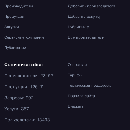
Производители
Добавить производителя
Продукция
Добавить закупку
Закупки
Рубрикатор
Сервисные компании
Все производители
Публикации
Статистика сайта:
О проекте
Тарифы
Производители: 23157
Техническая поддержка
Продукция: 12617
Правила сайта
Запросы: 992
Виджеты
Услуги: 357
Пользователи: 13493