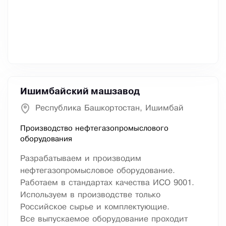
Ишимбайский машзавод
Республика Башкортостан, Ишимбай
Производство нефтегазопромыслового
оборудования
Разрабатываем и производим
нефтегазопромысловое оборудование.
Работаем в стандартах качества ИСО 9001.
Используем в производстве только
Российское сырье и комплектующие.
Все выпускаемое оборудование проходит