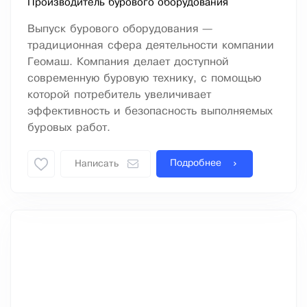
Производитель бурового оборудования
Выпуск бурового оборудования —
традиционная сфера деятельности компании
Геомаш. Компания делает доступной
современную буровую технику, с помощью
которой потребитель увеличивает
эффективность и безопасность выполняемых
буровых работ.
Подробнее
Написать