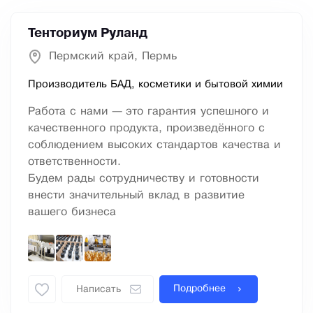
Тенториум Руланд
Пермский край, Пермь
Производитель БАД, косметики и бытовой химии
Работа с нами — это гарантия успешного и
качественного продукта, произведённого с
соблюдением высоких стандартов качества и
ответственности.
Будем рады сотрудничеству и готовности
внести значительный вклад в развитие
вашего бизнеса
Подробнее
Написать