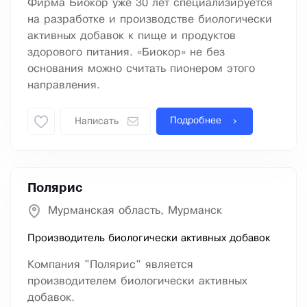
Фирма Биокор уже 30 лет специализируется
на разработке и производстве биологически
активных добавок к пище и продуктов
здорового питания. «Биокор» не без
основания можно считать пионером этого
направления.
Подробнее
Написать
Полярис
Мурманская область, Мурманск
Производитель биологически активных добавок
Компания "Полярис" является
производителем биологически активных
добавок.