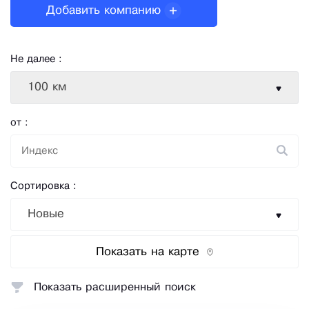
Добавить компанию
Не далее :
100 км
от :
Сортировка :
Новые
Показать на карте
Показать расширенный поиск