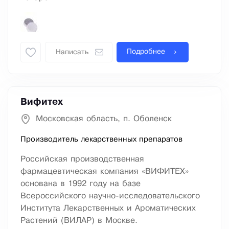
Подробнее
Написать
Вифитех
Московская область, п. Оболенск
Производитель лекарственных препаратов
Российская производственная
фармацевтическая компания «ВИФИТЕХ»
основана в 1992 году на базе
Всероссийского научно-исследовательского
Института Лекарственных и Ароматических
Растений (ВИЛАР) в Москве.