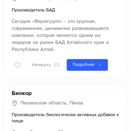
Производитель БАД
Сегодня «Фармгрупп» - это крупная,
современная, динамично развивающаяся
компания, которая является одним из
лидеров на рынке БАД Алтайского края и
Республики Алтай.
Подробнее
Написать
Биокор
Пензенская область, Пенза
Производитель биологически активных добавок к
пище