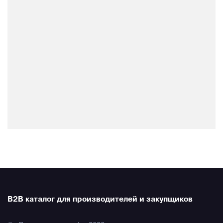
B2B каталог для производителей и закупщиков