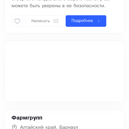
можете быть уверены в ее безопасности.
Подробнее
Написать
Фармгрупп
Алтайский край, Барнаул