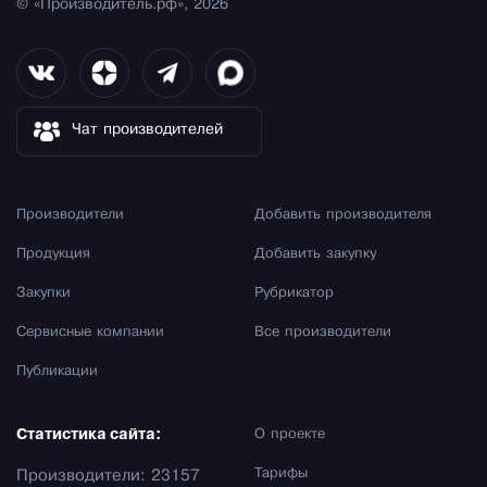
© «Производитель.рф», 2026
Чат производителей
Производители
Добавить производителя
Продукция
Добавить закупку
Закупки
Рубрикатор
Сервисные компании
Все производители
Публикации
Статистика сайта:
О проекте
Тарифы
Производители: 23157