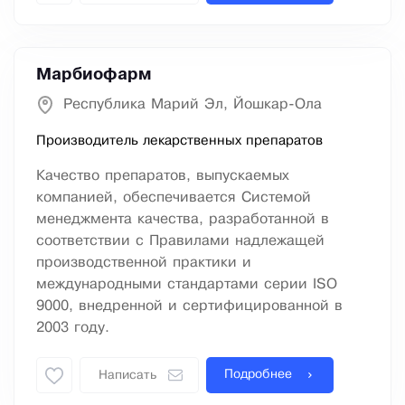
Марбиофарм
Республика Марий Эл, Йошкар-Ола
Производитель лекарственных препаратов
Качество препаратов, выпускаемых
компанией, обеспечивается Системой
менеджмента качества, разработанной в
соответствии с Правилами надлежащей
производственной практики и
международными стандартами серии ISO
9000, внедренной и сертифицированной в
2003 году.
Подробнее
Написать