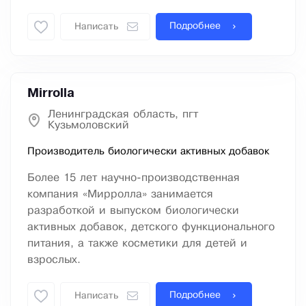
Подробнее
Написать
Mirrolla
Ленинградская область, пгт
Кузьмоловский
Производитель биологически активных добавок
Более 15 лет научно-производственная
компания «Мирролла» занимается
разработкой и выпуском биологически
активных добавок, детского функционального
питания, а также косметики для детей и
взрослых.
Подробнее
Написать