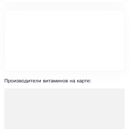
Производители витаминов на карте: