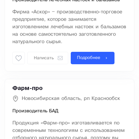
Производитель лечебных настоек и бальзамов
Фирма «Аскор» – производственно-торговое
предприятие, которое занимается
изготовлением лечебных настоек и бальзамов
на основе самостоятельно заготовленного
натурального сырья.
Подробнее
Написать
Фарм-про
Новосибирская область, рп Краснообск
Производитель БАД
Продукция «Фарм-про» изготавливается по
современным технологиям с использованием
отборного натурального сырья, поэтому вы