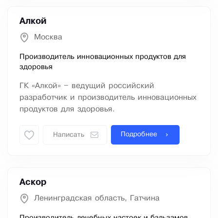
Алкой
Москва
Производитель инновационных продуктов для
здоровья
ГК «Алкой» – ведущий российский
разработчик и производитель инновационных
продуктов для здоровья.
Подробнее
Написать
Аскор
Ленинградская область, Гатчина