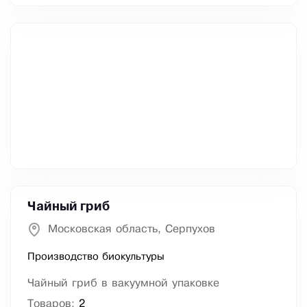
Чайный гриб
Московская область, Серпухов
Производство биокультуры
Чайный гриб в вакуумной упаковке
Товаров:
2