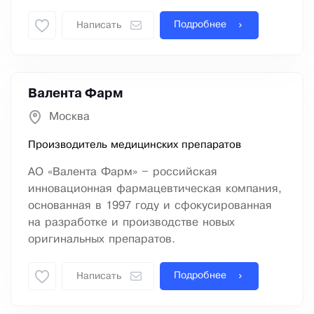
Подробнее
Написать
Валента Фарм
Москва
Производитель медицинских препаратов
АО «Валента Фарм» – российская
инновационная фармацевтическая компания,
основанная в 1997 году и сфокусированная
на разработке и производстве новых
оригинальных препаратов.
Подробнее
Написать