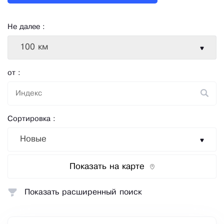
Не далее :
100 км
от :
Сортировка :
Новые
Показать на карте
Показать расширенный поиск