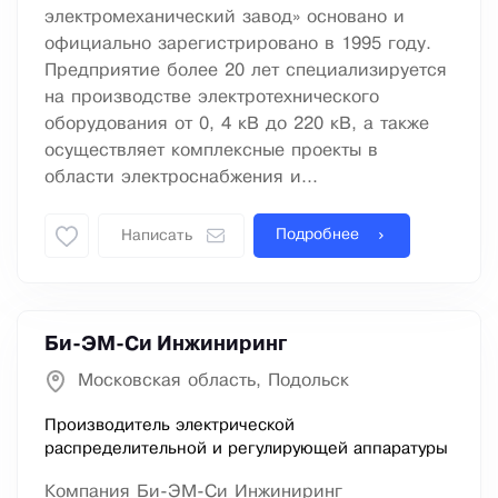
электромеханический завод» основано и
официально зарегистрировано в 1995 году.
Предприятие более 20 лет специализируется
на производстве электротехнического
оборудования от 0, 4 кВ до 220 кВ, а также
осуществляет комплексные проекты в
области электроснабжения и...
Подробнее
Написать
Би-ЭМ-Си Инжиниринг
Московская область, Подольск
Производитель электрической
распределительной и регулирующей аппаратуры
Компания Би-ЭМ-Си Инжиниринг