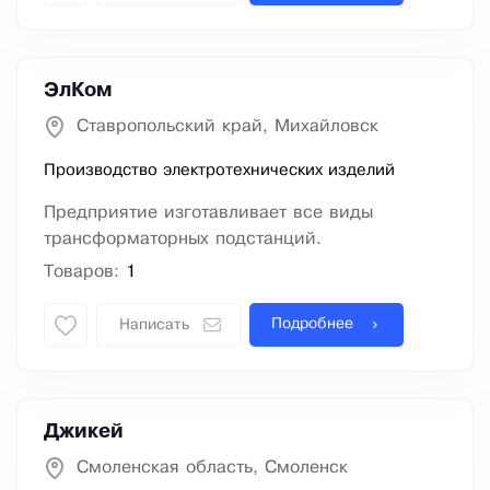
ЭлКом
Ставропольский край, Михайловск
Производство электротехнических изделий
Предприятие изготавливает все виды
трансформаторных подстанций.
Товаров:
1
Подробнее
Написать
Джикей
Смоленская область, Смоленск