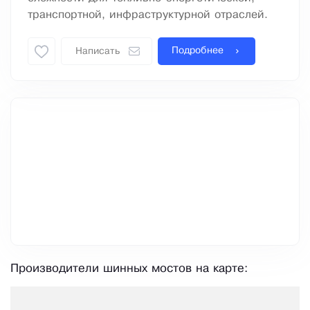
транспортной, инфраструктурной отраслей.
Подробнее
Написать
Производители шинных мостов на карте: