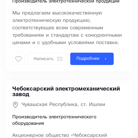
Производитель электротехнической продукции
Мы предлагаем высококачественную
электротехническую продукцию,
соответствующее всем современным
требованиям и стандартам с конкурентными
ценами и с удобными условиями поставки.
Подробнее
Написать
Чебоксарский электромеханический
завод
Чувашская Республика, ст. Ишлеи
Производитель электротехнического
оборудования
Акционерное общество «Чебоксарский