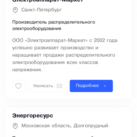
Электроаппарат-Маркет
Санкт-Петербург
Производитель распределительного
электрооборудования
ООО «Электроаппарат-Маркет» с 2002 года
успешно развивает производство и
наращивает продажи распределительного
электрооборудования всех классов
напряжения.
Подробнее
Написать
Энергоресурс
Московская область, Долгопрудный