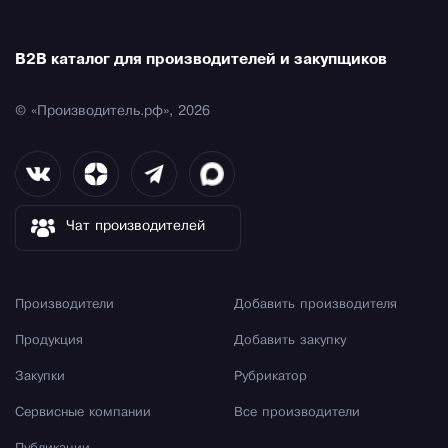
B2B каталог для производителей и закупщиков
© «Производитель.рф», 2026
Чат производителей
Производители
Добавить производителя
Продукция
Добавить закупку
Закупки
Рубрикатор
Сервисные компании
Все производители