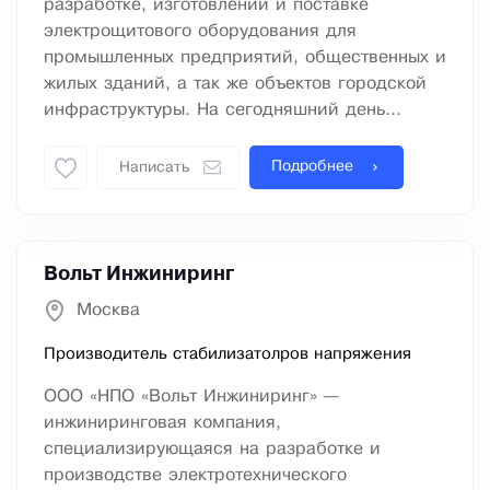
разработке, изготовлении и поставке
электрощитового оборудования для
промышленных предприятий, общественных и
жилых зданий, а так же объектов городской
инфраструктуры. На сегодняшний день...
Подробнее
Написать
Вольт Инжиниринг
Москва
Производитель стабилизатолров напряжения
ООО «НПО «Вольт Инжиниринг» —
инжиниринговая компания,
специализирующаяся на разработке и
производстве электротехнического