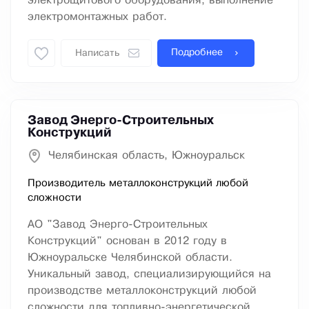
электрощитового оборудования, выполнение
электромонтажных работ.
Подробнее
Написать
Завод Энерго-Строительных
Конструкций
Челябинская область, Южноуральск
Производитель металлоконструкций любой
сложности
АО "Завод Энерго-Строительных
Конструкций" основан в 2012 году в
Южноуральске Челябинской области.
Уникальный завод, специализирующийся на
производстве металлоконструкций любой
сложности для топливно-энергетической,