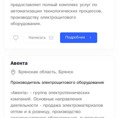
предоставляет полный комплекс услуг по
автоматизации технологических процессов,
производству электрощитового
оборудования.
Подробнее
Написать
Авента
Брянская область, Брянск
Производитель электрощитового оборудования
«Авента» - группа электротехнических
компаний. Основные направления
деятельности - продажа электроматериалов
оптом и в розницу, производство