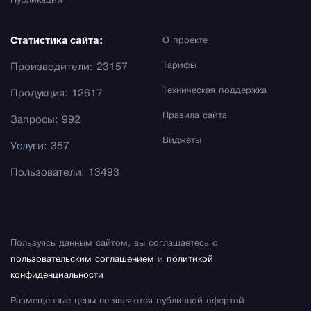
Публикации
Статистика сайта:
О проекте
Тарифы
Производители: 23157
Техническая поддержка
Продукция: 12617
Правила сайта
Запросы: 992
Виджеты
Услуги: 357
Пользователи: 13493
Пользуясь данным сайтом, вы соглашаетесь с
пользовательским соглашением
и
политикой
конфиденциальности
Размещенные цены не являются публичной офертой