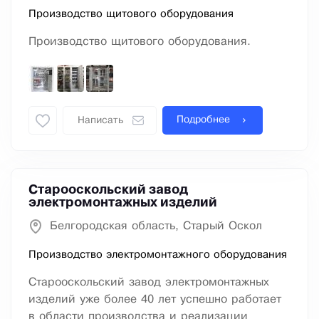
Производство щитового оборудования
Производство щитового оборудования.
Подробнее
Написать
Старооскольский завод
электромонтажных изделий
Белгородская область, Старый Оскол
Производство электромонтажного оборудования
Старооскольский завод электромонтажных
изделий уже более 40 лет успешно работает
в области производства и реализации