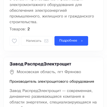
электромонтажного оборудования для
обеспечения электроэнергией
промышленного, жилищного и гражданского
строительства.
Товаров:
2
Подробнее
Написать
Завод РаспредЭлектрощит
Московская область, пгт Фряново
Производитель электрощитового оборудования
Завод РаспредЭлектрощит — современная,
динамично развивающаяся компания в
области энергетики, специализирующаяся на