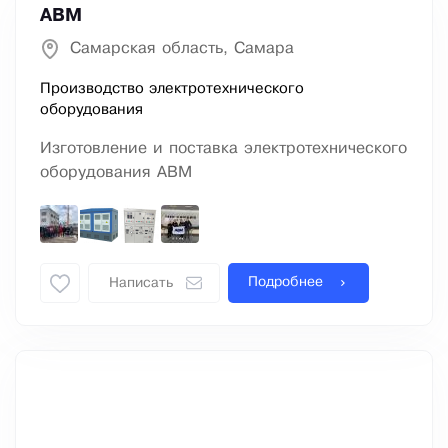
ABM
Самарская область, Самара
Производство электротехнического
оборудования
Изготовление и поставка электротехнического
оборудования АВМ
Подробнее
Написать