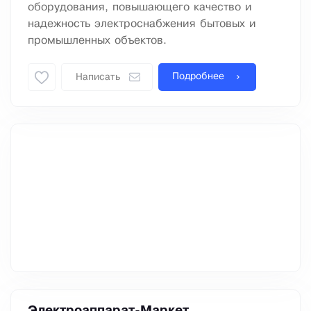
оборудования, повышающего качество и
надежность электроснабжения бытовых и
промышленных объектов.
Подробнее
Написать