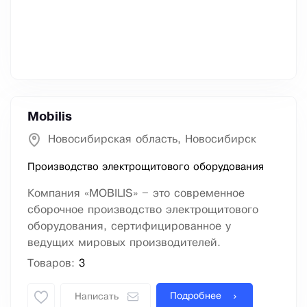
Mobilis
Новосибирская область, Новосибирск
Производство электрощитового оборудования
Компания «MOBILIS» – это современное
сборочное производство электрощитового
оборудования, сертифицированное у
ведущих мировых производителей.
Товаров:
3
Подробнее
Написать