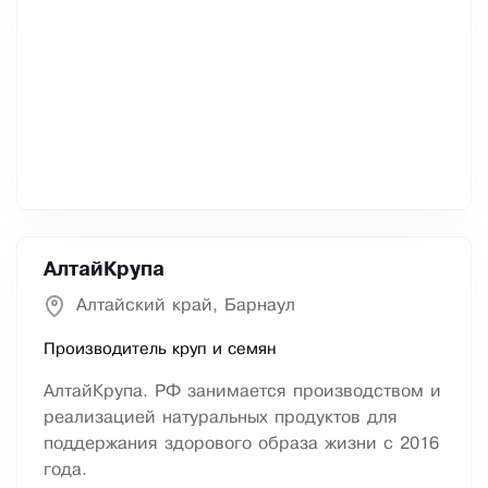
АлтайКрупа
Алтайский край, Барнаул
Производитель круп и семян
АлтайКрупа. РФ занимается производством и
реализацией натуральных продуктов для
поддержания здорового образа жизни с 2016
года.