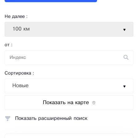
Не далее :
100 км
от :
Сортировка :
Новые
Показать на карте
Показать расширенный поиск