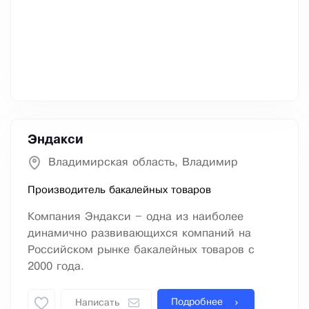
Эндакси
Владимирская область, Владимир
Производитель бакалейных товаров
Компания Эндакси – одна из наиболее
динамично развивающихся компаний на
Российском рынке бакалейных товаров с
2000 года.
Подробнее
Написать