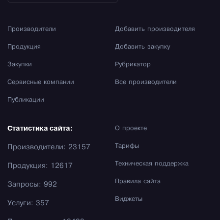
Производители
Добавить производителя
Продукция
Добавить закупку
Закупки
Рубрикатор
Сервисные компании
Все производители
Публикации
Статистика сайта:
О проекте
Тарифы
Производители: 23157
Техническая поддержка
Продукция: 12617
Правила сайта
Запросы: 992
Виджеты
Услуги: 357