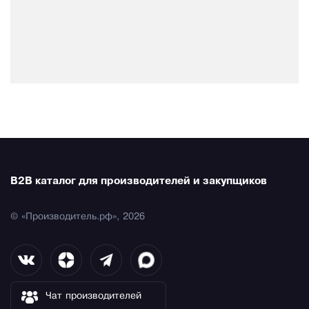
B2B каталог для производителей и закупщиков
© «Производитель.рф», 2026
Чат производителей