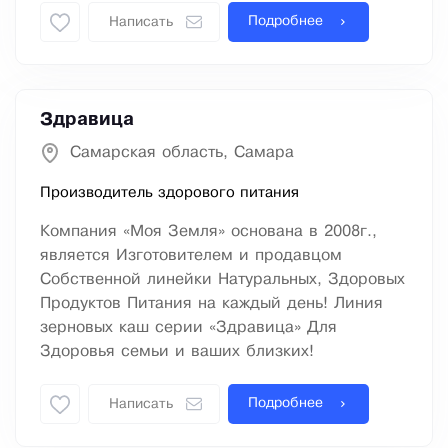
Подробнее
Написать
Здравица
Самарская область, Самара
Производитель здорового питания
Компания «Моя Земля» основана в 2008г.,
является Изготовителем и продавцом
Собственной линейки Натуральных, Здоровых
Продуктов Питания на каждый день! Линия
зерновых каш серии «Здравица» Для
Здоровья семьи и ваших близких!
Подробнее
Написать