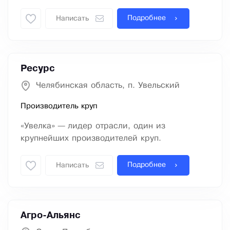
Подробнее
Написать
Ресурс
Челябинская область, п. Увельский
Производитель круп
«Увелка» — лидер отрасли, один из
крупнейших производителей круп.
Подробнее
Написать
Агро-Альянс