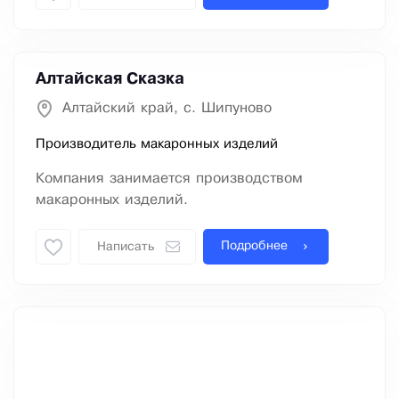
Алтайская Сказка
Алтайский край, с. Шипуново
Производитель макаронных изделий
Компания занимается производством
макаронных изделий.
Подробнее
Написать