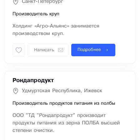
Санкт-Петербург
Производитель круп
Холдинг «Агро-Альянс» занимается
производством круп.
Подробнее
Написать
Рондапродукт
Удмуртская Республика, Ижевск
Производитель продуктов питания из полбы
ООО "ТД "Рондапродукт" производит
продукты питания из зерна ПОЛБА высшей
степени очистки.