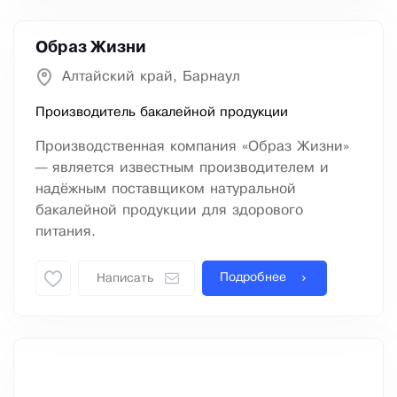
Образ Жизни
Алтайский край, Барнаул
Производитель бакалейной продукции
Производственная компания «Образ Жизни»
— является известным производителем и
надёжным поставщиком натуральной
бакалейной продукции для здорового
питания.
Подробнее
Написать