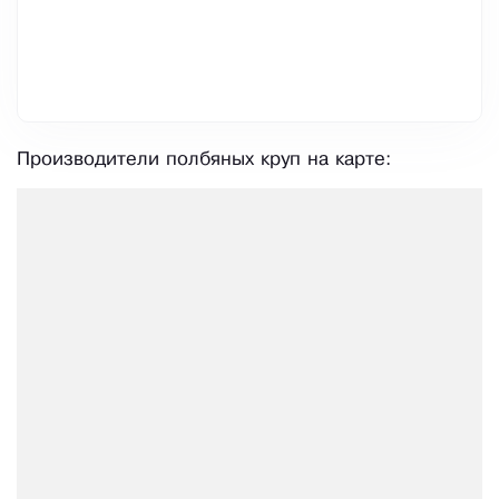
Производители полбяных круп на карте: