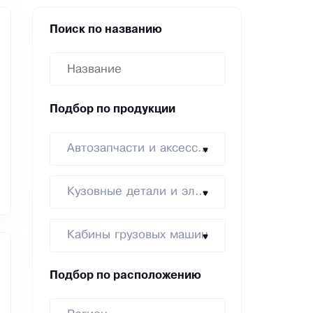
Поиск по названию
Подбор по продукции
Автозапчасти и аксессуары
Кузовные детали и элементы
Кабины грузовых машин
Подбор по расположению