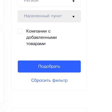
Регион
Населенный пункт
Компании с
добавленными
товарами
Подобрать
Сбросить фильтр