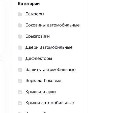
Категории
Бамперы
Боковины автомобильные
Брызговики
Двери автомобильные
Дефлекторы
Защиты автомобильные
Зеркала боковые
Крылья и арки
Крыши автомобильные