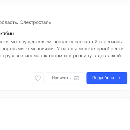
область, Электросталь
 кабин
оки мы осуществляем поставку запчастей в регионы
нспортными компаниями. У нас вы можете приобрести
я грузовых иномарок оптом и в розницу с доставкой
.
Подробнее
Написать