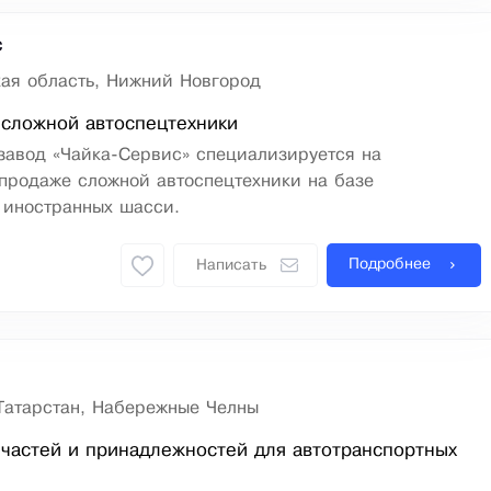
с
ая область, Нижний Новгород
 сложной автоспецтехники
завод «Чайка-Сервис» специализируется на
продаже сложной автоспецтехники на базе
 иностранных шасси.
Подробнее
Написать
Татарстан, Набережные Челны
частей и принадлежностей для автотранспортных