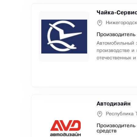
Чайка-Серви
Нижегородск
Производитель
Автомобильный 
производстве и 
отечественных и
Автодизайн
Республика 
Производитель 
средств