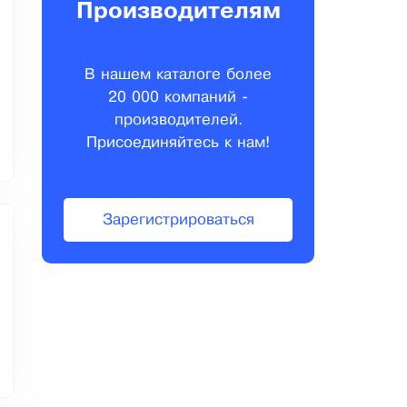
Производителям
В нашем каталоге более
20 000 компаний -
производителей.
Присоединяйтесь к нам!
Зарегистрироваться