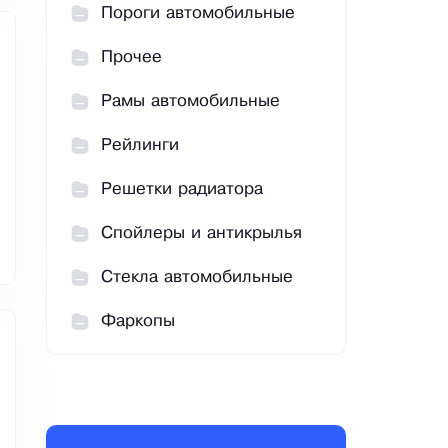
Пороги автомобильные
Прочее
Рамы автомобильные
Рейлинги
Решетки радиатора
Спойлеры и антикрылья
Стекла автомобильные
Фаркопы