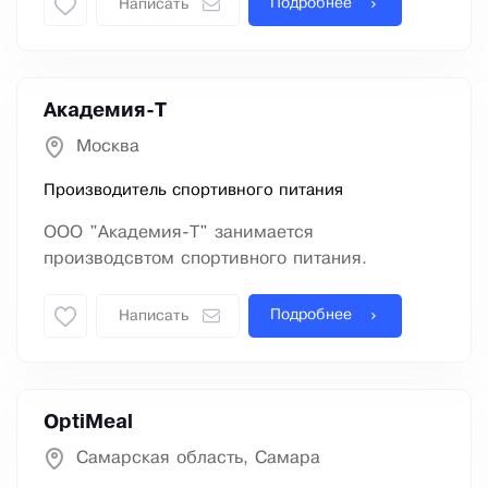
Подробнее
Написать
Академия-Т
Москва
Производитель спортивного питания
ООО "Академия-Т" занимается
производсвтом спортивного питания.
Подробнее
Написать
OptiMeal
Самарская область, Самара