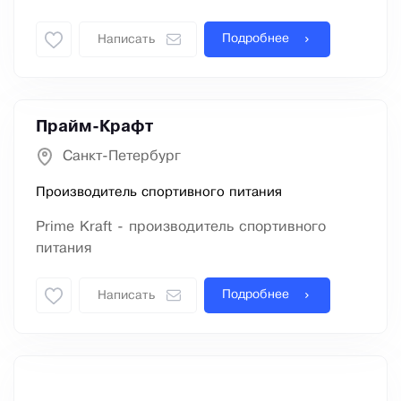
Подробнее
Написать
Прайм-Крафт
Санкт-Петербург
Производитель спортивного питания
Prime Kraft - производитель спортивного
питания
Подробнее
Написать