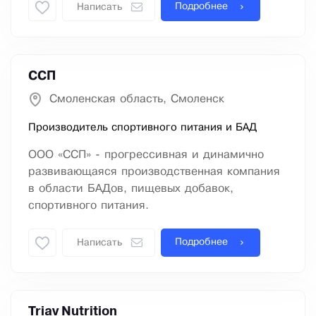
Подробнее
Написать
ССП
Смоленская область, Смоленск
Производитель спортивного питания и БАД
ООО «ССП» - прогрессивная и динамично
развивающаяся производственная компания
в области БАДов, пищевых добавок,
спортивного питания.
Подробнее
Написать
Triav Nutrition