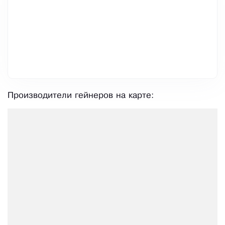
Производители гейнеров на карте: