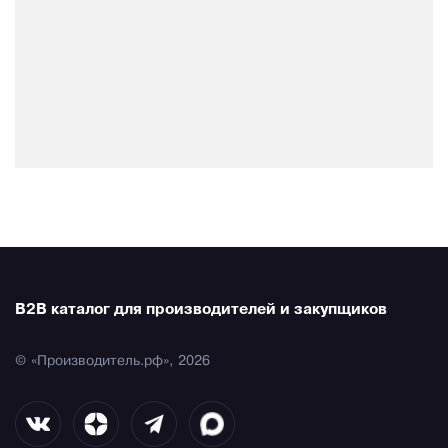
B2B каталог для производителей и закупщиков
© «Производитель.рф», 2026