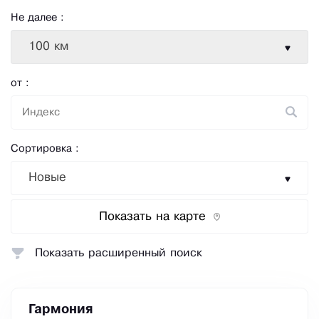
Не далее :
100 км
от :
Сортировка :
Новые
Показать на карте
Показать расширенный поиск
Гармония