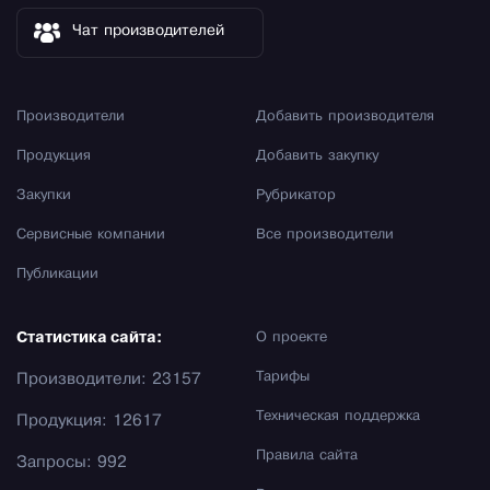
Чат производителей
Производители
Добавить производителя
Продукция
Добавить закупку
Закупки
Рубрикатор
Сервисные компании
Все производители
Публикации
Статистика сайта:
О проекте
Тарифы
Производители: 23157
Техническая поддержка
Продукция: 12617
Правила сайта
Запросы: 992