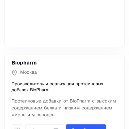
Biopharm
Москва
Производитель и реализация протеиновых
добавок BioPharm
Протеиновые добавки от BioPharm с высоким
содержанием белка и низким содержанием
жиров и углеводов.