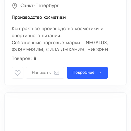
Санкт-Петербург
Производство косметики
Контрактное производство косметики и
спортивного питания.
Собственные торговые марки - NEGALUX,
ФЛЭРЭНЗИМ, СИЛА ДЫХАНИЯ, БИОФЕН
Товаров:
8
Подробнее
Написать