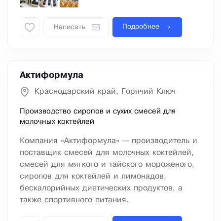
Подробнее
Написать
Актиформула
Краснодарский край, Горячий Ключ
Производство сиропов и сухих смесей для
молочных коктейлей
Компания «Актиформула» — производитель и
поставщик смесей для молочных коктейлей,
смесей для мягкого и тайского мороженого,
сиропов для коктейлей и лимонадов,
бескалорийных диетических продуктов, а
также спортивного питания.