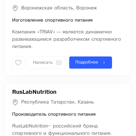
Воронежская область, Воронеж
Изготовление спортивного питания
Компания «TRIAV» — является динамично
развивающимся разработчиком спортивного
питания.
Подробнее
Написать
RusLabNutrition
Республика Татарстан, Казань
Производитель спортивного питания
RusLabNutrition– российский бренд
спортивного и функционального питания.