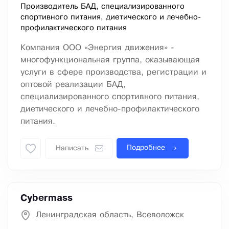
Производитель БАД, специализированного
спортивного питания, диетического и лечебно-
профилактического питания
Компания ООО «Энергия движения» -
многофункциональная группа, оказывающая
услуги в сфере производства, регистрации и
оптовой реализации БАД,
специализированного спортивного питания,
диетического и лечебно-профилактического
питания.
Подробнее
Написать
Cybermass
Ленинградская область, Всеволожск