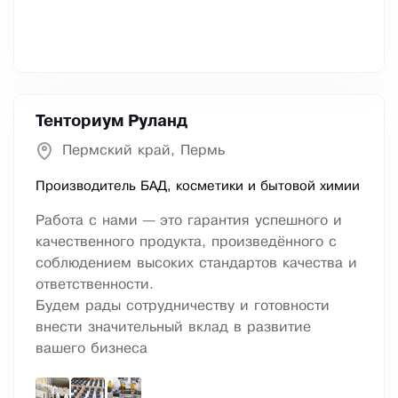
Тенториум Руланд
Пермский край, Пермь
Производитель БАД, косметики и бытовой химии
Работа с нами — это гарантия успешного и
качественного продукта, произведённого с
соблюдением высоких стандартов качества и
ответственности.
Будем рады сотрудничеству и готовности
внести значительный вклад в развитие
вашего бизнеса