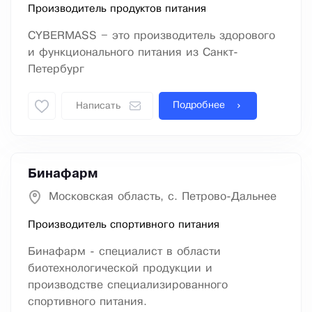
Производитель продуктов питания
CYBERMASS – это производитель здорового
и функционального питания из Санкт-
Петербург
Подробнее
Написать
Бинафарм
Московская область, с. Петрово-Дальнее
Производитель спортивного питания
Бинафарм - специалист в области
биотехнологической продукции и
производстве специализированного
спортивного питания.