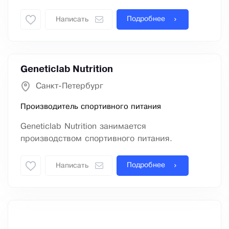
Подробнее
Написать
Geneticlab Nutrition
Санкт-Петербург
Производитель спортивного питания
Geneticlab Nutrition занимается
производством спортивного питания.
Подробнее
Написать