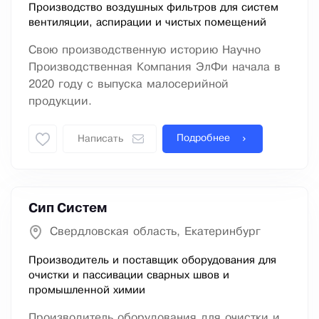
Производство воздушных фильтров для систем
вентиляции, аспирации и чистых помещений
Свою производственную историю Научно
Производственная Компания ЭлФи начала в
2020 году с выпуска малосерийной
продукции.
Подробнее
Написать
Сип Систем
Свердловская область, Екатеринбург
Производитель и поставщик оборудования для
очистки и пассивации сварных швов и
промышленной химии
Производитель оборудования для очистки и