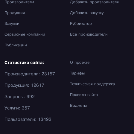
Производители
Добавить производителя
Продукция
Добавить закупку
Закупки
Рубрикатор
Сервисные компании
Все производители
Публикации
Статистика сайта:
О проекте
Тарифы
Производители: 23157
Техническая поддержка
Продукция: 12617
Правила сайта
Запросы: 992
Виджеты
Услуги: 357
Пользователи: 13493