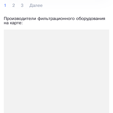
1
2
3
Далее
Производители фильтрационного оборудования
на карте: