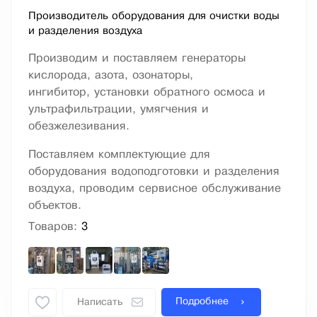
Производитель оборудования для очистки воды
и разделения воздуха
Производим и поставляем генераторы
кислорода, азота, озонаторы,
ингибитор, установки обратного осмоса и
ультрафильтрации, умягчения и
обезжелезивания.
Поставляем комплектующие для
оборудования водоподготовки и разделения
воздуха, проводим сервисное обслуживание
объектов.
Товаров:
3
Подробнее
Написать