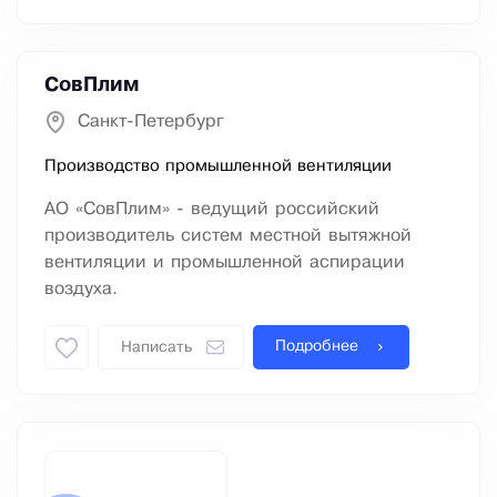
СовПлим
Санкт-Петербург
Производство промышленной вентиляции
АО «СовПлим» - ведущий российский
производитель систем местной вытяжной
вентиляции и промышленной аспирации
воздуха.
Подробнее
Написать