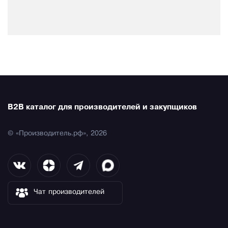
B2B каталог для производителей и закупщиков
© «Производитель.рф», 2026
Чат производителей