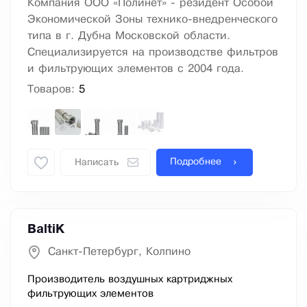
Компания ООО «Полинет» - резидент Особой
Экономической Зоны технико-внедренческого
типа в г. Дубна Московской области.
Специализируется на производстве фильтров
и фильтрующих элементов с 2004 года.
Товаров:
5
Подробнее
Написать
BaltiK
Санкт-Петербург, Колпино
Производитель воздушных картриджных
фильтрующих элементов