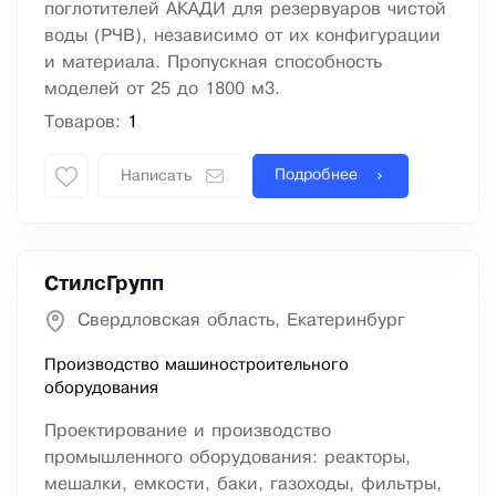
поглотителей АКАДИ для резервуаров чистой
воды (РЧВ), независимо от их конфигурации
и материала. Пропускная способность
моделей от 25 до 1800 м3.
Товаров:
1
Подробнее
Написать
СтилсГрупп
Свердловская область, Екатеринбург
Производство машиностроительного
оборудования
Проектирование и производство
промышленного оборудования: реакторы,
мешалки, емкости, баки, газоходы, фильтры,