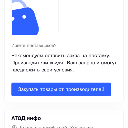
Ищете поставщиков?
Рекомендуем оставить заказ на поставку.
Производители увидят Ваш запрос и смогут
предложить свои условия.
Закупать товары от производителей
АТОД инфо
Краснодарский край, Краснодар