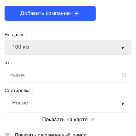
Добавить компанию
Не далее :
100 км
от :
Сортировка :
Новые
Показать на карте
Показать расширенный поиск