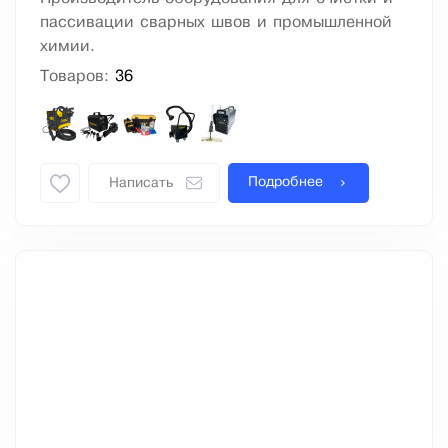
пассивации сварных швов и промышленной
химии.
Товаров:
36
Подробнее
Написать