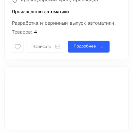
Производство автоматики
Разработка и серийный выпуск автоматики.
Товаров:
4
Подробнее
Написать