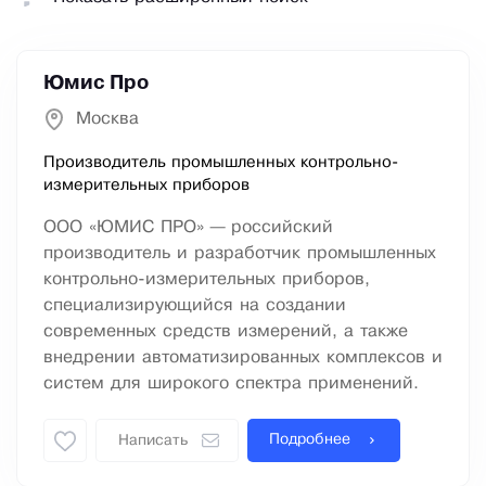
Юмис Про
Москва
Производитель промышленных контрольно-
измерительных приборов
ООО «ЮМИС ПРО» — российский
производитель и разработчик промышленных
контрольно-измерительных приборов,
специализирующийся на создании
современных средств измерений, а также
внедрении автоматизированных комплексов и
систем для широкого спектра применений.
Подробнее
Написать