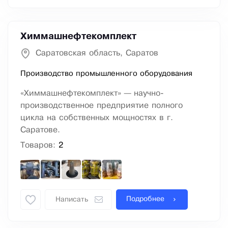
Химмашнефтекомплект
Саратовская область, Саратов
Производство промышленного оборудования
«Химмашнефтекомплект» — научно-
производственное предприятие полного
цикла на собственных мощностях в г.
Саратове.
Товаров:
2
Подробнее
Написать