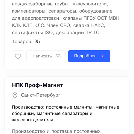
воздухозаборные трубы, пылеуловители,
компенсаторы, сепараторы, оборудование
для водоподготовки, клапаны ПГВУ ОСТ МВН
КЛК КЛП КЛС. Член СРО, сварка НАКС,
сертификаты ISO, декларации ТР ТС.
Товаров:
25
Подробнее
Написать
НПК Проф-Магнит
Санкт-Петербург
Производство: постоянные магниты, магнитные
сборщики, магнитные сепараторы и
железоотделители
Производство и поставка постоянных