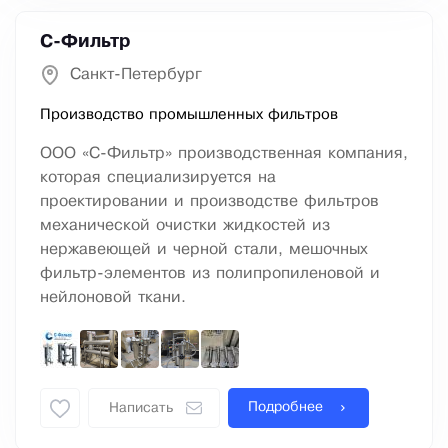
С-Фильтр
Санкт-Петербург
Производство промышленных фильтров
ООО «С-Фильтр» производственная компания,
которая специализируется на
проектировании и производстве фильтров
механической очистки жидкостей из
нержавеющей и черной стали, мешочных
фильтр-элементов из полипропиленовой и
нейлоновой ткани.
Подробнее
Написать