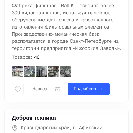
Фабрика фильтров "BaltiK." освоила более
300 видов фильтров, используя надежное
оборудование для точного и качественного
изготовления фильтровальных элементов.
Производственно-механическая база
располагается в городе Санкт-Петербурге на
территории предприятия «Ижорские Заводы».
Товаров:
40
Подробнее
Написать
Добрая техника
Краснодарский край, п. Афипский