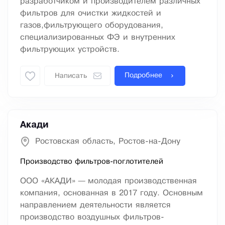
разработчиком и производителем различных
фильтров для очистки жидкостей и
газов,фильтрующего оборудования,
специализированных ФЭ и внутренних
фильтрующих устройств.
Подробнее
Написать
Акади
Ростовская область, Ростов-на-Дону
Производство фильтров-поглотителей
ООО «АКАДИ» — молодая производственная
компания, основанная в 2017 году. Основным
направлением деятельности является
производство воздушных фильтров-