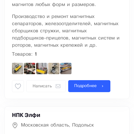
магнитов любых форм и размеров.
Производство и ремонт магнитных
сепараторов, железоотделителей, магнитных
сборщиков стружки, магнитных
подборщиков-прицепов, магнитных систем и
роторов, магнитных крепежей и др.
Товаров:
1
Подробнее
Написать
НПК Элфи
Московская область, Подольск