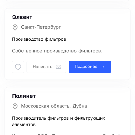
Элвент
Санкт-Петербург
Производство фильтров
Собственное производство фильтров.
Подробнее
Написать
Полинет
Московская область, Дубна
Производитель фильтров и фильтрующих
элементов