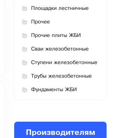
Площадки лестничные
Прочее
Прочие плиты ЖБИ
Сваи железобетонные
Ступени железобетонные
Трубы железобетонные
Фундаменты ЖБИ
Производителям