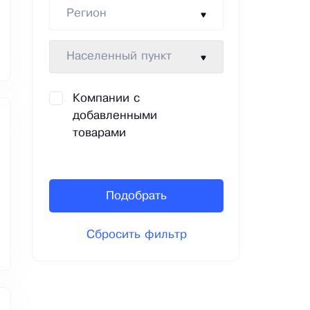
Регион
Населенный пункт
Компании с
добавленными
товарами
Подобрать
Сбросить фильтр