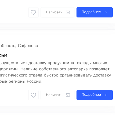
Подробнее
Написать
область, Сафоново
ЖБИ
осуществляет доставку продукции на склады многих
приятий. Наличие собственного автопарка позволяет
гистического отдела быстро организовывать доставку
бые регионы России.
Подробнее
Написать