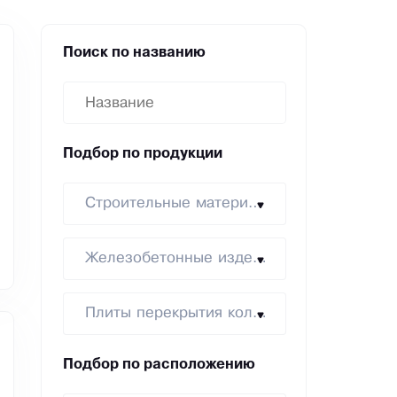
Поиск по названию
Подбор по продукции
Строительные материалы
Железобетонные изделия
Плиты перекрытия колодцев
Подбор по расположению