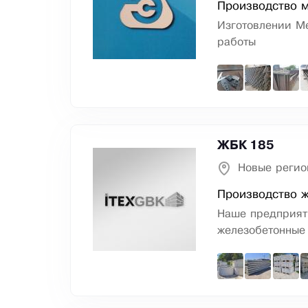
Производство 
Изготовлении М
работы
ЖБК 185
Новые регио
Производство 
Наше предприяти
железобетонные