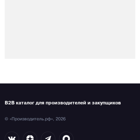
B2B каталог для производителей и закупщиков
© «Производитель.рф», 2026