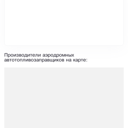
Производители аэродромных
автотопливозаправщиков на карте: