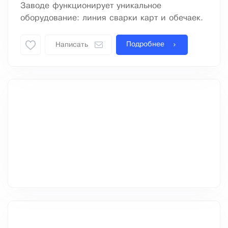
Заводе функционирует уникальное
оборудование: линия сварки карт и обечаек.
Подробнее
Написать