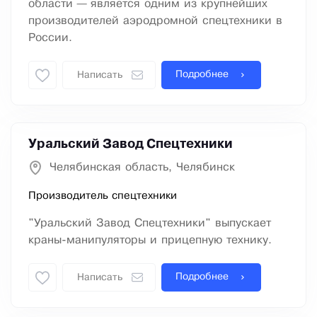
области — является одним из крупнейших
производителей аэродромной спецтехники в
России.
Подробнее
Написать
Уральский Завод Спецтехники
Челябинская область, Челябинск
Производитель спецтехники
"Уральский Завод Спецтехники" выпускает
краны-манипуляторы и прицепную технику.
Подробнее
Написать