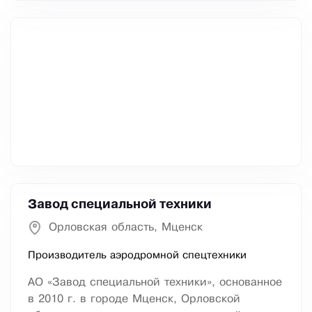
Завод специальной техники
Орловская область, Мценск
Производитель аэродромной спецтехники
АО «Завод специальной техники», основанное
в 2010 г. в городе Мценск, Орловской