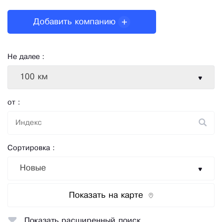
Добавить компанию
Не далее :
100 км
от :
Сортировка :
Новые
Показать на карте
Показать расширенный поиск