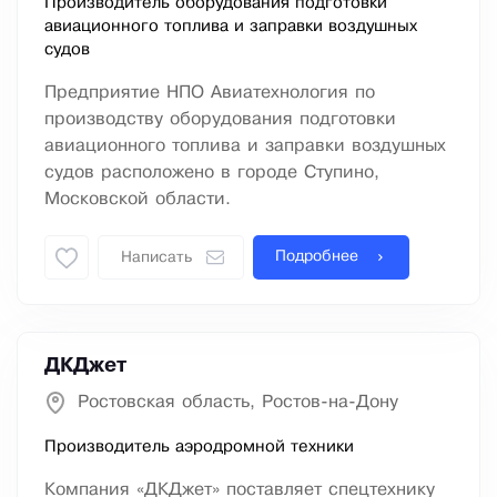
Производитель оборудования подготовки
авиационного топлива и заправки воздушных
судов
Предприятие НПО Авиатехнология по
производству оборудования подготовки
авиационного топлива и заправки воздушных
судов расположено в городе Ступино,
Московской области.
Подробнее
Написать
ДКДжет
Ростовская область, Ростов-на-Дону
Производитель аэродромной техники
Компания «ДКДжет» поставляет спецтехнику