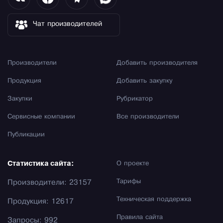
Чат производителей
Производители
Добавить производителя
Продукция
Добавить закупку
Закупки
Рубрикатор
Сервисные компании
Все производители
Публикации
Статистика сайта:
О проекте
Тарифы
Производители: 23157
Техническая поддержка
Продукция: 12617
Правила сайта
Запросы: 992