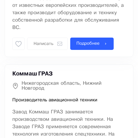
от известных европейских производителей, а
также производит оборудование и технику
собственной разработки для обслуживания
ВС.
Подробнее
Написать
Коммаш ГРАЗ
Нижегородская область, Нижний
Новгород
Производитель авиационной техники
Завод Коммаш ГРАЗ занимается
производством авиационной техники. На
Заводе ГРАЗ применяется современная
технология изготовления спецтехники. На