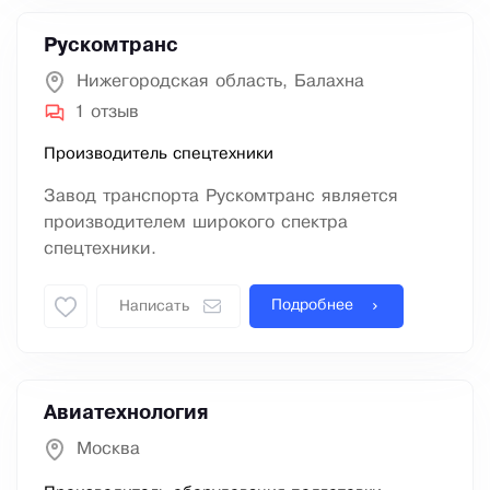
Рускомтранс
Нижегородская область, Балахна
1 отзыв
Производитель спецтехники
Завод транспорта Рускомтранс является
производителем широкого спектра
спецтехники.
Подробнее
Написать
Авиатехнология
Москва