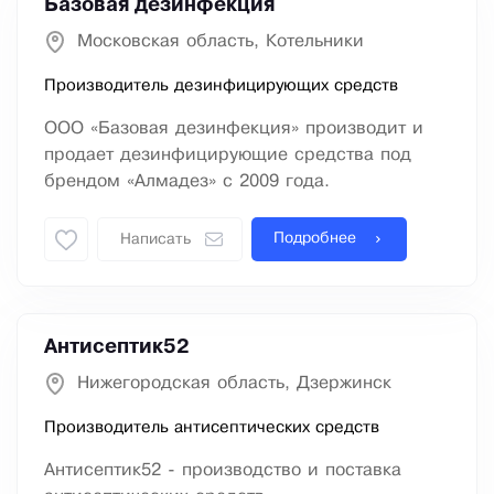
Базовая дезинфекция
Московская область, Котельники
Производитель дезинфицирующих средств
ООО «Базовая дезинфекция» производит и
продает дезинфицирующие средства под
брендом «Алмадез» с 2009 года.
Подробнее
Написать
Антисептик52
Нижегородская область, Дзержинск
Производитель антисептических средств
Антисептик52 - производство и поставка