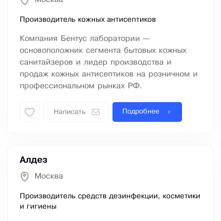
Производитель кожных антисептиков
Компания Бентус лаборатории —
основоположник сегмента бытовых кожных
санитайзеров и лидер производства и
продаж кожных антисептиков на розничном и
профессиональном рынках РФ.
Подробнее
Написать
Алдез
Москва
Производитель средств дезинфекции, косметики
и гигиены