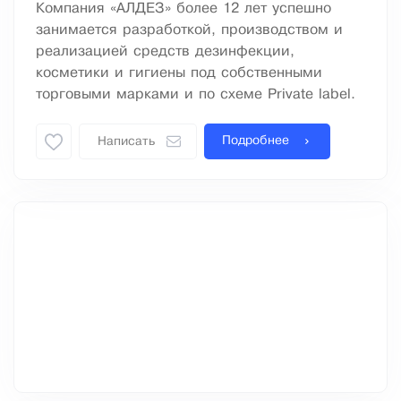
Компания «АЛДЕЗ» более 12 лет успешно
занимается разработкой, производством и
реализацией средств дезинфекции,
косметики и гигиены под собственными
торговыми марками и по схеме Private label.
Подробнее
Написать