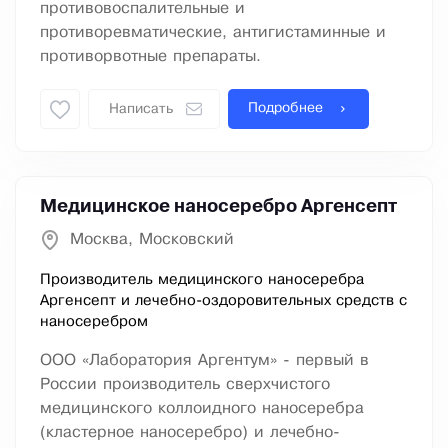
противовоспалительные и
противоревматические, антигистаминные и
противорвотные препараты.
Подробнее
Написать
Медицинское наносеребро Аргенсепт
Москва, Московский
Производитель медицинского наносеребра
Аргенсепт и лечебно-оздоровительных средств с
наносеребром
ООО «Лаборатория Аргентум» - первый в
России производитель сверхчистого
медицинского коллоидного наносеребра
(кластерное наносеребро) и лечебно-