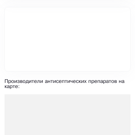
Производители антисептических препаратов на
карте: