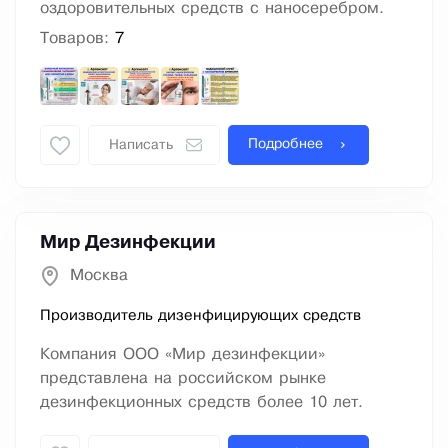
оздоровительных средств с наносеребром.
Товаров:
7
Подробнее
Написать
Мир Дезинфекции
Москва
Производитель дизенфицирующих средств
Компания ООО «Мир дезинфекции»
представлена на российском рынке
дезинфекционных средств более 10 лет.