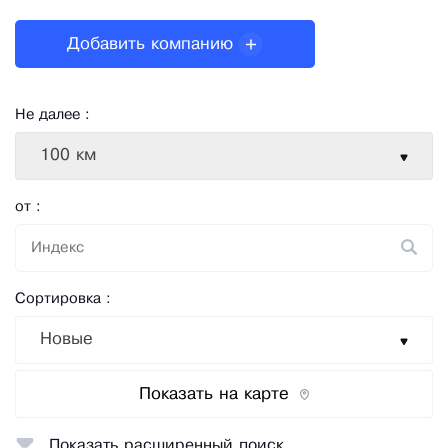
Добавить компанию
Не далее :
100 км
от :
Сортировка :
Новые
Показать на карте
Показать расширенный поиск