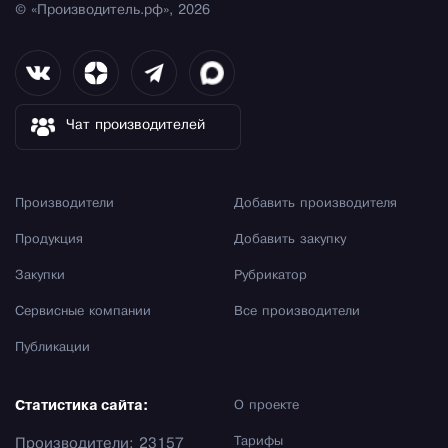
© «Производитель.рф», 2026
Чат производителей
Производители
Добавить производителя
Продукция
Добавить закупку
Закупки
Рубрикатор
Сервисные компании
Все производители
Публикации
Статистика сайта:
О проекте
Тарифы
Производители: 23157