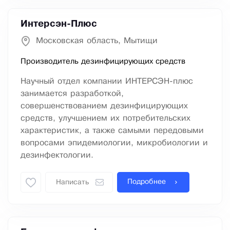
Интерсэн-Плюс
Московская область, Мытищи
Производитель дезинфицирующих средств
Научный отдел компании ИНТЕРСЭН-плюс
занимается разработкой,
совершенствованием дезинфицирующих
средств, улучшением их потребительских
характеристик, а также самыми передовыми
вопросами эпидемиологии, микробиологии и
дезинфектологии.
Подробнее
Написать