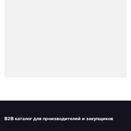
B2B каталог для производителей и закупщиков