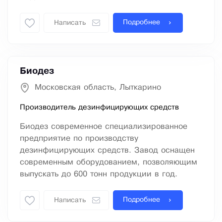
Подробнее
Написать
Биодез
Московская область, Лыткарино
Производитель дезинфицирующих средств
Биодез современное специализированное
предприятие по производству
дезинфицирующих средств. Завод оснащен
современным оборудованием, позволяющим
выпускать до 600 тонн продукции в год.
Подробнее
Написать