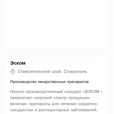
Эском
Ставропольский край, Ставрополь
Производство лекарственных препаратов
Научно-производственный концерн «ЭСКОМ »
предлагает широкий спектр продукции,
включая, препараты для лечения сердечно-
сосудистых и респираторных заболеваний,