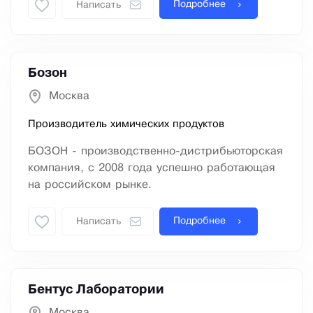
Подробнее
Написать
Бозон
Москва
Производитель химических продуктов
БОЗОН - производственно-дистрибьюторская
компания, с 2008 года успешно работающая
на российском рынке.
Подробнее
Написать
Бентус Лаборатории
Москва