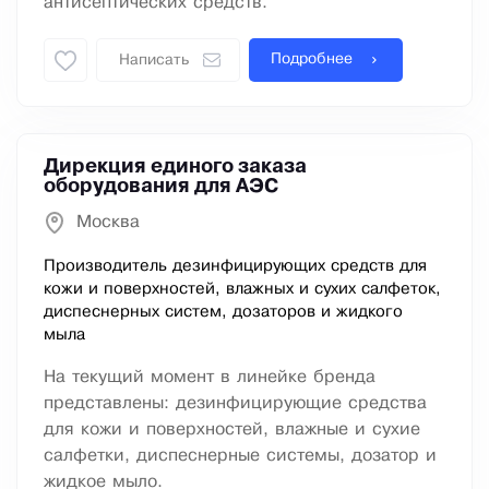
антисептических средств.
Подробнее
Написать
Дирекция единого заказа
оборудования для АЭС
Москва
Производитель дезинфицирующих средств для
кожи и поверхностей, влажных и сухих салфеток,
диспеснерных систем, дозаторов и жидкого
мыла
На текущий момент в линейке бренда
представлены: дезинфицирующие средства
для кожи и поверхностей, влажные и сухие
салфетки, диспеснерные системы, дозатор и
жидкое мыло.