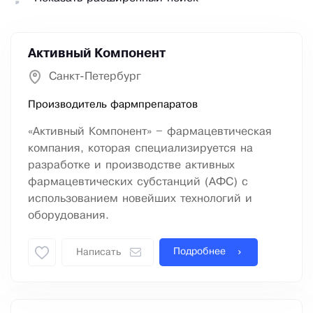
Активный Компонент
Санкт-Петербург
Производитель фармпрепаратов
«Активный Компонент» – фармацевтическая
компания, которая специализируется на
разработке и производстве активных
фармацевтических субстанций (АФС) с
использованием новейших технологий и
оборудования.
Подробнее
Написать