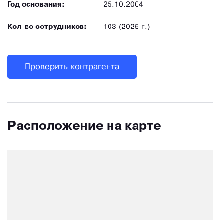
Год основания:
25.10.2004
Кол-во сотрудников:
103 (2025 г.)
Проверить контрагента
Расположение на карте