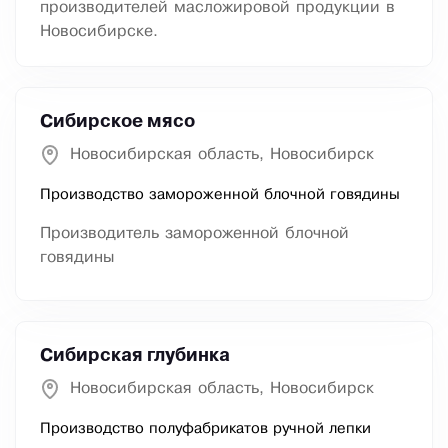
производителей масложировой продукции в
Новосибирске.
Сибирское мясо
Новосибирская область, Новосибирск
Производство замороженной блочной говядины
Производитель замороженной блочной
говядины
Сибирская глубинка
Новосибирская область, Новосибирск
Производство полуфабрикатов ручной лепки