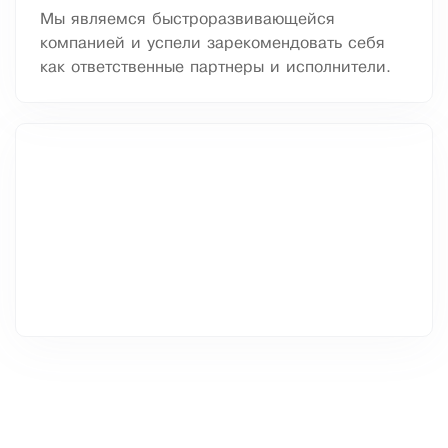
Мы являемся быстроразвивающейся
компанией и успели зарекомендовать себя
как ответственные партнеры и исполнители.