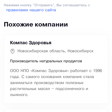
Нажимая кнопку "Отправить", Вы соглашаетесь с
правилами нашего сайта
Похожие компании
Компас Здоровья
Новосибирская область, Новосибирск
Производитель натуральных продуктов
ООО НПО «Компас Здоровья» работает с 1996
года. С самого основания компания стала
заниматься производством полезных
растительных масел – подсолнечного и
льняного.