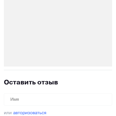
Оставить отзыв
или
авторизоваться