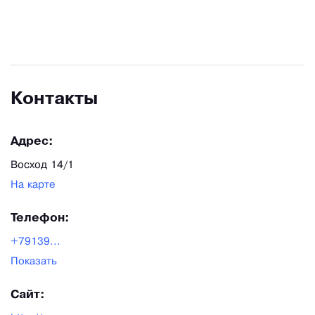
Контакты
Адрес:
Восход 14/1
На карте
Телефон:
+79139...
Показать
Сайт: