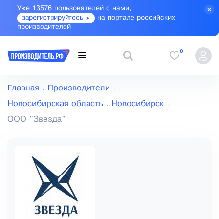
Уже 13576 пользователей с нами,
зарегистрируйтесь
на портале российских
производителей
0
Главная
Производители
Новосибирская область
Новосибирск
ООО "Звезда"