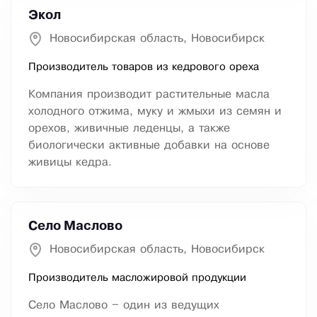
Экол
Новосибирская область, Новосибирск
Производитель товаров из кедрового ореха
Компания производит растительные масла
холодного отжима, муку и жмыхи из семян и
орехов, живичные леденцы, а также
биологически активные добавки на основе
живицы кедра.
Село Маслово
Новосибирская область, Новосибирск
Производитель масложировой продукции
Село Маслово – один из ведущих