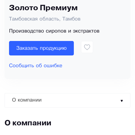
Золото Премиум
Тамбовская область, Тамбов
Производство сиропов и экстрактов
Заказать продукцию
Сообщить об ошибке
О компании
О компании