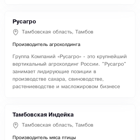
Русагро
Тамбовская область, Тамбов
Производитель агрохолдинга
Группа Компаний «Русагро» - это крупнейший
вертикальный агрохолдинг России. "Русагро"
занимает лидирующие позиции в
производстве сахара, свиноводстве,
растениеводстве и масложировом бизнесе
Тамбовская Индейка
Тамбовская область, Тамбов
Производитель мяса птицы