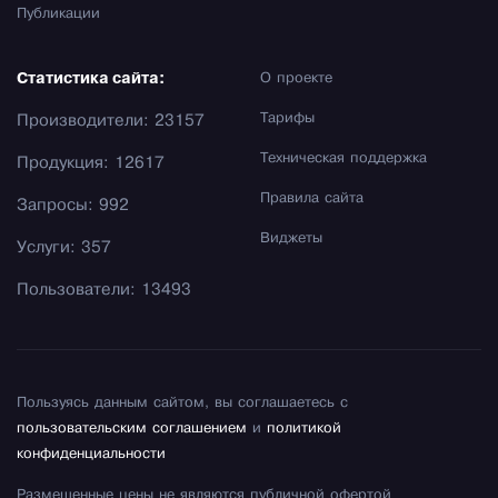
Публикации
Статистика сайта:
О проекте
Тарифы
Производители: 23157
Техническая поддержка
Продукция: 12617
Правила сайта
Запросы: 992
Виджеты
Услуги: 357
Пользователи: 13493
Пользуясь данным сайтом, вы соглашаетесь с
пользовательским соглашением
и
политикой
конфиденциальности
Размещенные цены не являются публичной офертой