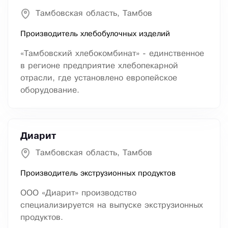
Тамбовская область, Тамбов
Производитель хлебобулочных изделий
«Тамбовский хлебокомбинат» - единственное
в регионе предприятие хлебопекарной
отрасли, где установлено европейское
оборудование.
Диарит
Тамбовская область, Тамбов
Производитель экструзионных продуктов
ООО «Диарит» производство
специализируется на выпуске экструзионных
продуктов.