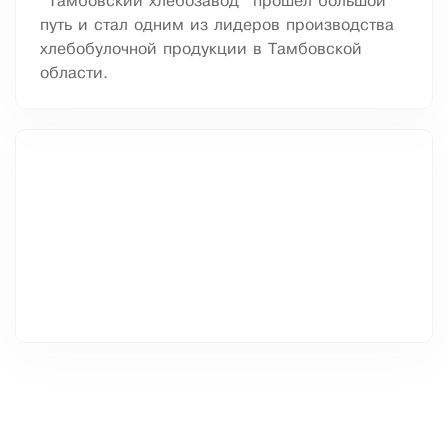
"Тамбовский хлебозавод" прошел большой
путь и стал одним из лидеров производства
хлебобулочной продукции в Тамбовской
области.