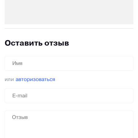
Оставить отзыв
или
авторизоваться