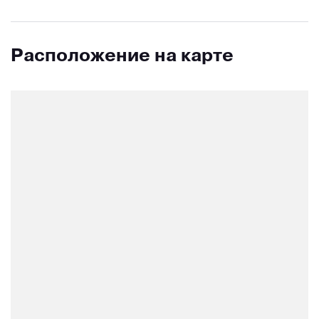
Расположение на карте