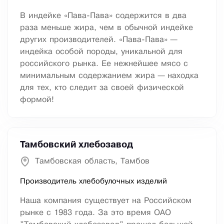
В индейке «Пава-Пава» содержится в два
раза меньше жира, чем в обычной индейке
других производителей. «Пава-Пава» —
индейка особой породы, уникальной для
российского рынка. Ее нежнейшее мясо с
минимальным содержанием жира — находка
для тех, кто следит за своей физической
формой!
Тамбовский хлебозавод
Тамбовская область, Тамбов
Производитель хлебобулочных изделий
Наша компания существует на Российском
рынке с 1983 года. За это время ОАО