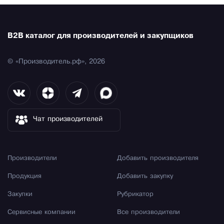
B2B каталог для производителей и закупщиков
© «Производитель.рф», 2026
Чат производителей
Производители
Добавить производителя
Продукция
Добавить закупку
Закупки
Рубрикатор
Сервисные компании
Все производители