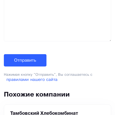
Нажимая кнопку "Отправить", Вы соглашаетесь с
правилами нашего сайта
Похожие компании
Тамбовский Хлебокомбинат